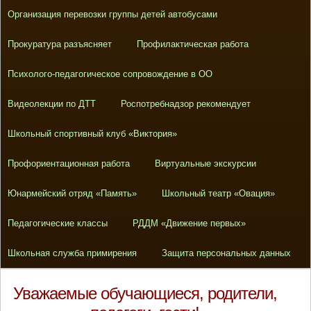
Организация перевозки группы детей автобусами
Прокуратура разъясняет
Профилактическая работа
Психолого-педагогическое сопровождение в ОО
Видеолекции по ДТТ
Роспотребнадзор рекомендует
Школьный спортивный клуб «Виктория»
Профориентационная работа
Виртуальные экскурсии
Юнармейский отряд «Память»
Школьный театр «Овация»
Педагогические классы
РДДМ «Движение первых»
Школьная служба примирения
Защита персональных данных
Уважаемые обучающиеся, родители,