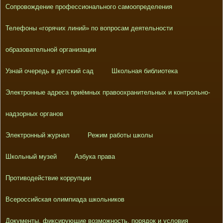
Сопровождение профессионального самоопределения
Телефоны «горячих линий» по вопросам деятельности
образовательной организации
Узнай очередь в детский сад
Школьная библиотека
Электронные адреса приёмных правоохранительных и контрольно-
надзорных органов
Электронный журнал
Режим работы школы
Школьный музей
Азбука права
Противодействие коррупции
Всероссийская олимпиада школьников
Документы, фиксирующие возможность, порядок и условия