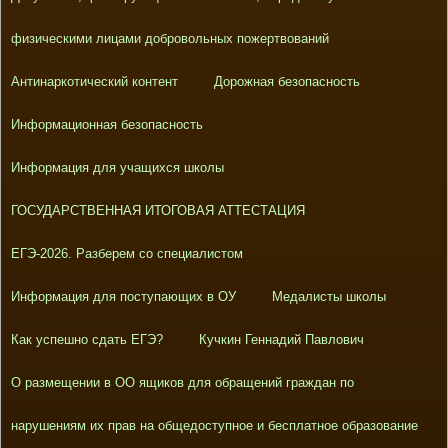
физическими лицами добровольных пожертвований
Антинаркотический контент
Дорожная безопасность
Информационная безопасность
Информация для учащихся школы
ГОСУДАРСТВЕННАЯ ИТОГОВАЯ АТТЕСТАЦИЯ
ЕГЭ-2026. Разберем со специалистом
Информация для поступающих в ОУ
Медалисты школы
Как успешно сдать ЕГЭ?
Кучкин Геннадий Павлович
О размещении в ОО ящиков для обращений граждан по
нарушениям их прав на общедоступное и бесплатное образование