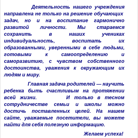
Деятельность нашего учреждения
направлена не только на решение обучающих
задач, но и на воспитание гармонично
развитой личности. Мы стараемся
сохранить в наших учениках
индивидуальность, воспитать их
образованными, уверенными в себе людьми,
готовыми к самоопределению и
саморазвитию, с чувством собственного
достоинства, уважения к окружающим их
людям и миру.
Главная задача родителей — научить
ребенка быть счастливым на протяжении
всей жизни.
И только в тесном
сотрудничестве семьи и школы можно
достичь поставленных целей. На нашем
сайте, уважаемые посетители, вы можете
найти для себя полезную информацию.
Желаем успеха!