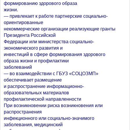
формированию здорового образа
жизни.
— привлекает к работе партнерские социально-
ориентированные
некоммерческие организации реализующие гранты
Президента Российской
Федерации или министерства социально-
экономического развития и
инвестиций в сфере формирования здорового
образа жизни и профилактики
заболеваний
— во взаимодействии с ГБУЗ «СОЦОЗМП»
обеспечивает размещение
и распространение информационно-
образовательных материалов
профилактической направленности
При возникновении риска возникновения или
распространения
инфекционного или социально-значимого
заболевания, медицинский