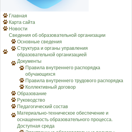
Главная
Карта сайта
Новости
Сведения об образовательной организации
Основные сведения
Структура и органы управления
образовательной организацией
Документы
Правила внутреннего распорядка
обучающихся
Правила внутреннего трудового распорядка
Коллективный договор
Образование
Руководство
Педагогический состав
Материально-техническое обеспечение и
оснащенность образовательного процесса.
Доступная среда