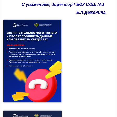
С уважением, директор ГБОУ СОШ №1
Е.А.Деженина