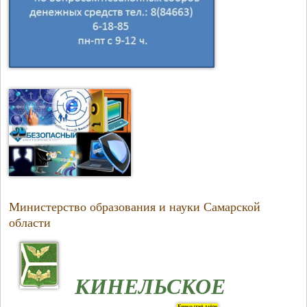
Министерство образования и науки Самарской
области
КИНЕЛЬСКОЕ