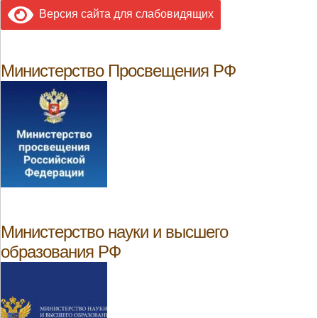
Версия сайта для слабовидящих
Министерство Просвещения РФ
Министерство науки и высшего
образования РФ