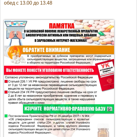
обед с 13.00 до 13.48