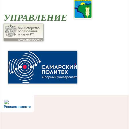
УПРАВЛЕНИЕ
Решаем вместе