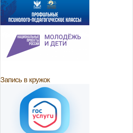
Запись в кружок