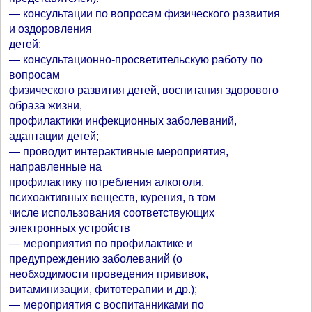
— консультации по вопросам физического развития
и оздоровления
детей;
— консультационно-просветительскую работу по
вопросам
физического развития детей, воспитания здорового
образа жизни,
профилактики инфекционных заболеваний,
адаптации детей;
— проводит интерактивные мероприятия,
направленные на
профилактику потребления алкоголя,
психоактивных веществ, курения, в том
числе использования соответствующих
электронных устройств
— мероприятия по профилактике и
предупреждению заболеваний (о
необходимости проведения прививок,
витаминизации, фитотерапии и др.);
— мероприятия с воспитанниками по