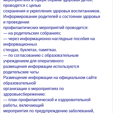
проводятся с целью
сохранения и укрепления здоровья воспитанников.
Информирование родителей о состоянии здоровья
и проведении
профилактических мероприятий проводится:
— на родительских собраниях;
— через информационно-наглядные пособия на
информационных
стендах, буклетах, памятках.
— по согласованию с образовательным
учреждением для оперативного
размещения информации используются
родительские чаты
Размещение информации на официальном сайте
образовательной
организации о мероприятиях по
здоровьесбережению:
— план профилактической и оздоровительной
работы, включающий
мероприятия по предупреждению заболеваний,