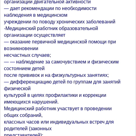
организации двигательной активности
— дает рекомендации по необходимости
наблюдения в медицинском
учреждении по поводу хронических заболеваний
-Медицинский работник образовательной
организации осуществляет
— оказание первичной медицинской помощи при
возникновении
несчастных случаев;
— — наблюдение за самочувствием и физическим
состоянием детей
после прививок и на физкультурных занятиях;
— дифференциацию детей по группам для занятий
физической
культурой в целях профилактики и коррекции
имеющихся нарушений.
Медицинский работник участвует в проведении
общих собраний,
классных часов или индивидуальных встреч для
родителей (законных
представителей):