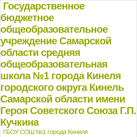
Государственное
бюджетное
общеобразовательное
учреждение Самарской
области средняя
общеобразовательная
школа №1 города Кинеля
городского округа Кинель
Самарской области имени
Героя Советского Союза Г.П.
Кучкина
ГБОУ СОШ №1 города Кинеля