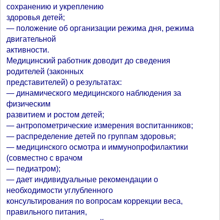
сохранению и укреплению
здоровья детей;
— положение об организации режима дня, режима
двигательной
активности.
Медицинский работник доводит до сведения
родителей (законных
представителей) о результатах:
— динамического медицинского наблюдения за
физическим
развитием и ростом детей;
— антропометрические измерения воспитанников;
— распределение детей по группам здоровья;
— медицинского осмотра и иммунопрофилактики
(совместно с врачом
— педиатром);
— дает индивидуальные рекомендации о
необходимости углубленного
консультирования по вопросам коррекции веса,
правильного питания,