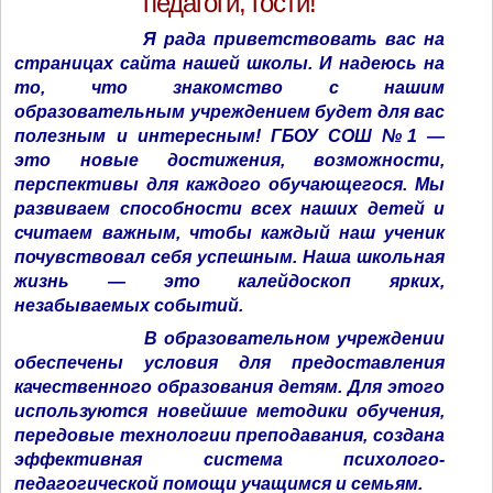
педагоги, гости!
Я рада приветствовать вас на
страницах сайта нашей школы. И надеюсь на
то, что знакомство с нашим
образовательным учреждением будет для вас
полезным и интересным! ГБОУ СОШ №1 —
это новые достижения, возможности,
перспективы для
каждого обучающегося. Мы
развиваем способности всех наших детей и
считаем важным, чтобы каждый наш ученик
почувствовал себя успешным. Наша школьная
жизнь — это калейдоскоп ярких,
незабываемых событий.
В образовательном учреждении
обеспечены условия для предоставления
качественного образования детям. Для этого
используются новейшие методики обучения,
передовые технологии преподавания, создана
эффективная система психолого-
педагогической помощи учащимся и семьям.