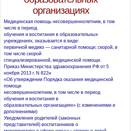
организациях
Медицинская помощь несовершеннолетним, в том
числе в период
обучения и воспитания в образовательных
учреждениях, оказывается в виде:
первичной медико — санитарной помощи; скорой, в
том числе скорой
специализированной, медицинской помощи.
Приказ Министерства здравоохранения РФ от 5
ноября 2013 г. N 822н
«Об утверждении Порядка оказания медицинской
помощи
несовершеннолетним, в том числе в период
обучения и воспитания в
образовательных организациях» (с изменениями и
дополнениями)
Уведомления родителей (законных
представителей) воспитанников о
мероприятиях в сфере охраны здоровья детей,