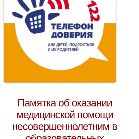
Памятка об оказании
медицинской помощи
несовершеннолетним в
образовательных