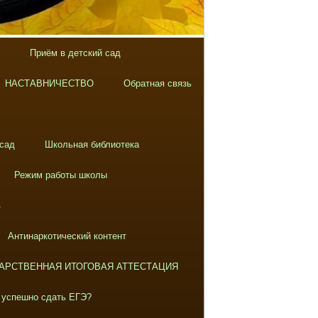
Приём в детский сад
НАСТАВНИЧЕСТВО
Обратная связь
 сад
Школьная библиотека
Режим работы школы
в
Антинаркотический контент
АРСТВЕННАЯ ИТОГОВАЯ АТТЕСТАЦИЯ
 успешно сдать ЕГЭ?