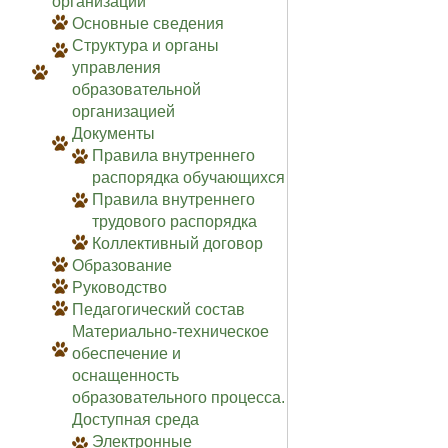
организации
Основные сведения
Структура и органы
управления
образовательной
организацией
Документы
Правила внутреннего
распорядка обучающихся
Правила внутреннего
трудового распорядка
Коллективный договор
Образование
Руководство
Педагогический состав
Материально-техническое
обеспечение и
оснащенность
образовательного процесса.
Доступная среда
Электронные