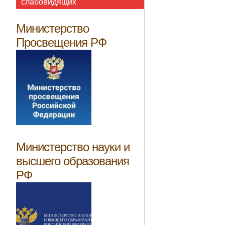
слабовидящих
Министерство
Просвещения РФ
Министерство науки и
высшего образования
РФ