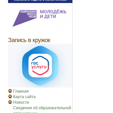
Запись в кружок
Главная
Карта сайта
Новости
Сведения об образовательной