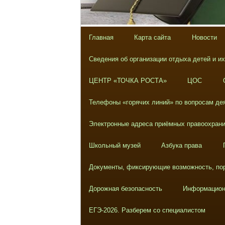
Главная
Карта сайта
Новости
Сведения об организации отдыха детей и и
ЦЕНТР «ТОЧКА РОСТА»
ЦОС
Телефоны «горячих линий» по вопросам дея
Электронные адреса приёмных правоохрани
Школьный музей
Азбука права
Документы, фиксирующие возможность, пор
Дорожная безопасность
Информацион
ЕГЭ-2026. Разберем со специалистом