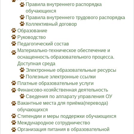
Правила внутреннего распорядка
обучающихся
Правила внутреннего трудового распорядка
Коллективный договор
Образование
Руководство
Педагогический состав
Материально-техническое обеспечение и
оснащенность образовательного процесса.
Доступная среда
Электронные образовательные ресурсы
Полезные электронные ссылки
Платные образовательные услуги
Финансово-хозяйственная деятельность
Сведения по аппарату управления ОУ
Вакантные места для приёма(перевода)
обучающихся
Стипендии и меры поддержки обучающихся
Международное сотрудничество
Организация питания в образовательной