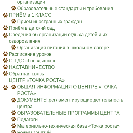
организации
Образовательные стандарты и требования
ПРИЁМ в 1 КЛАСС
Приём иностранных граждан
Приём в детский сад
Сведения об организации отдыха детей и их
оздоровления
Организация питания в школьном лагере
Расписание уроков
СП ДС «Гнёздышко»
НАСТАВНИЧЕСТВО
Обратная связь
ЦЕНТР «ТОЧКА РОСТА»
ОБЩАЯ ИНФОРМАЦИЯ О ЦЕНТРЕ «ТОЧКА
РОСТА»
ДОКУМЕНТЫ,регламентирующие деятельность
центра
ОБРАЗОВАТЕЛЬНЫЕ ПРОГРАММЫ ЦЕНТРА
Педагоги
Материально-техническая база «Точка роста»
Режим занятий