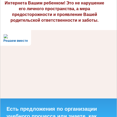
Интернета Вашим ребенком! Это не нарушение
его личного пространства, а мера
предосторожности и проявление Вашей
родительской ответственности и заботы.
Решаем вместе
Есть предложения по организации
учебного процесса или знаете, как