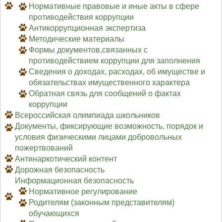
Нормативные правовые и иные акты в сфере
противодействия коррупции
Антикоррупционная экспертиза
Методические материалы
Формы документов,связанных с
противодействием коррупции для заполнения
Сведения о доходах, расходах, об имуществе и
обязательствах имущественного характера
Обратная связь для сообщений о фактах
коррупции
Всероссийская олимпиада школьников
Документы, фиксирующие возможность, порядок и
условия физическими лицами добровольных
пожертвований
Антинаркотический контент
Дорожная безопасность
Информационная безопасность
Нормативное регулирование
Родителям (законным представителям)
обучающихся