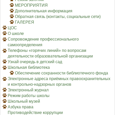
МЕРОПРИЯТИЯ
Дополнительная информация
Обратная связь (контакты, социальные сети)
ГАЛЕРЕЯ
ЦОС
О школе
Сопровождение профессионального
самоопределения
Телефоны «горячих линий» по вопросам
деятельности образовательной организации
Узнай очередь в детский сад
Школьная библиотека
Обеспечение сохранности библиотечного фонда
Электронные адреса приёмных правоохранительных
и контрольно-надзорных органов
Электронный журнал
Режим работы школы
Школьный музей
Азбука права
Противодействие коррупции