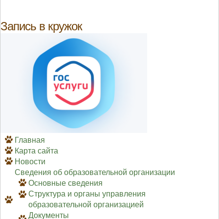
Запись в кружок
Главная
Карта сайта
Новости
Сведения об образовательной организации
Основные сведения
Структура и органы управления
образовательной организацией
Документы