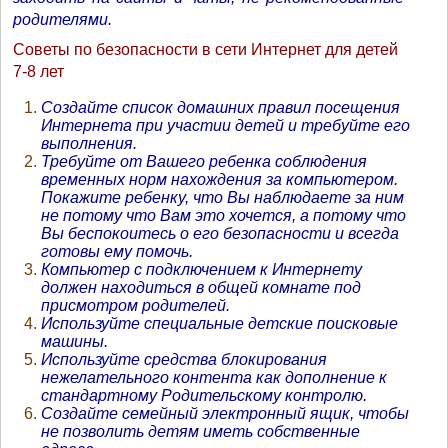
родителями.
Советы по безопасности в сети Интернет для детей
7-8 лет
Создайте список домашних правил посещения
Интернета при участии детей и требуйте его
выполнения.
Требуйте от Вашего ребенка соблюдения
временных норм нахождения за компьютером.
Покажите ребенку, что Вы наблюдаете за ним
не потому что Вам это хочется, а потому что
Вы беспокоитесь о его безопасности и всегда
готовы ему помочь.
Компьютер с подключением к Интернету
должен находиться в общей комнате под
присмотром родителей.
Используйте специальные детские поисковые
машины.
Используйте средства блокирования
нежелательного контента как дополнение к
стандартному Родительскому контролю.
Создайте семейный электронный ящик, чтобы
не позволить детям иметь собственные