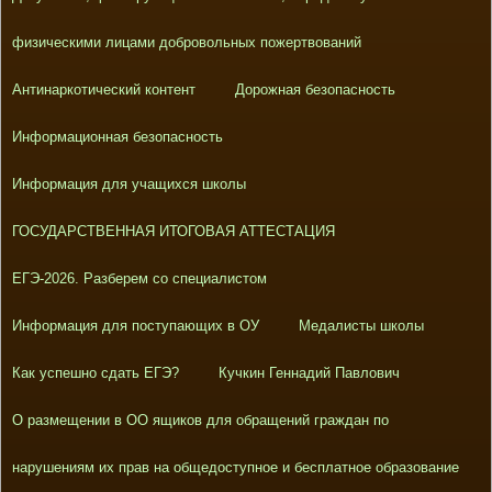
физическими лицами добровольных пожертвований
Антинаркотический контент
Дорожная безопасность
Информационная безопасность
Информация для учащихся школы
ГОСУДАРСТВЕННАЯ ИТОГОВАЯ АТТЕСТАЦИЯ
ЕГЭ-2026. Разберем со специалистом
Информация для поступающих в ОУ
Медалисты школы
Как успешно сдать ЕГЭ?
Кучкин Геннадий Павлович
О размещении в ОО ящиков для обращений граждан по
нарушениям их прав на общедоступное и бесплатное образование