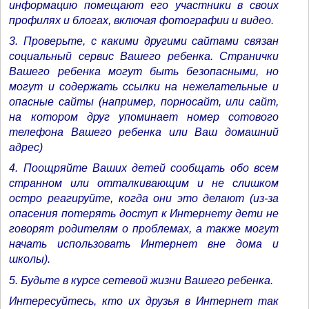
информацию помещают его участники в своих
профилях и блогах, включая фотографии и видео.
3. Проверьте, с какими другими сайтами связан
социальный сервис Вашего ребенка. Странички
Вашего ребенка могут быть безопасными, но
могут и содержать ссылки на нежелательные и
опасные сайты (например, порносайт, или сайт,
на котором друг упоминает номер сотового
телефона Вашего ребенка или Ваш домашний
адрес)
4. Поощряйте Ваших детей сообщать обо всем
странном или отталкивающим и не слишком
остро реагируйте, когда они это делают (из-за
опасения потерять доступ к Интернету дети не
говорят родителям о проблемах, а также могут
начать использовать Интернет вне дома и
школы).
5. Будьте в курсе сетевой жизни Вашего ребенка.
Интересуйтесь, кто их друзья в Интернет так