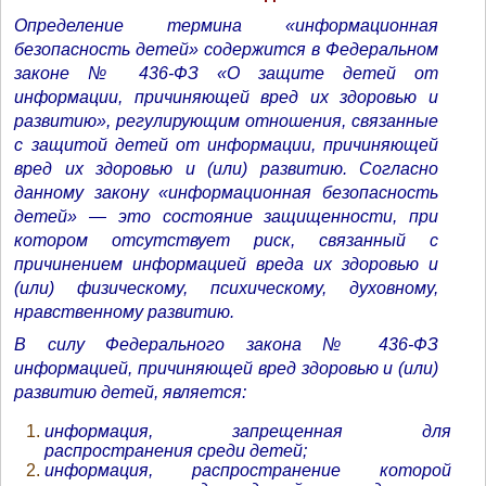
Определение термина «информационная
безопасность детей» содержится в Федеральном
законе № 436-ФЗ «О защите детей от
информации, причиняющей вред их здоровью и
развитию», регулирующим отношения, связанные
с защитой детей от информации, причиняющей
вред их здоровью и (или) развитию. Согласно
данному закону «информационная безопасность
детей» — это состояние защищенности, при
котором отсутствует риск, связанный с
причинением информацией вреда их здоровью и
(или) физическому, психическому, духовному,
нравственному развитию.
В силу Федерального закона № 436-ФЗ
информацией, причиняющей вред здоровью и (или)
развитию детей, является:
информация, запрещенная для
распространения среди детей;
информация, распространение которой