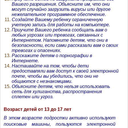
Вашего разрешения. Объясните им, что они
могут случайно загрузить вирусы или другое
нежелательное программное обеспечение.
Создайте Вашему ребенку ограниченную
учетную запись для работы на компьютере.
Приучите Вашего ребенка сообщать вам о
любых угрозах или тревогах, связанных с
Интернетом. Напомните детям, что они в
безопасности, если сами рассказали вам о своих
тревогах и опасениях.
Расскажите детям о порнографии в
Интернете.
Настаивайте на том, чтобы дети
предоставляли вам доступ к своей электронной
почте, чтобы вы убедились, что они не
общаются с незнакомцами.
Объясните детям, что нельзя использовать
сеть для хулиганства, распространения
сплетен или угроз.
Возраст детей от 13 до 17 лет
В этом возрасте подростки активно используют
поисковые машины, пользуются электронной