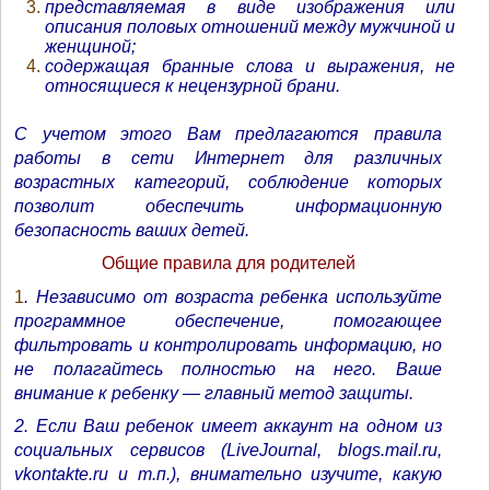
представляемая в виде изображения или
описания половых отношений между мужчиной и
женщиной;
содержащая бранные слова и выражения, не
относящиеся к нецензурной брани.
С учетом этого Вам предлагаются правила
работы в сети Интернет для различных
возрастных категорий, соблюдение которых
позволит обеспечить информационную
безопасность ваших детей.
Общие правила для родителей
1
. Независимо от возраста ребенка используйте
программное обеспечение, помогающее
фильтровать и контролировать информацию, но
не полагайтесь полностью на него. Ваше
внимание к ребенку — главный метод защиты.
2. Если Ваш ребенок имеет аккаунт на одном из
социальных сервисов (LiveJournal, blogs.mail.ru,
vkontakte.ru и т.п.), внимательно изучите, какую