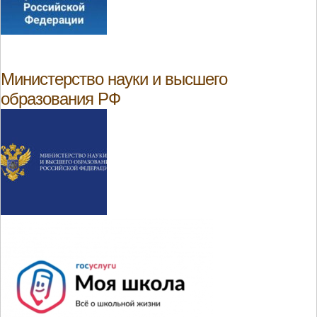
Министерство науки и высшего
образования РФ