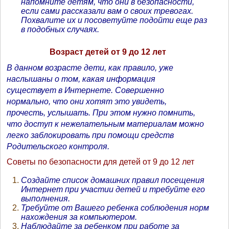
напомните детям, что они в безопасности,
если сами рассказали вам о своих тревогах.
Похвалите их и посоветуйте подойти еще раз
в подобных случаях.
Возраст детей от 9 до 12 лет
В данном возрасте дети, как правило, уже
наслышаны о том, какая информация
существует в Интернете. Совершенно
нормально, что они хотят это увидеть,
прочесть, услышать. При этом нужно помнить,
что доступ к нежелательным материалам можно
легко заблокировать при помощи средств
Родительского контроля.
Советы по безопасности для детей от 9 до 12 лет
Создайте список домашних правил посещения
Интернет при участии детей и требуйте его
выполнения.
Требуйте от Вашего ребенка соблюдения норм
нахождения за компьютером.
Наблюдайте за ребенком при работе за