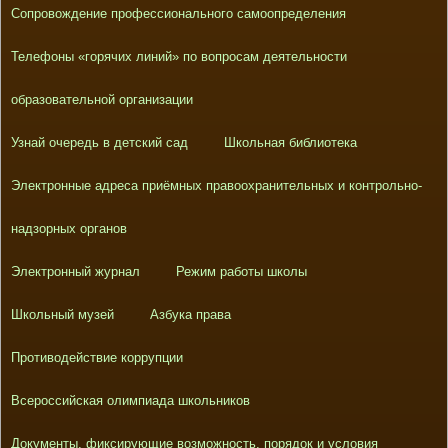
Сопровождение профессионального самоопределения
Телефоны «горячих линий» по вопросам деятельности
образовательной организации
Узнай очередь в детский сад
Школьная библиотека
Электронные адреса приёмных правоохранительных и контрольно-
надзорных органов
Электронный журнал
Режим работы школы
Школьный музей
Азбука права
Противодействие коррупции
Всероссийская олимпиада школьников
Документы, фиксирующие возможность, порядок и условия