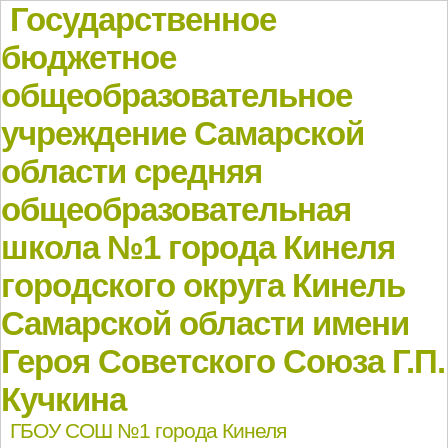
Государственное
бюджетное
общеобразовательное
учреждение Самарской
области средняя
общеобразовательная
школа №1 города Кинеля
городского округа Кинель
Самарской области имени
Героя Советского Союза Г.П.
Кучкина
ГБОУ СОШ №1 города Кинеля