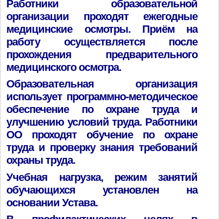
Работники образовательной
организации проходят ежегодные
медицинские осмотры. Приём на
работу осуществляется после
прохождения предварительного
медицинского осмотра.
Образовательная организация
использует программно-методическое
обеспечение по охране труда и
улучшению условий труда. Работники
ОО проходят обучение по охране
труда и проверку знания требований
охраны труда.
Учебная нагрузка, режим занятий
обучающихся установлен на
основании Устава.