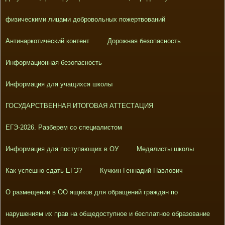
физическими лицами добровольных пожертвований
Антинаркотический контент
Дорожная безопасность
Информационная безопасность
Информация для учащихся школы
ГОСУДАРСТВЕННАЯ ИТОГОВАЯ АТТЕСТАЦИЯ
ЕГЭ-2026. Разберем со специалистом
Информация для поступающих в ОУ
Медалисты школы
Как успешно сдать ЕГЭ?
Кучкин Геннадий Павлович
О размещении в ОО ящиков для обращений граждан по
нарушениям их прав на общедоступное и бесплатное образование