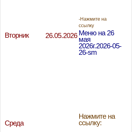
-Нажмите на
ссылку
Меню на 26
Вторник
26.05.2026
мая
2026г.2026-05-
26-sm
Нажмите на
ссылку:
Среда