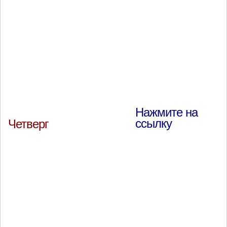
Нажмите на
ссылку
Четверг