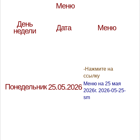
Меню
День
Дата
Меню
недели
-Нажмите на
ссылку
Меню на 25 мая
Понедельник
25.05.2026
2026г. 2026-05-25-
sm