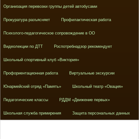
Организация перевозки группы детей автобусами
Прокуратура разъясняет
Профилактическая работа
Психолого-педагогическое сопровождение в ОО
Видеолекции по ДТТ
Роспотребнадзор рекомендует
Школьный спортивный клуб «Виктория»
Профориентационная работа
Виртуальные экскурсии
Юнармейский отряд «Память»
Школьный театр «Овация»
Педагогические классы
РДДМ «Движение первых»
Школьная служба примирения
Защита персональных данных