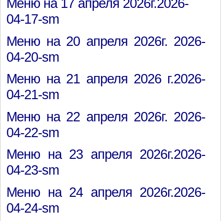
Меню на 17 апреля 2026г.2026-
04-17-sm
Меню на 20 апреля 2026г. 2026-
04-20-sm
Меню на 21 апреля 2026 г.2026-
04-21-sm
Меню на 22 апреля 2026г. 2026-
04-22-sm
Меню на 23 апреля 2026г.2026-
04-23-sm
Меню на 24 апреля 2026г.2026-
04-24-sm