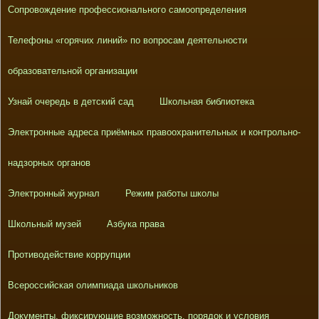
Сопровождение профессионального самоопределения
Телефоны «горячих линий» по вопросам деятельности
образовательной организации
Узнай очередь в детский сад
Школьная библиотека
Электронные адреса приёмных правоохранительных и контрольно-
надзорных органов
Электронный журнал
Режим работы школы
Школьный музей
Азбука права
Противодействие коррупции
Всероссийская олимпиада школьников
Документы, фиксирующие возможность, порядок и условия