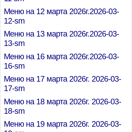
Меню на 12 марта 2026г.2026-03-
12-sm
Меню на 13 марта 2026г.2026-03-
13-sm
Меню на 16 марта 2026г.2026-03-
16-sm
Меню на 17 марта 2026г. 2026-03-
17-sm
Меню на 18 марта 2026г. 2026-03-
18-sm
Меню на 19 марта 2026г. 2026-03-