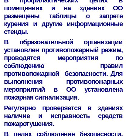
В профилактических целях в
помещениях и на зданиях ОО
размещены таблицы о запрете
курения и другие информационные
стенды.
В образовательной организации
установлен противопожарный режим,
проводятся мероприятия по
соблюдению правил
противопожарной безопасности. Для
выполнения противопожарных
мероприятий в ОО установлена
пожарная сигнализация.
Регулярно проверяется в зданиях
наличие и исправность средств
пожаротушения.
В целях соблюдение безопасности,