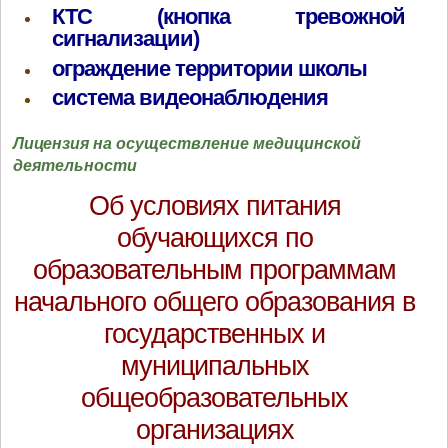
КТС (кнопка тревожной
сигнализации)
ограждение территории школы
система видеонаблюдения
Лицензия на осуществление медицинской
деятельности
Об условиях питания
обучающихся по
образовательным программам
начального общего образования в
государственных и
муниципальных
общеобразовательных
организациях