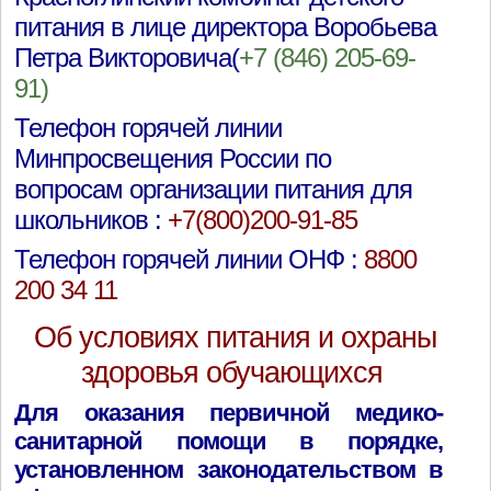
питания в лице директора Воробьева
Петра Викторовича(
+7 (846) 205-69-
91)
Телефон горячей линии
Минпросвещения России по
вопросам организации питания для
школьников :
+7(800)200-91-85
Телефон горячей линии ОНФ :
8800
200 34 11
Об условиях питания и охраны
здоровья обучающихся
Для оказания первичной медико-
санитарной помощи в порядке,
установленном законодательством в