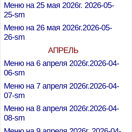
Меню на 25 мая 2026г. 2026-05-
25-sm
Меню на 26 мая 2026г.2026-05-
26-sm
АПРЕЛЬ
Меню на 6 апреля 2026г.2026-04-
06-sm
Меню на 7 апреля 2026г.2026-04-
07-sm
Меню на 8 апреля 2026г.2026-04-
08-sm
Меню на 9 апреля 2026г. 2026-04-