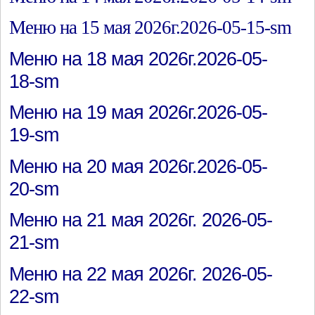
Меню на 15 мая 2026г.2026-05-15-sm
Меню на 18 мая 2026г.2026-05-
18-sm
Меню на 19 мая 2026г.2026-05-
19-sm
Меню на 20 мая 2026г.2026-05-
20-sm
Меню на 21 мая 2026г. 2026-05-
21-sm
Меню на 22 мая 2026г. 2026-05-
22-sm