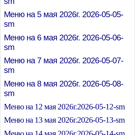
sm
Меню на 5 мая 2026г. 2026-05-05-
sm
Меню на 6 мая 2026г. 2026-05-06-
sm
Меню на 7 мая 2026г. 2026-05-07-
sm
Меню на 8 мая 2026г. 2026-05-08-
sm
Меню на 12 мая 2026г.2026-05-12-sm
Меню на 13 мая 2026г.2026-05-13-sm
Меню на 14 мая 2026г.2026-05-14-sm