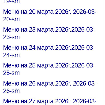
19-sm
Меню на 20 марта 2026г. 2026-03-
20-sm
Меню на 23 марта 2026г.2026-03-
23-sm
Меню на 24 марта 2026г.2026-03-
24-sm
Меню на 25 марта 2026г.2026-03-
25-sm
Меню на 26 марта 2026г. 2026-03-
26-sm
Меню на 27 марта 2026г. 2026-03-