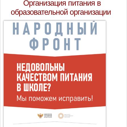
Организация питания в
образовательной организации