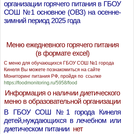
организации горячего питания в ГБОУ
СОШ №1 основное (ОВЗ) на осенне-
зимний период 2025 года
Меню ежедневного горячего питания
(в формате excel)
С меню для обучающихся ГБОУ СОШ №1 города
Кинеля Вы можете познакомиться на сайте
Мониторинг питания РФ, пройдя по ссылке
https://foodmonitoring.ru/5958/food
Информация о наличии диетического
меню в образовательной организации
В ГБОУ СОШ №1 города Кинеля
детей,нуждающихся в лечебном или
диетическом питании
нет