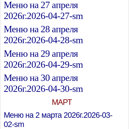
Меню на 27 апреля
2026г.2026-04-27-sm
Меню на 28 апреля
2026г.2026-04-28-sm
Меню на 29 апреля
2026г.2026-04-29-sm
Меню на 30 апреля
2026г.2026-04-30-sm
МАРТ
Меню на 2 марта 2026г.2026-03-
02-sm