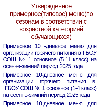
Утвержденное
примерное(типовое) меню(по
сезонам в соответствии с
возрастной категорией
обучающихся)
Примерное 10 -дневное меню для
организации горячего питания в ГБОУ
СОШ № 1 основное (5-11 класс) на
осенне-зимний период 2025 года
Примерное 10-дневное меню для
организации горячего питания в
ГБОУ СОШ № 1 основное (1-4 класс)
на осенне-зимний период 2025 года
Примерное 10-дневное меню для