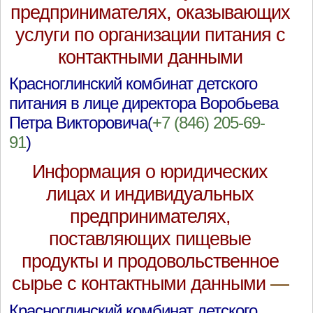
предпринимателях, оказывающих
услуги по организации питания с
контактными данными
Красноглинский комбинат детского
питания в лице директора Воробьева
Петра Викторовича(
+7 (846) 205-69-
91
)
Информация о юридических
лицах и индивидуальных
предпринимателях,
поставляющих пищевые
продукты и продовольственное
сырье с контактными данными
—
Красноглинский комбинат детского