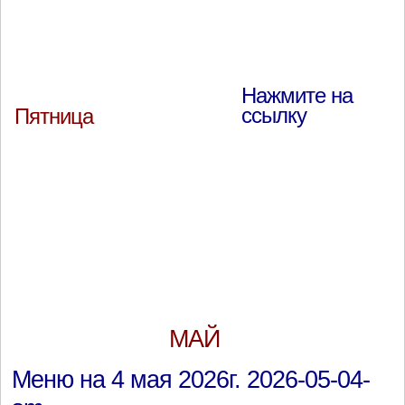
Нажмите на
ссылку
Пятница
МАЙ
Меню на 4 мая 2026г. 2026-05-04-