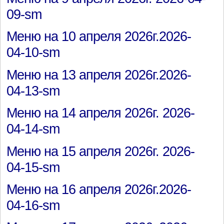
09-sm
Меню на 10 апреля 2026г.2026-
04-10-sm
Меню на 13 апреля 2026г.2026-
04-13-sm
Меню на 14 апреля 2026г. 2026-
04-14-sm
Меню на 15 апреля 2026г. 2026-
04-15-sm
Меню на 16 апреля 2026г.2026-
04-16-sm