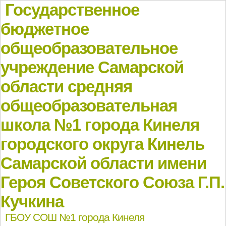
Государственное
бюджетное
общеобразовательное
учреждение Самарской
области средняя
общеобразовательная
школа №1 города Кинеля
городского округа Кинель
Самарской области имени
Героя Советского Союза Г.П.
Кучкина
ГБОУ СОШ №1 города Кинеля