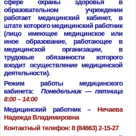
сфере охраны здоровья в
образовательном учреждении
работает медицинский кабинет, в
штате которого медицинский работник
(лицо имеющее медицинское или
иное образование, работающее в
медицинской организации, в
трудовые обязанности которого
входит осуществление медицинской
деятельности).
Режим работы медицинского
кабинета:
Понедельник — пятница
8:00 – 14:00
Медицинский работник
–
Нечаева
Надежда Владимировна
Контактный телефон
: 8 (84663) 2-15-27