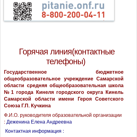
Горячая линия(контактные
телефоны)
Государственное бюджетное
общеобразовательное учреждение Самарской
области средняя общеобразовательная школа
№1 города Кинеля городского округа Кинель
Самарской области имени Героя Советского
Союза Г.П. Кучкина
Ф.И.О. руководителя образовательной организации
:
Деженина Елена Андреевна
Контактная информация :