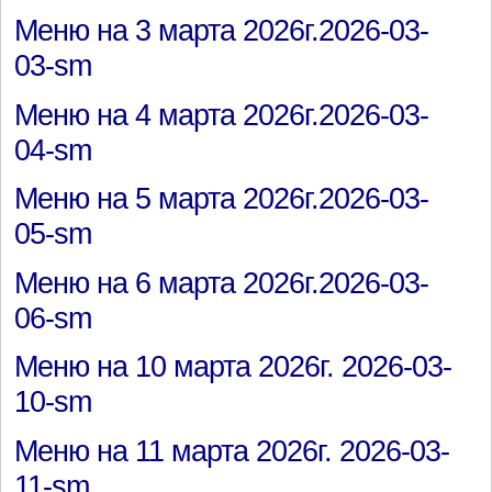
Меню на 3 марта 2026г.2026-03-
03-sm
Меню на 4 марта 2026г.2026-03-
04-sm
Меню на 5 марта 2026г.2026-03-
05-sm
Меню на 6 марта 2026г.2026-03-
06-sm
Меню на 10 марта 2026г. 2026-03-
10-sm
Меню на 11 марта 2026г. 2026-03-
11-sm