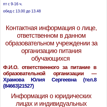
пт с 9-16 ч.
обед с 13.00 до 13.48
Контактная информация о лице,
ответственном в данном
образовательном учреждении за
организацию питания
обучающихся
Ф.И.О. ответственного за питание в
образовательной организации —
Храмова Юлия Сергеевна (тел.
8
(84663)21527)
Информация о юридических
лицах и индивидуальных