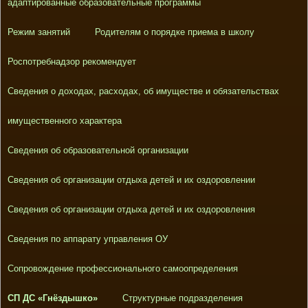
адаптированные образовательные программы
Режим занятий
Родителям о порядке приема в школу
Роспотребнадзор рекомендует
Сведения о доходах, расходах, об имуществе и обязательствах
имущественного характера
Сведения об образовательной организации
Сведения об организации отдыха детей и их оздоровлении
Сведения об организации отдыха детей и их оздоровления
Сведения по аппарату управления ОУ
Сопровождение профессионального самоопределения
СП ДС «Гнёздышко»
Структурные подразделения