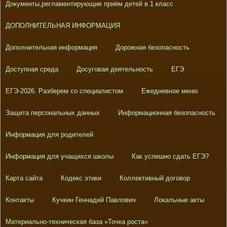
Документы,регламентирующие приём детей в 1 класс
ДОПОЛНИТЕЛЬНАЯ ИНФОРМАЦИЯ
Дополнительная информация
Дорожная безопасность
Доступная среда
Досуговая деятельность
ЕГЭ
ЕГЭ-2026. Разберем со специалистом
Ежедневное меню
Защита персональных данных
Информационная безопасность
Информация для родителей
Информация для учащихся школы
Как успешно сдать ЕГЭ?
Карта сайта
Кодекс этики
Коллективный договор
Контакты
Кучкин Геннадий Павлович
Локальные акты
Материально-техническая база «Точка роста»