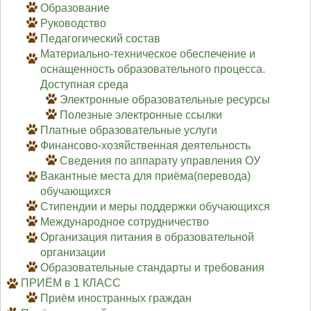
Образование
Руководство
Педагогический состав
Материально-техническое обеспечение и
оснащенность образовательного процесса.
Доступная среда
Электронные образовательные ресурсы
Полезные электронные ссылки
Платные образовательные услуги
Финансово-хозяйственная деятельность
Сведения по аппарату управления ОУ
Вакантные места для приёма(перевода)
обучающихся
Стипендии и меры поддержки обучающихся
Международное сотрудничество
Организация питания в образовательной
организации
Образовательные стандарты и требования
ПРИЁМ в 1 КЛАСС
Приём иностранных граждан