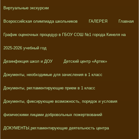
Виртуальные экскурсии
Всероссийская олимпиада школьников
ГАЛЕРЕЯ
Главная
График оценочных процедур в ГБОУ СОШ №1 города Кинеля на
2025-2026 учебный год
Дезинфекция школ и ДОУ
Детский центр «Артек»
Документы, необходимые для зачисления в 1 класс
Документы, регламентирующие прием в 1 класс
Документы, фиксирующие возможность, порядок и условия
физическими лицами добровольных пожертвований
ДОКУМЕНТЫ,регламентирующие деятельность центра