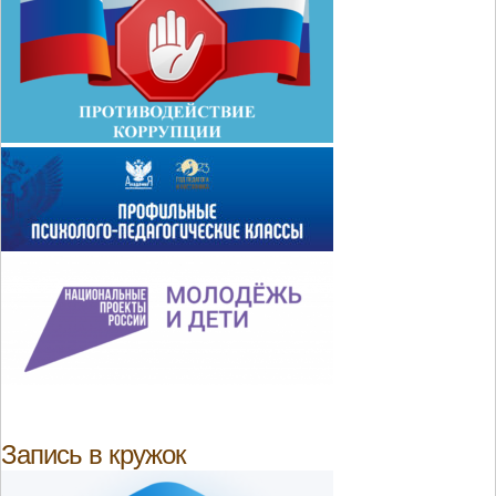
Запись в кружок