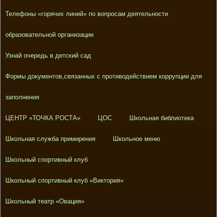
Телефоны «горячих линий» по вопросам деятельности
образовательной организации
Узнай очередь в детский сад
Формы документов,связанных с противодействием коррупции для
заполнения
ЦЕНТР «ТОЧКА РОСТА»
ЦОС
Школьная библиотека
Школьная служба примирения
Школьное меню
Школьный спортивный клуб
Школьный спортивный клуб «Виктория»
Школьный театр «Овация»