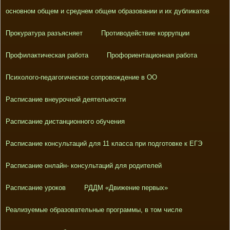
основном общем и среднем общем образовании и их дубликатов
Прокуратура разъясняет
Противодействие коррупции
Профилактическая работа
Профориентационная работа
Психолого-педагогическое сопровождение в ОО
Расписание внеурочной деятельности
Расписание дистанционного обучения
Расписание консультаций для 11 класса при подготовке к ЕГЭ
Расписание онлайн- консультаций для родителей
Расписание уроков
РДДМ «Движение первых»
Реализуемые образовательные программы, в том числе