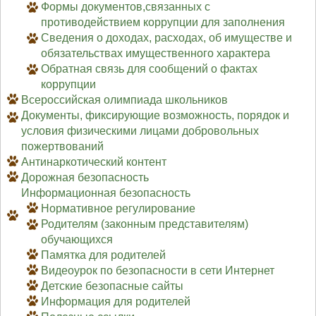
Формы документов,связанных с
противодействием коррупции для заполнения
Сведения о доходах, расходах, об имуществе и
обязательствах имущественного характера
Обратная связь для сообщений о фактах
коррупции
Всероссийская олимпиада школьников
Документы, фиксирующие возможность, порядок и
условия физическими лицами добровольных
пожертвований
Антинаркотический контент
Дорожная безопасность
Информационная безопасность
Нормативное регулирование
Родителям (законным представителям)
обучающихся
Памятка для родителей
Видеоурок по безопасности в сети Интернет
Детские безопасные сайты
Информация для родителей