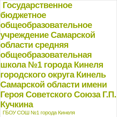
Государственное
бюджетное
общеобразовательное
учреждение Самарской
области средняя
общеобразовательная
школа №1 города Кинеля
городского округа Кинель
Самарской области имени
Героя Советского Союза Г.П.
Кучкина
ГБОУ СОШ №1 города Кинеля