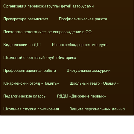
Организация перевозки группы детей автобусами
Прокуратура разъясняет
Профилактическая работа
Психолого-педагогическое сопровождение в ОО
Видеолекции по ДТТ
Роспотребнадзор рекомендует
Школьный спортивный клуб «Виктория»
Профориентационная работа
Виртуальные экскурсии
Юнармейский отряд «Память»
Школьный театр «Овация»
Педагогические классы
РДДМ «Движение первых»
Школьная служба примирения
Защита персональных данных