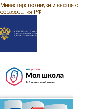
Министерство науки и высшего
образования РФ