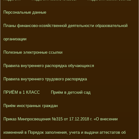
Персональные данные
Планы финансово-хозяйственной деятельности образовательной
организации
Полезные электронные ссылки
Правила внутреннего распорядка обучающихся
Правила внутреннего трудового распорядка
ПРИЁМ в 1 КЛАСС
Приём в детский сад
Приём иностранных граждан
Приказ Минпросвещения №315 от 17.12.2018 г. «О внесении
изменений в Порядок заполнения, учета и выдачи аттестатов об