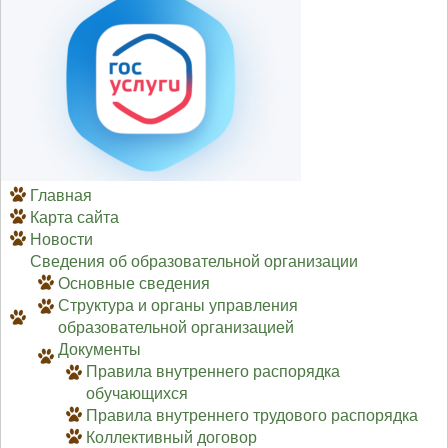
Главная
Карта сайта
Новости
Сведения об образовательной организации
Основные сведения
Структура и органы управления
образовательной организацией
Документы
Правила внутреннего распорядка
обучающихся
Правила внутреннего трудового распорядка
Коллективный договор