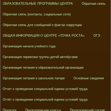
ОБРАЗОВАТЕЛЬНЫЕ ПРОГРАММЫ ЦЕНТРА
Обратная связь
Обратная связь (контакты, социальные сети)
Обратная связь для сообщений о фактах коррупции
ОБЩАЯ ИНФОРМАЦИЯ О ЦЕНТРЕ «ТОЧКА РОСТА»
ОГЭ
Организация начала учебного года
Организация перевозки группы детей автобусами
Организация питания в образовательной организации
Организация питания в школьном лагере
Основные сведения
Отчет о проведении специальной оценки условий труда
Отчёт о проведении специальной оценки условий труда
Педагоги
Педагогические классы
Педагогический состав