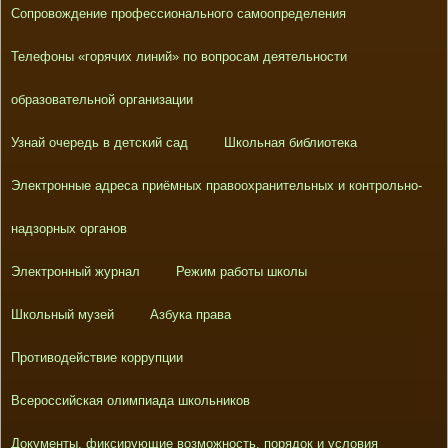
Сопровождение профессионального самоопределения
Телефоны «горячих линий» по вопросам деятельности
образовательной организации
Узнай очередь в детский сад
Школьная библиотека
Электронные адреса приёмных правоохранительных и контрольно-
надзорных органов
Электронный журнал
Режим работы школы
Школьный музей
Азбука права
Противодействие коррупции
Всероссийская олимпиада школьников
Документы, фиксирующие возможность, порядок и условия