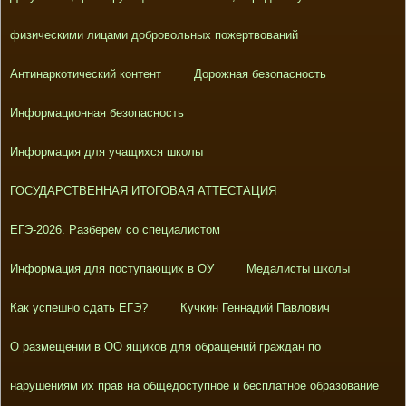
физическими лицами добровольных пожертвований
Антинаркотический контент
Дорожная безопасность
Информационная безопасность
Информация для учащихся школы
ГОСУДАРСТВЕННАЯ ИТОГОВАЯ АТТЕСТАЦИЯ
ЕГЭ-2026. Разберем со специалистом
Информация для поступающих в ОУ
Медалисты школы
Как успешно сдать ЕГЭ?
Кучкин Геннадий Павлович
О размещении в ОО ящиков для обращений граждан по
нарушениям их прав на общедоступное и бесплатное образование