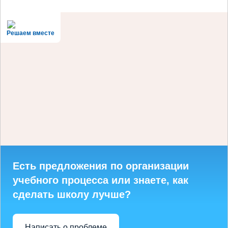
Решаем вместе
Есть предложения по организации
учебного процесса или знаете, как
сделать школу лучше?
Написать о проблеме