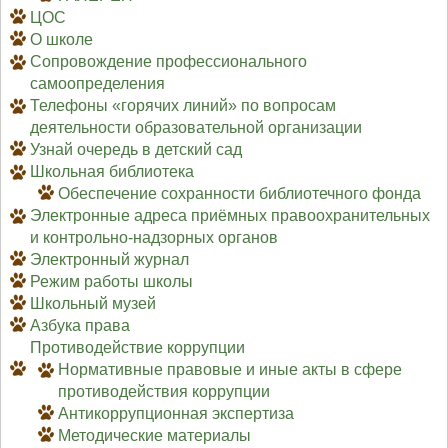
ЦОС
О школе
Сопровождение профессионального
самоопределения
Телефоны «горячих линий» по вопросам
деятельности образовательной организации
Узнай очередь в детский сад
Школьная библиотека
Обеспечение сохранности библиотечного фонда
Электронные адреса приёмных правоохранительных
и контрольно-надзорных органов
Электронный журнал
Режим работы школы
Школьный музей
Азбука права
Противодействие коррупции
Нормативные правовые и иные акты в сфере
противодействия коррупции
Антикоррупционная экспертиза
Методические материалы