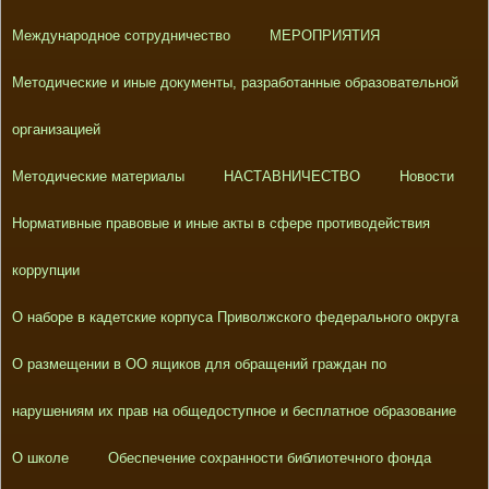
Международное сотрудничество
МЕРОПРИЯТИЯ
Методические и иные документы, разработанные образовательной
организацией
Методические материалы
НАСТАВНИЧЕСТВО
Новости
Нормативные правовые и иные акты в сфере противодействия
коррупции
О наборе в кадетские корпуса Приволжского федерального округа
О размещении в ОО ящиков для обращений граждан по
нарушениям их прав на общедоступное и бесплатное образование
О школе
Обеспечение сохранности библиотечного фонда