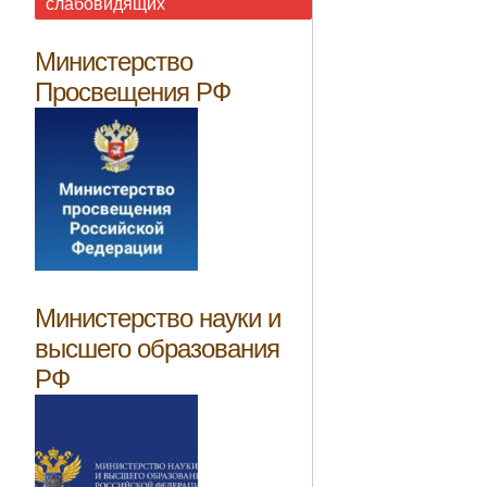
слабовидящих
Министерство
Просвещения РФ
Министерство науки и
высшего образования
РФ