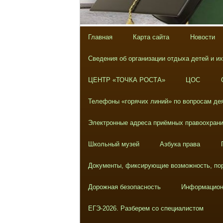
Главная
Карта сайта
Новости
Сведения об организации отдыха детей и и
ЦЕНТР «ТОЧКА РОСТА»
ЦОС
Телефоны «горячих линий» по вопросам дея
Электронные адреса приёмных правоохрани
Школьный музей
Азбука права
Документы, фиксирующие возможность, пор
Дорожная безопасность
Информацион
ЕГЭ-2026. Разберем со специалистом