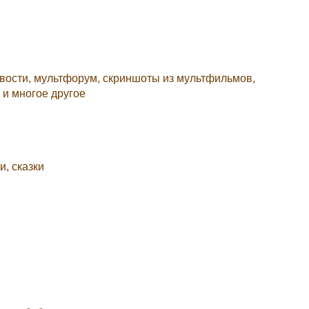
овости, мультфорум, скриншоты из мультфильмов,
 и многое другое
и, сказки