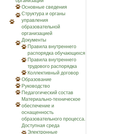
организации
Основные сведения
Структура и органы
управления
образовательной
организацией
Документы
Правила внутреннего
распорядка обучающихся
Правила внутреннего
трудового распорядка
Коллективный договор
Образование
Руководство
Педагогический состав
Материально-техническое
обеспечение и
оснащенность
образовательного процесса.
Доступная среда
Электронные