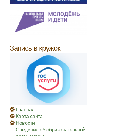
Запись в кружок
Главная
Карта сайта
Новости
Сведения об образовательной