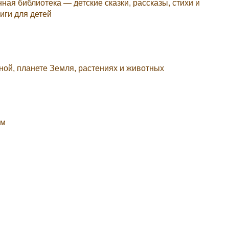
ная библиотека — детские сказки, рассказы, стихи и
иги для детей
ной, планете Земля, растениях и животных
ум