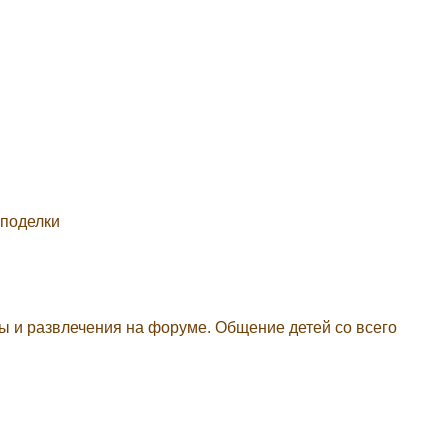
 поделки
ры и развлечения на форуме. Общение детей со всего