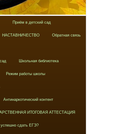
Приём в детский сад
НАСТАВНИЧЕСТВО
Обратная связь
 сад
Школьная библиотека
Режим работы школы
в
Антинаркотический контент
АРСТВЕННАЯ ИТОГОВАЯ АТТЕСТАЦИЯ
 успешно сдать ЕГЭ?