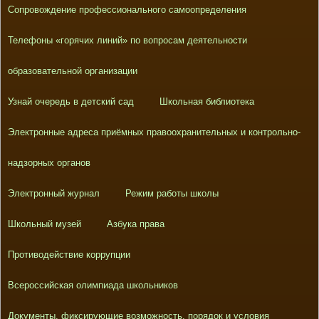
Сопровождение профессионального самоопределения
Телефоны «горячих линий» по вопросам деятельности
образовательной организации
Узнай очередь в детский сад
Школьная библиотека
Электронные адреса приёмных правоохранительных и контрольно-
надзорных органов
Электронный журнал
Режим работы школы
Школьный музей
Азбука права
Противодействие коррупции
Всероссийская олимпиада школьников
Документы, фиксирующие возможность, порядок и условия