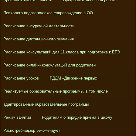
Психолого-педагогическое сопровождение в ОО
Расписание внеурочной деятельности
Расписание дистанционного обучения
Расписание консультаций для 11 класса при подготовке к ЕГЭ
Расписание онлайн- консультаций для родителей
Расписание уроков
РДДМ «Движение первых»
Реализуемые образовательные программы, в том числе
адаптированные образовательные программы
Режим занятий
Родителям о порядке приема в школу
Роспотребнадзор рекомендует