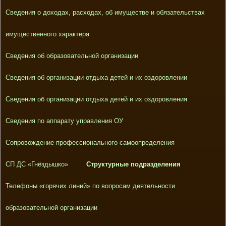
Сведения о доходах, расходах, об имуществе и обязательствах
имущественного характера
Сведения об образовательной организации
Сведения об организации отдыха детей и их оздоровлении
Сведения об организации отдыха детей и их оздоровления
Сведения по аппарату управления ОУ
Сопровождение профессионального самоопределения
СП ДС «Гнёздышко»
Структурные подразделения
Телефоны «горячих линий» по вопросам деятельности
образовательной организации