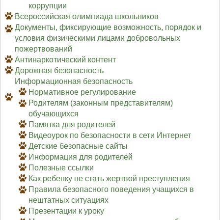
коррупции
Всероссийская олимпиада школьников
Документы, фиксирующие возможность, порядок и
условия физическими лицами добровольных
пожертвований
Антинаркотический контент
Дорожная безопасность
Информационная безопасность
Нормативное регулирование
Родителям (законным представителям)
обучающихся
Памятка для родителей
Видеоурок по безопасности в сети Интернет
Детские безопасные сайты
Информация для родителей
Полезные ссылки
Как ребенку не стать жертвой преступления
Правила безопасного поведения учащихся в
нештатных ситуациях
Презентации к уроку