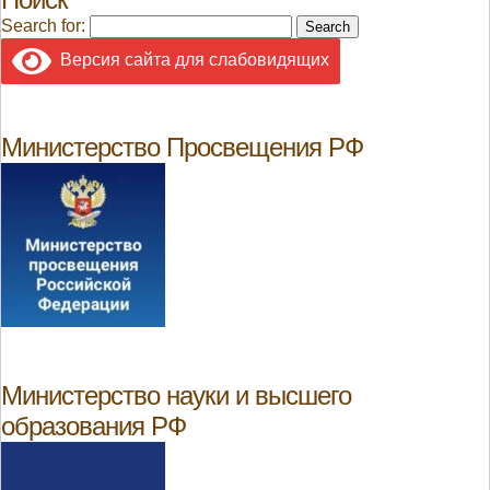
Search for:
Версия сайта для слабовидящих
Министерство Просвещения РФ
Министерство науки и высшего
образования РФ