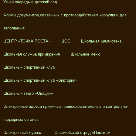
Узнай очередь в детский сад
Формы документов,связанных с противодействием коррупции для
заполнения
ЦЕНТР «ТОЧКА РОСТА»
ЦОС
Школьная библиотека
Школьная служба примирения
Школьное меню
Школьный спортивный клуб
Школьный спортивный клуб «Виктория»
Школьный театр «Овация»
Электронные адреса приёмных правоохранительных и контрольно-
надзорных органов
Электронный журнал
Юнармейский отряд «Память»