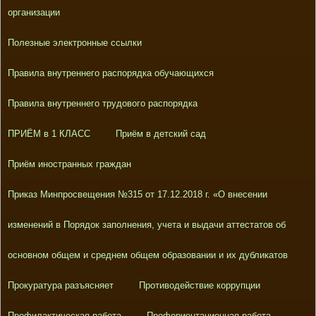
организации
Полезные электронные ссылки
Правила внутреннего распорядка обучающихся
Правила внутреннего трудового распорядка
ПРИЁМ в 1 КЛАСС
Приём в детский сад
Приём иностранных граждан
Приказ Минпросвещения №315 от 17.12.2018 г. «О внесении
изменений в Порядок заполнения, учета и выдачи аттестатов об
основном общем и среднем общем образовании и их дубликатов
Прокуратура разъясняет
Противодействие коррупции
Профилактическая работа
Профориентационная работа