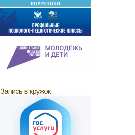
Запись в кружок