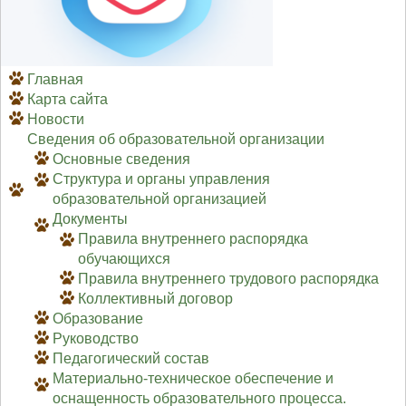
Главная
Карта сайта
Новости
Сведения об образовательной организации
Основные сведения
Структура и органы управления
образовательной организацией
Документы
Правила внутреннего распорядка
обучающихся
Правила внутреннего трудового распорядка
Коллективный договор
Образование
Руководство
Педагогический состав
Материально-техническое обеспечение и
оснащенность образовательного процесса.