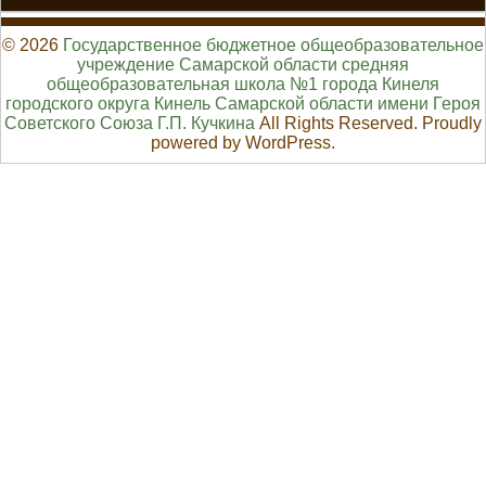
© 2026
Государственное бюджетное общеобразовательное
учреждение Самарской области средняя
общеобразовательная школа №1 города Кинеля
городского округа Кинель Самарской области имени Героя
Советского Союза Г.П. Кучкина
All Rights Reserved. Proudly
powered by WordPress.