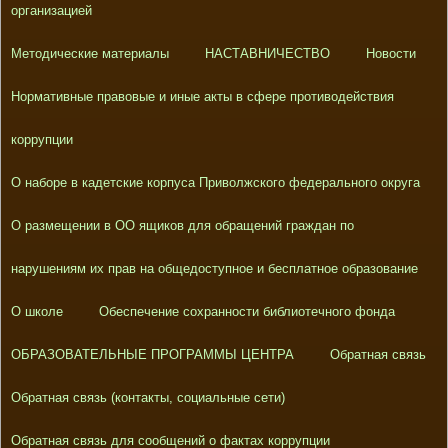
организацией
Методические материалы
НАСТАВНИЧЕСТВО
Новости
Нормативные правовые и иные акты в сфере противодействия
коррупции
О наборе в кадетские корпуса Приволжского федерального округа
О размещении в ОО ящиков для обращений граждан по
нарушениям их прав на общедоступное и бесплатное образование
О школе
Обеспечение сохранности библиотечного фонда
ОБРАЗОВАТЕЛЬНЫЕ ПРОГРАММЫ ЦЕНТРА
Обратная связь
Обратная связь (контакты, социальные сети)
Обратная связь для сообщений о фактах коррупции