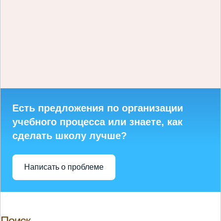
Есть предложения по организации
учебного процесса или знаете, как
сделать школу лучше?
Написать о проблеме
Поиск