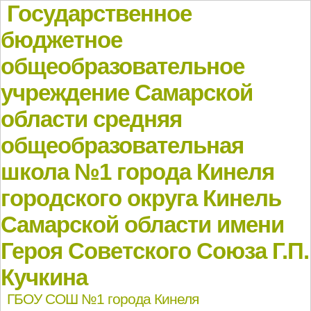
Государственное
бюджетное
общеобразовательное
учреждение Самарской
области средняя
общеобразовательная
школа №1 города Кинеля
городского округа Кинель
Самарской области имени
Героя Советского Союза Г.П.
Кучкина
ГБОУ СОШ №1 города Кинеля