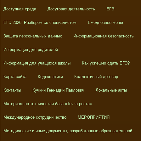
Доступная среда
Досуговая деятельность
ЕГЭ
ЕГЭ-2026. Разберем со специалистом
Ежедневное меню
Защита персональных данных
Информационная безопасность
Информация для родителей
Информация для учащихся школы
Как успешно сдать ЕГЭ?
Карта сайта
Кодекс этики
Коллективный договор
Контакты
Кучкин Геннадий Павлович
Локальные акты
Материально-техническая база «Точка роста»
Международное сотрудничество
МЕРОПРИЯТИЯ
Методические и иные документы, разработанные образовательной