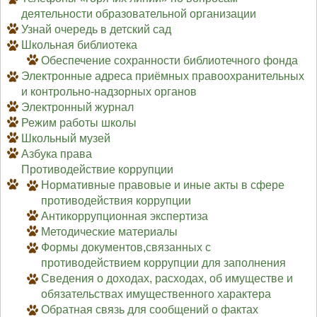
деятельности образовательной организации
Узнай очередь в детский сад
Школьная библиотека
Обеспечение сохранности библиотечного фонда
Электронные адреса приёмных правоохранительных
и контрольно-надзорных органов
Электронный журнал
Режим работы школы
Школьный музей
Азбука права
Противодействие коррупции
Нормативные правовые и иные акты в сфере
противодействия коррупции
Антикоррупционная экспертиза
Методические материалы
Формы документов,связанных с
противодействием коррупции для заполнения
Сведения о доходах, расходах, об имуществе и
обязательствах имущественного характера
Обратная связь для сообщений о фактах