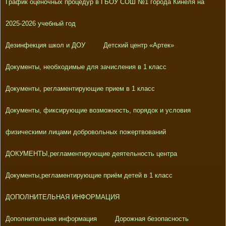
График оценочных процедур в ГБОУ СОШ №1 города Кинеля на
2025-2026 учебный год
Дезинфекция школ и ДОУ
Детский центр «Артек»
Документы, необходимые для зачисления в 1 класс
Документы, регламентирующие прием в 1 класс
Документы, фиксирующие возможность, порядок и условия
физическими лицами добровольных пожертвований
ДОКУМЕНТЫ,регламентирующие деятельность центра
Документы,регламентирующие приём детей в 1 класс
ДОПОЛНИТЕЛЬНАЯ ИНФОРМАЦИЯ
Дополнительная информация
Дорожная безопасность