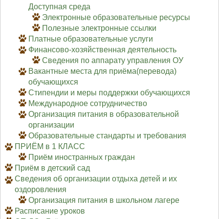
Доступная среда
Электронные образовательные ресурсы
Полезные электронные ссылки
Платные образовательные услуги
Финансово-хозяйственная деятельность
Сведения по аппарату управления ОУ
Вакантные места для приёма(перевода)
обучающихся
Стипендии и меры поддержки обучающихся
Международное сотрудничество
Организация питания в образовательной
организации
Образовательные стандарты и требования
ПРИЁМ в 1 КЛАСС
Приём иностранных граждан
Приём в детский сад
Сведения об организации отдыха детей и их
оздоровления
Организация питания в школьном лагере
Расписание уроков