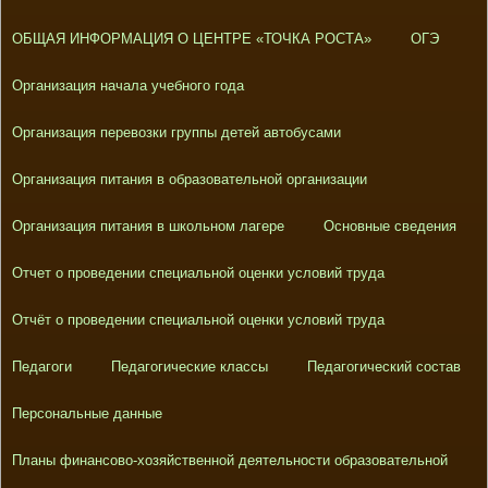
ОБЩАЯ ИНФОРМАЦИЯ О ЦЕНТРЕ «ТОЧКА РОСТА»
ОГЭ
Организация начала учебного года
Организация перевозки группы детей автобусами
Организация питания в образовательной организации
Организация питания в школьном лагере
Основные сведения
Отчет о проведении специальной оценки условий труда
Отчёт о проведении специальной оценки условий труда
Педагоги
Педагогические классы
Педагогический состав
Персональные данные
Планы финансово-хозяйственной деятельности образовательной