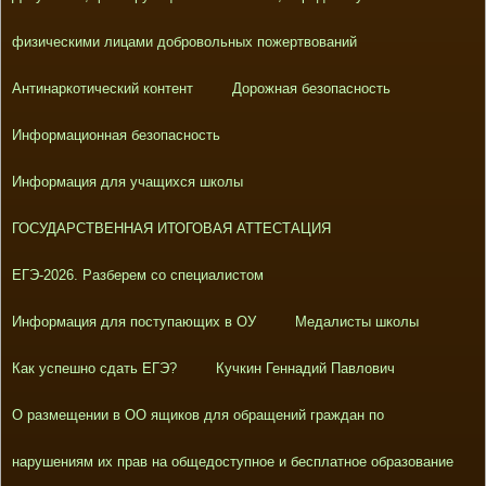
физическими лицами добровольных пожертвований
Антинаркотический контент
Дорожная безопасность
Информационная безопасность
Информация для учащихся школы
ГОСУДАРСТВЕННАЯ ИТОГОВАЯ АТТЕСТАЦИЯ
ЕГЭ-2026. Разберем со специалистом
Информация для поступающих в ОУ
Медалисты школы
Как успешно сдать ЕГЭ?
Кучкин Геннадий Павлович
О размещении в ОО ящиков для обращений граждан по
нарушениям их прав на общедоступное и бесплатное образование