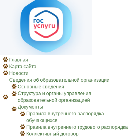
Главная
Карта сайта
Новости
Сведения об образовательной организации
Основные сведения
Структура и органы управления
образовательной организацией
Документы
Правила внутреннего распорядка
обучающихся
Правила внутреннего трудового распорядка
Коллективный договор