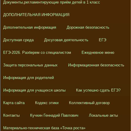
Документы,регламентирующие приём детей в 1 класс
ДОПОЛНИТЕЛЬНАЯ ИНФОРМАЦИЯ
Дополнительная информация
Дорожная безопасность
Доступная среда
Досуговая деятельность
ЕГЭ
ЕГЭ-2026. Разберем со специалистом
Ежедневное меню
Защита персональных данных
Информационная безопасность
Информация для родителей
Информация для учащихся школы
Как успешно сдать ЕГЭ?
Карта сайта
Кодекс этики
Коллективный договор
Контакты
Кучкин Геннадий Павлович
Локальные акты
Материально-техническая база «Точка роста»