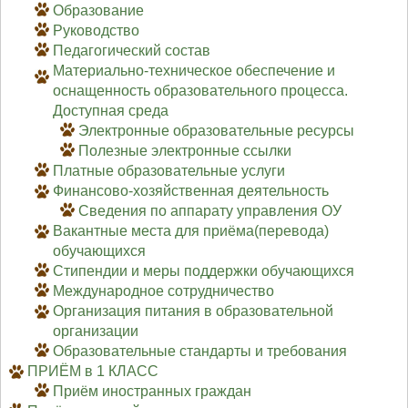
Образование
Руководство
Педагогический состав
Материально-техническое обеспечение и
оснащенность образовательного процесса.
Доступная среда
Электронные образовательные ресурсы
Полезные электронные ссылки
Платные образовательные услуги
Финансово-хозяйственная деятельность
Сведения по аппарату управления ОУ
Вакантные места для приёма(перевода)
обучающихся
Стипендии и меры поддержки обучающихся
Международное сотрудничество
Организация питания в образовательной
организации
Образовательные стандарты и требования
ПРИЁМ в 1 КЛАСС
Приём иностранных граждан