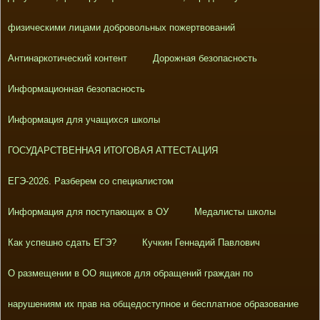
физическими лицами добровольных пожертвований
Антинаркотический контент
Дорожная безопасность
Информационная безопасность
Информация для учащихся школы
ГОСУДАРСТВЕННАЯ ИТОГОВАЯ АТТЕСТАЦИЯ
ЕГЭ-2026. Разберем со специалистом
Информация для поступающих в ОУ
Медалисты школы
Как успешно сдать ЕГЭ?
Кучкин Геннадий Павлович
О размещении в ОО ящиков для обращений граждан по
нарушениям их прав на общедоступное и бесплатное образование