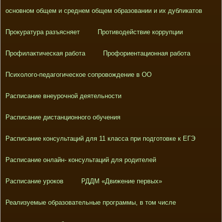
основном общем и среднем общем образовании и их дубликатов
Прокуратура разъясняет
Противодействие коррупции
Профилактическая работа
Профориентационная работа
Психолого-педагогическое сопровождение в ОО
Расписание внеурочной деятельности
Расписание дистанционного обучения
Расписание консультаций для 11 класса при подготовке к ЕГЭ
Расписание онлайн- консультаций для родителей
Расписание уроков
РДДМ «Движение первых»
Реализуемые образовательные программы, в том числе