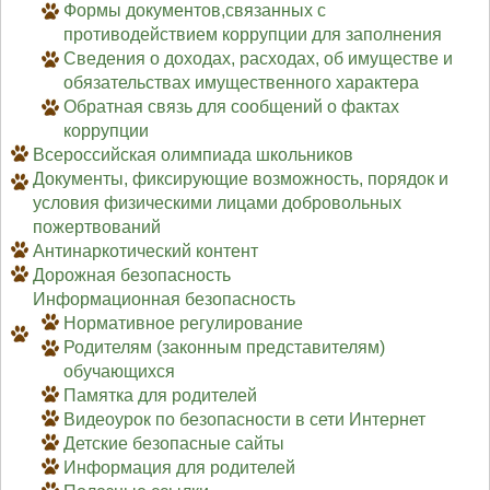
Формы документов,связанных с
противодействием коррупции для заполнения
Сведения о доходах, расходах, об имуществе и
обязательствах имущественного характера
Обратная связь для сообщений о фактах
коррупции
Всероссийская олимпиада школьников
Документы, фиксирующие возможность, порядок и
условия физическими лицами добровольных
пожертвований
Антинаркотический контент
Дорожная безопасность
Информационная безопасность
Нормативное регулирование
Родителям (законным представителям)
обучающихся
Памятка для родителей
Видеоурок по безопасности в сети Интернет
Детские безопасные сайты
Информация для родителей