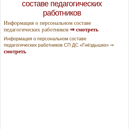
составе педагогических
работников
Информация о персональном составе
педагогических работников
⇒
смотреть
Информация о персональном составе
педагогических работников СП ДС «Гнёздышко» ⇒
смотреть