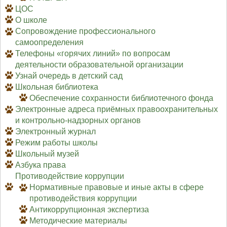
ЦОС
О школе
Сопровождение профессионального
самоопределения
Телефоны «горячих линий» по вопросам
деятельности образовательной организации
Узнай очередь в детский сад
Школьная библиотека
Обеспечение сохранности библиотечного фонда
Электронные адреса приёмных правоохранительных
и контрольно-надзорных органов
Электронный журнал
Режим работы школы
Школьный музей
Азбука права
Противодействие коррупции
Нормативные правовые и иные акты в сфере
противодействия коррупции
Антикоррупционная экспертиза
Методические материалы