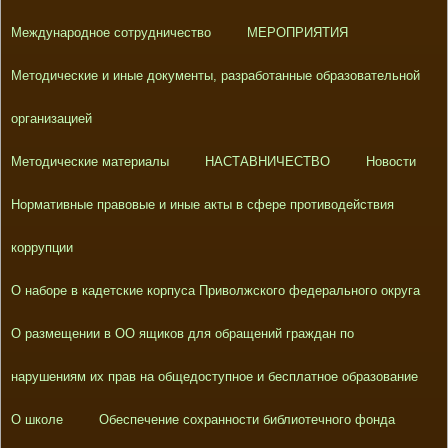
Международное сотрудничество
МЕРОПРИЯТИЯ
Методические и иные документы, разработанные образовательной
организацией
Методические материалы
НАСТАВНИЧЕСТВО
Новости
Нормативные правовые и иные акты в сфере противодействия
коррупции
О наборе в кадетские корпуса Приволжского федерального округа
О размещении в ОО ящиков для обращений граждан по
нарушениям их прав на общедоступное и бесплатное образование
О школе
Обеспечение сохранности библиотечного фонда