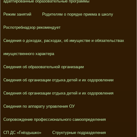
адаптированные образовательные программы
Режим занятий
Родителям о порядке приема в школу
Роспотребнадзор рекомендует
Сведения о доходах, расходах, об имуществе и обязательствах
имущественного характера
Сведения об образовательной организации
Сведения об организации отдыха детей и их оздоровлении
Сведения об организации отдыха детей и их оздоровления
Сведения по аппарату управления ОУ
Сопровождение профессионального самоопределения
СП ДС «Гнёздышко»
Структурные подразделения