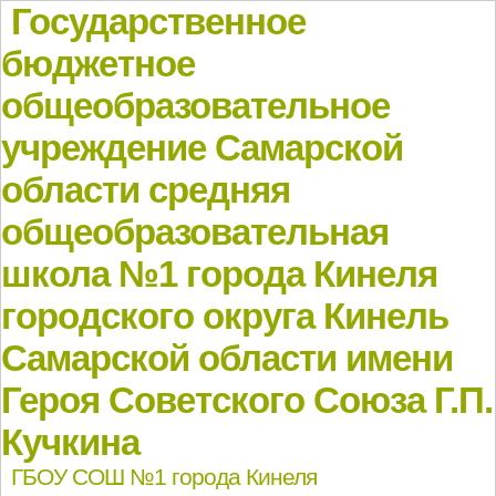
Государственное
бюджетное
общеобразовательное
учреждение Самарской
области средняя
общеобразовательная
школа №1 города Кинеля
городского округа Кинель
Самарской области имени
Героя Советского Союза Г.П.
Кучкина
ГБОУ СОШ №1 города Кинеля