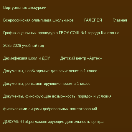
Виртуальные экскурсии
Всероссийская олимпиада школьников
ГАЛЕРЕЯ
Главная
График оценочных процедур в ГБОУ СОШ №1 города Кинеля на
2025-2026 учебный год
Дезинфекция школ и ДОУ
Детский центр «Артек»
Документы, необходимые для зачисления в 1 класс
Документы, регламентирующие прием в 1 класс
Документы, фиксирующие возможность, порядок и условия
физическими лицами добровольных пожертвований
ДОКУМЕНТЫ,регламентирующие деятельность центра