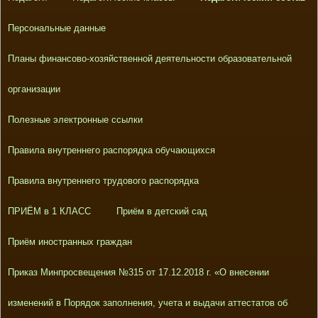
Персональные данные
Планы финансово-хозяйственной деятельности образовательной
организации
Полезные электронные ссылки
Правила внутреннего распорядка обучающихся
Правила внутреннего трудового распорядка
ПРИЁМ в 1 КЛАСС
Приём в детский сад
Приём иностранных граждан
Приказ Минпросвещения №315 от 17.12.2018 г. «О внесении
изменений в Порядок заполнения, учета и выдачи аттестатов об