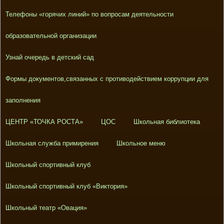
Телефоны «горячих линий» по вопросам деятельности
образовательной организации
Узнай очередь в детский сад
Формы документов,связанных с противодействием коррупции для
заполнения
ЦЕНТР «ТОЧКА РОСТА»
ЦОС
Школьная библиотека
Школьная служба примирения
Школьное меню
Школьный спортивный клуб
Школьный спортивный клуб «Виктория»
Школьный театр «Овация»