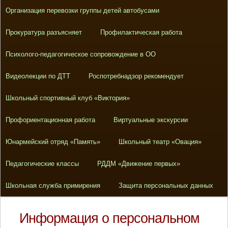
Организация перевозки группы детей автобусами
Прокуратура разъясняет
Профилактическая работа
Психолого-педагогическое сопровождение в ОО
Видеолекции по ДТТ
Роспотребнадзор рекомендует
Школьный спортивный клуб «Виктория»
Профориентационная работа
Виртуальные экскурсии
Юнармейский отряд «Память»
Школьный театр «Овация»
Педагогические классы
РДДМ «Движение первых»
Школьная служба примирения
Защита персональных данных
Информация о персональном