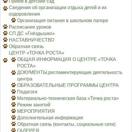
Приём в детский сад
Сведения об организации отдыха детей и их
оздоровления
Организация питания в школьном лагере
Расписание уроков
СП ДС «Гнёздышко»
НАСТАВНИЧЕСТВО
Обратная связь
ЦЕНТР «ТОЧКА РОСТА»
ОБЩАЯ ИНФОРМАЦИЯ О ЦЕНТРЕ «ТОЧКА
РОСТА»
ДОКУМЕНТЫ,регламентирующие деятельность
центра
ОБРАЗОВАТЕЛЬНЫЕ ПРОГРАММЫ ЦЕНТРА
Педагоги
Материально-техническая база «Точка роста»
Режим занятий
МЕРОПРИЯТИЯ
Дополнительная информация
Обратная связь (контакты, социальные сети)
ГАЛЕРЕЯ