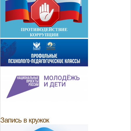
Запись в кружок