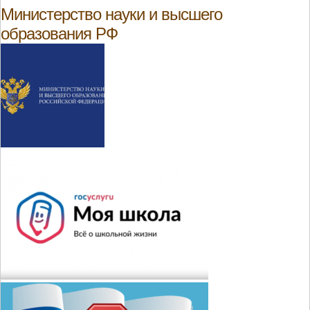
Министерство науки и высшего
образования РФ