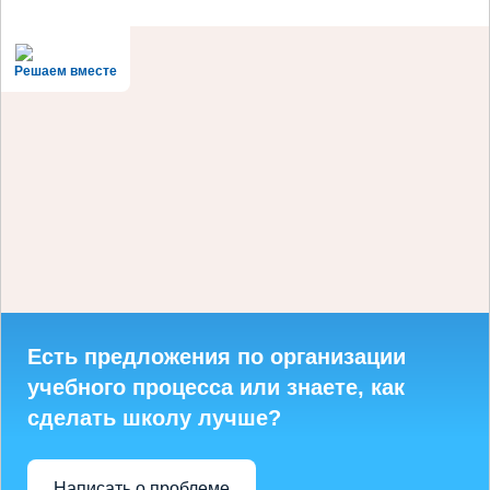
Решаем вместе
Есть предложения по организации
учебного процесса или знаете, как
сделать школу лучше?
Написать о проблеме