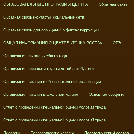
ОБРАЗОВАТЕЛЬНЫЕ ПРОГРАММЫ ЦЕНТРА
Обратная связь
Обратная связь (контакты, социальные сети)
Обратная связь для сообщений о фактах коррупции
ОБЩАЯ ИНФОРМАЦИЯ О ЦЕНТРЕ «ТОЧКА РОСТА»
ОГЭ
Организация начала учебного года
Организация перевозки группы детей автобусами
Организация питания в образовательной организации
Организация питания в школьном лагере
Основные сведения
Отчет о проведении специальной оценки условий труда
Отчёт о проведении специальной оценки условий труда
Педагоги
Педагогические классы
Педагогический состав