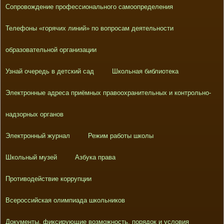
Сопровождение профессионального самоопределения
Телефоны «горячих линий» по вопросам деятельности
образовательной организации
Узнай очередь в детский сад
Школьная библиотека
Электронные адреса приёмных правоохранительных и контрольно-
надзорных органов
Электронный журнал
Режим работы школы
Школьный музей
Азбука права
Противодействие коррупции
Всероссийская олимпиада школьников
Документы, фиксирующие возможность, порядок и условия