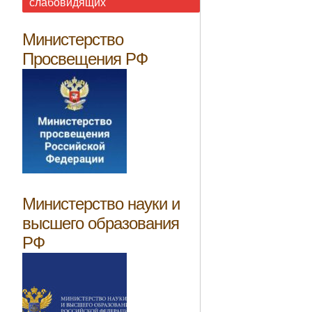
слабовидящих
Министерство
Просвещения РФ
Министерство науки и
высшего образования
РФ