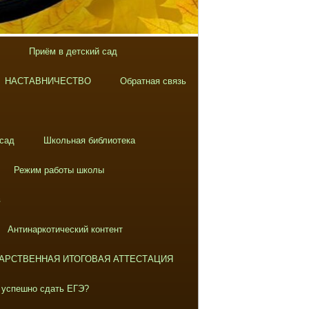
Приём в детский сад
НАСТАВНИЧЕСТВО
Обратная связь
 сад
Школьная библиотека
Режим работы школы
в
Антинаркотический контент
АРСТВЕННАЯ ИТОГОВАЯ АТТЕСТАЦИЯ
 успешно сдать ЕГЭ?