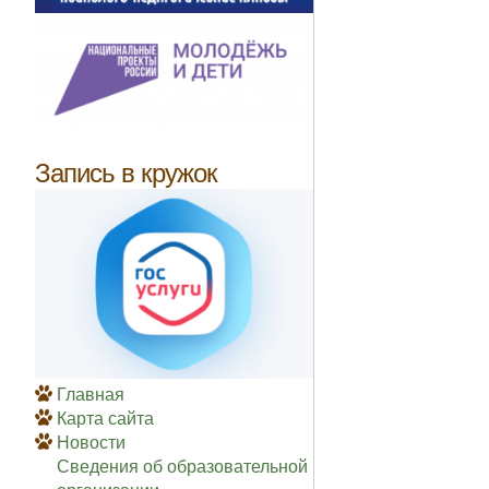
Запись в кружок
Главная
Карта сайта
Новости
Сведения об образовательной