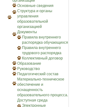
организации
Основные сведения
Структура и органы
управления
образовательной
организацией
Документы
Правила внутреннего
распорядка обучающихся
Правила внутреннего
трудового распорядка
Коллективный договор
Образование
Руководство
Педагогический состав
Материально-техническое
обеспечение и
оснащенность
образовательного процесса.
Доступная среда
Электронные