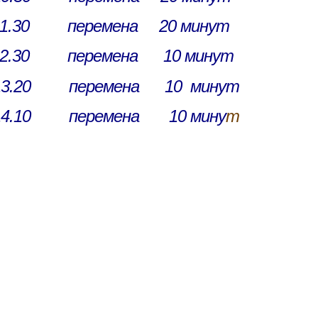
.30 перемена 20 минут
2.30 перемена 10 минут
3.20 перемена 10 минут
4.10 перемена 10 мину
т