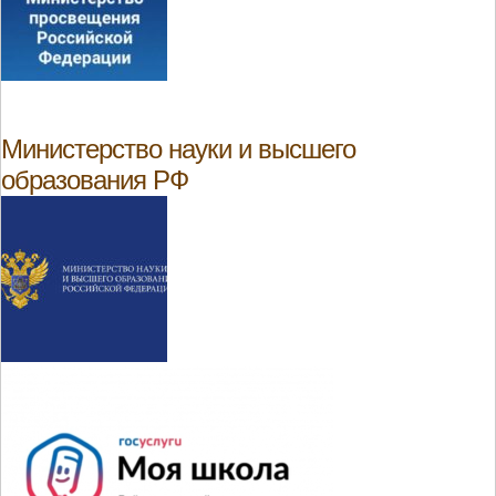
Министерство науки и высшего
образования РФ