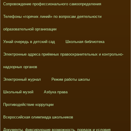
Сопровождение профессионального самоопределения
Телефоны «горячих линий» по вопросам деятельности
образовательной организации
Узнай очередь в детский сад
Школьная библиотека
Электронные адреса приёмных правоохранительных и контрольно-
надзорных органов
Электронный журнал
Режим работы школы
Школьный музей
Азбука права
Противодействие коррупции
Всероссийская олимпиада школьников
Документы, фиксирующие возможность, порядок и условия