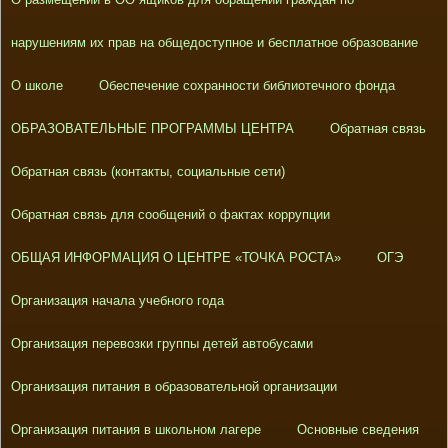
нарушениям их прав на общедоступное и бесплатное образование
О школе
Обеспечение сохранности библиотечного фонда
ОБРАЗОВАТЕЛЬНЫЕ ПРОГРАММЫ ЦЕНТРА
Обратная связь
Обратная связь (контакты, социальные сети)
Обратная связь для сообщений о фактах коррупции
ОБЩАЯ ИНФОРМАЦИЯ О ЦЕНТРЕ «ТОЧКА РОСТА»
ОГЭ
Организация начала учебного года
Организация перевозки группы детей автобусами
Организация питания в образовательной организации
Организация питания в школьном лагере
Основные сведения