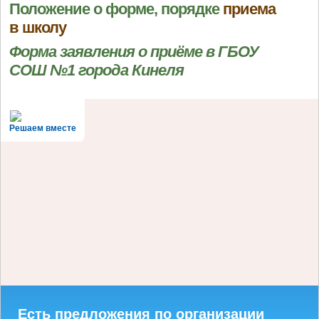
Положение о форме, порядке
приема
в школу
Форма заявления о приёме в ГБОУ
СОШ №1 города Кинеля
Решаем вместе
Есть предложения по организации