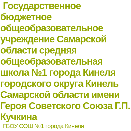
Государственное
бюджетное
общеобразовательное
учреждение Самарской
области средняя
общеобразовательная
школа №1 города Кинеля
городского округа Кинель
Самарской области имени
Героя Советского Союза Г.П.
Кучкина
ГБОУ СОШ №1 города Кинеля