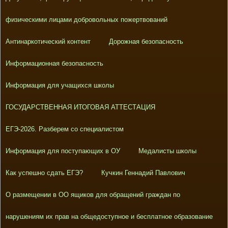
физическими лицами добровольных пожертвований
Антинаркотический контент
Дорожная безопасность
Информационная безопасность
Информация для учащихся школы
ГОСУДАРСТВЕННАЯ ИТОГОВАЯ АТТЕСТАЦИЯ
ЕГЭ-2026. Разберем со специалистом
Информация для поступающих в ОУ
Медалисты школы
Как успешно сдать ЕГЭ?
Кучкин Геннадий Павлович
О размещении в ОО ящиков для обращений граждан по
нарушениям их прав на общедоступное и бесплатное образование