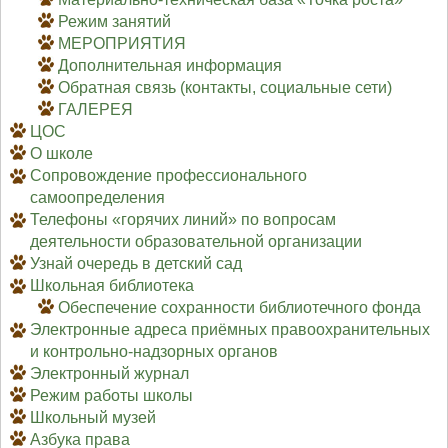
Режим занятий
МЕРОПРИЯТИЯ
Дополнительная информация
Обратная связь (контакты, социальные сети)
ГАЛЕРЕЯ
ЦОС
О школе
Сопровождение профессионального
самоопределения
Телефоны «горячих линий» по вопросам
деятельности образовательной организации
Узнай очередь в детский сад
Школьная библиотека
Обеспечение сохранности библиотечного фонда
Электронные адреса приёмных правоохранительных
и контрольно-надзорных органов
Электронный журнал
Режим работы школы
Школьный музей
Азбука права