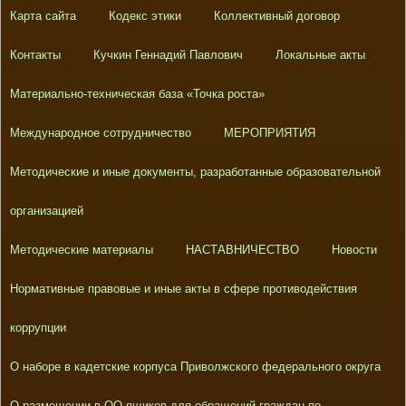
Карта сайта
Кодекс этики
Коллективный договор
Контакты
Кучкин Геннадий Павлович
Локальные акты
Материально-техническая база «Точка роста»
Международное сотрудничество
МЕРОПРИЯТИЯ
Методические и иные документы, разработанные образовательной
организацией
Методические материалы
НАСТАВНИЧЕСТВО
Новости
Нормативные правовые и иные акты в сфере противодействия
коррупции
О наборе в кадетские корпуса Приволжского федерального округа
О размещении в ОО ящиков для обращений граждан по