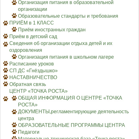
Организация питания в образовательной
организации
Образовательные стандарты и требования
ПРИЁМ в 1 КЛАСС
Приём иностранных граждан
Приём в детский сад
Сведения об организации отдыха детей и их
оздоровления
Организация питания в школьном лагере
Расписание уроков
СП ДС «Гнёздышко»
НАСТАВНИЧЕСТВО
Обратная связь
ЦЕНТР «ТОЧКА РОСТА»
ОБЩАЯ ИНФОРМАЦИЯ О ЦЕНТРЕ «ТОЧКА
РОСТА»
ДОКУМЕНТЫ,регламентирующие деятельность
центра
ОБРАЗОВАТЕЛЬНЫЕ ПРОГРАММЫ ЦЕНТРА
Педагоги
Материально-техническая база «Точка роста»