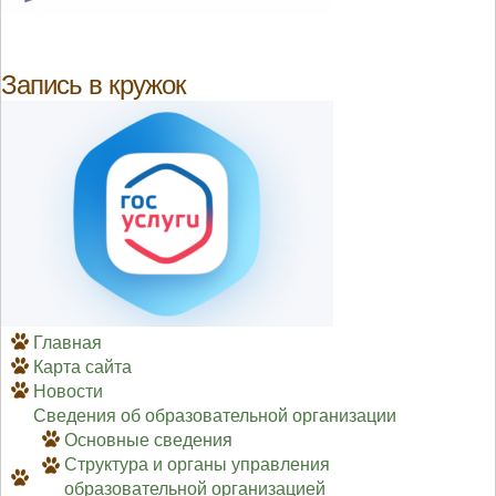
Запись в кружок
Главная
Карта сайта
Новости
Сведения об образовательной организации
Основные сведения
Структура и органы управления
образовательной организацией