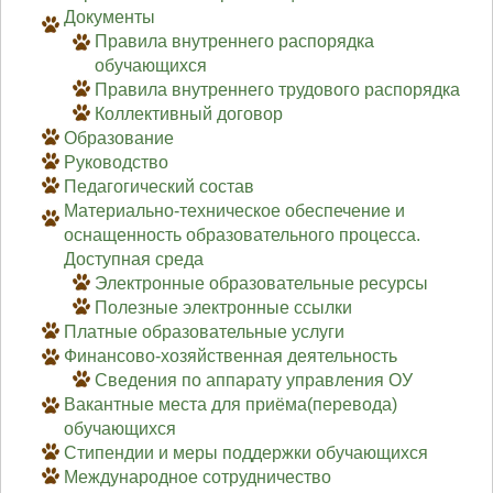
Документы
Правила внутреннего распорядка
обучающихся
Правила внутреннего трудового распорядка
Коллективный договор
Образование
Руководство
Педагогический состав
Материально-техническое обеспечение и
оснащенность образовательного процесса.
Доступная среда
Электронные образовательные ресурсы
Полезные электронные ссылки
Платные образовательные услуги
Финансово-хозяйственная деятельность
Сведения по аппарату управления ОУ
Вакантные места для приёма(перевода)
обучающихся
Стипендии и меры поддержки обучающихся
Международное сотрудничество