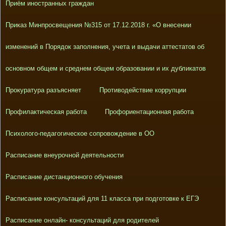
Приём иностранных граждан
Приказ Минпросвещения №315 от 17.12.2018 г. «О внесении
изменений в Порядок заполнения, учета и выдачи аттестатов об
основном общем и среднем общем образовании и их дубликатов
Прокуратура разъясняет
Противодействие коррупции
Профилактическая работа
Профориентационная работа
Психолого-педагогическое сопровождение в ОО
Расписание внеурочной деятельности
Расписание дистанционного обучения
Расписание консультаций для 11 класса при подготовке к ЕГЭ
Расписание онлайн- консультаций для родителей