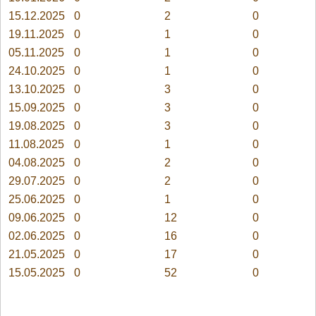
15.12.2025
0
2
0
19.11.2025
0
1
0
05.11.2025
0
1
0
24.10.2025
0
1
0
13.10.2025
0
3
0
15.09.2025
0
3
0
19.08.2025
0
3
0
11.08.2025
0
1
0
04.08.2025
0
2
0
29.07.2025
0
2
0
25.06.2025
0
1
0
09.06.2025
0
12
0
02.06.2025
0
16
0
21.05.2025
0
17
0
15.05.2025
0
52
0