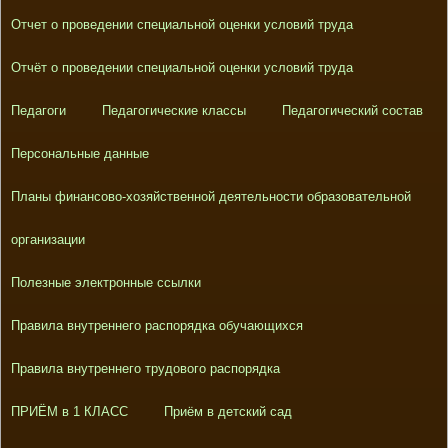
Отчет о проведении специальной оценки условий труда
Отчёт о проведении специальной оценки условий труда
Педагоги
Педагогические классы
Педагогический состав
Персональные данные
Планы финансово-хозяйственной деятельности образовательной
организации
Полезные электронные ссылки
Правила внутреннего распорядка обучающихся
Правила внутреннего трудового распорядка
ПРИЁМ в 1 КЛАСС
Приём в детский сад