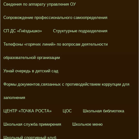
Сведения по аппарату управления ОУ
Сопровождение профессионального самоопределения
СП ДС «Гнёздышко»
Структурные подразделения
Телефоны «горячих линий» по вопросам деятельности
образовательной организации
Узнай очередь в детский сад
Формы документов,связанных с противодействием коррупции для
заполнения
ЦЕНТР «ТОЧКА РОСТА»
ЦОС
Школьная библиотека
Школьная служба примирения
Школьное меню
Школьный спортивный клуб