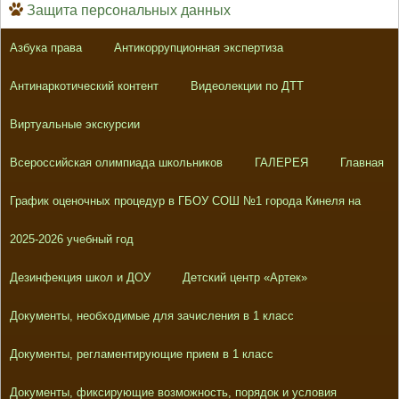
Защита персональных данных
Азбука права
Антикоррупционная экспертиза
Антинаркотический контент
Видеолекции по ДТТ
Виртуальные экскурсии
Всероссийская олимпиада школьников
ГАЛЕРЕЯ
Главная
График оценочных процедур в ГБОУ СОШ №1 города Кинеля на
2025-2026 учебный год
Дезинфекция школ и ДОУ
Детский центр «Артек»
Документы, необходимые для зачисления в 1 класс
Документы, регламентирующие прием в 1 класс
Документы, фиксирующие возможность, порядок и условия