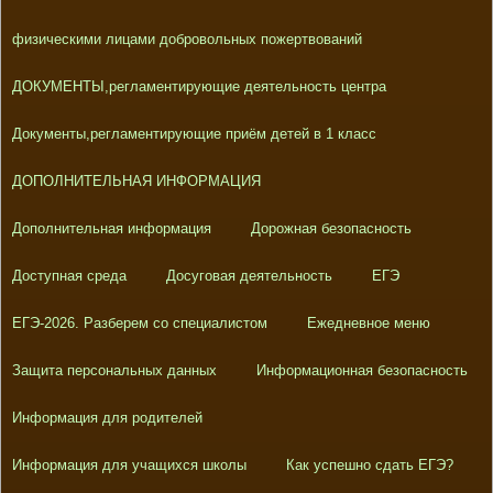
физическими лицами добровольных пожертвований
ДОКУМЕНТЫ,регламентирующие деятельность центра
Документы,регламентирующие приём детей в 1 класс
ДОПОЛНИТЕЛЬНАЯ ИНФОРМАЦИЯ
Дополнительная информация
Дорожная безопасность
Доступная среда
Досуговая деятельность
ЕГЭ
ЕГЭ-2026. Разберем со специалистом
Ежедневное меню
Защита персональных данных
Информационная безопасность
Информация для родителей
Информация для учащихся школы
Как успешно сдать ЕГЭ?