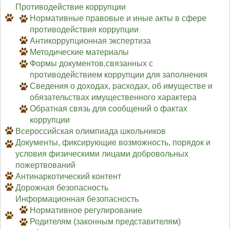
Противодействие коррупции
Нормативные правовые и иные акты в сфере
противодействия коррупции
Антикоррупционная экспертиза
Методические материалы
Формы документов,связанных с
противодействием коррупции для заполнения
Сведения о доходах, расходах, об имуществе и
обязательствах имущественного характера
Обратная связь для сообщений о фактах
коррупции
Всероссийская олимпиада школьников
Документы, фиксирующие возможность, порядок и
условия физическими лицами добровольных
пожертвований
Антинаркотический контент
Дорожная безопасность
Информационная безопасность
Нормативное регулирование
Родителям (законным представителям)