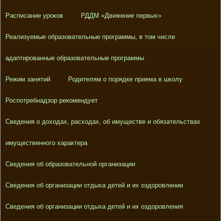
Расписание уроков
РДДМ «Движение первых»
Реализуемые образовательные программы, в том числе
адаптированные образовательные программы
Режим занятий
Родителям о порядке приема в школу
Роспотребнадзор рекомендует
Сведения о доходах, расходах, об имуществе и обязательствах
имущественного характера
Сведения об образовательной организации
Сведения об организации отдыха детей и их оздоровлении
Сведения об организации отдыха детей и их оздоровления