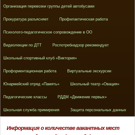
Организация перевозки группы детей автобусами
Прокуратура разъясняет
Профилактическая работа
Психолого-педагогическое сопровождение в ОО
Видеолекции по ДТТ
Роспотребнадзор рекомендует
Школьный спортивный клуб «Виктория»
Профориентационная работа
Виртуальные экскурсии
Юнармейский отряд «Память»
Школьный театр «Овация»
Педагогические классы
РДДМ «Движение первых»
Школьная служба примирения
Защита персональных данных
Информация о количестве вакантных мест