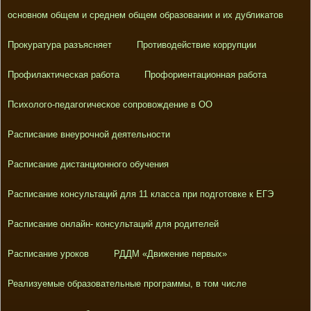
основном общем и среднем общем образовании и их дубликатов
Прокуратура разъясняет
Противодействие коррупции
Профилактическая работа
Профориентационная работа
Психолого-педагогическое сопровождение в ОО
Расписание внеурочной деятельности
Расписание дистанционного обучения
Расписание консультаций для 11 класса при подготовке к ЕГЭ
Расписание онлайн- консультаций для родителей
Расписание уроков
РДДМ «Движение первых»
Реализуемые образовательные программы, в том числе