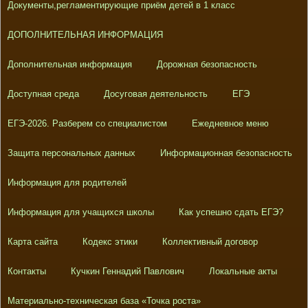
Документы,регламентирующие приём детей в 1 класс
ДОПОЛНИТЕЛЬНАЯ ИНФОРМАЦИЯ
Дополнительная информация
Дорожная безопасность
Доступная среда
Досуговая деятельность
ЕГЭ
ЕГЭ-2026. Разберем со специалистом
Ежедневное меню
Защита персональных данных
Информационная безопасность
Информация для родителей
Информация для учащихся школы
Как успешно сдать ЕГЭ?
Карта сайта
Кодекс этики
Коллективный договор
Контакты
Кучкин Геннадий Павлович
Локальные акты
Материально-техническая база «Точка роста»