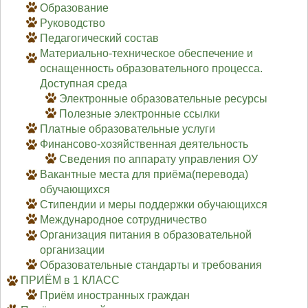
Образование
Руководство
Педагогический состав
Материально-техническое обеспечение и
оснащенность образовательного процесса.
Доступная среда
Электронные образовательные ресурсы
Полезные электронные ссылки
Платные образовательные услуги
Финансово-хозяйственная деятельность
Сведения по аппарату управления ОУ
Вакантные места для приёма(перевода)
обучающихся
Стипендии и меры поддержки обучающихся
Международное сотрудничество
Организация питания в образовательной
организации
Образовательные стандарты и требования
ПРИЁМ в 1 КЛАСС
Приём иностранных граждан