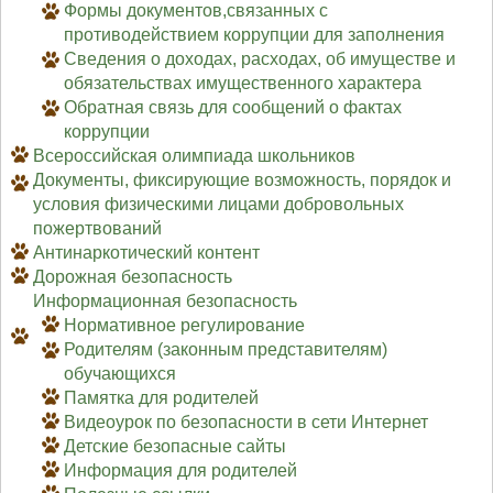
Формы документов,связанных с
противодействием коррупции для заполнения
Сведения о доходах, расходах, об имуществе и
обязательствах имущественного характера
Обратная связь для сообщений о фактах
коррупции
Всероссийская олимпиада школьников
Документы, фиксирующие возможность, порядок и
условия физическими лицами добровольных
пожертвований
Антинаркотический контент
Дорожная безопасность
Информационная безопасность
Нормативное регулирование
Родителям (законным представителям)
обучающихся
Памятка для родителей
Видеоурок по безопасности в сети Интернет
Детские безопасные сайты
Информация для родителей