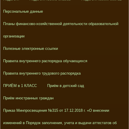
Персональные данные
Планы финансово-хозяйственной деятельности образовательной
организации
Полезные электронные ссылки
Правила внутреннего распорядка обучающихся
Правила внутреннего трудового распорядка
ПРИЁМ в 1 КЛАСС
Приём в детский сад
Приём иностранных граждан
Приказ Минпросвещения №315 от 17.12.2018 г. «О внесении
изменений в Порядок заполнения, учета и выдачи аттестатов об