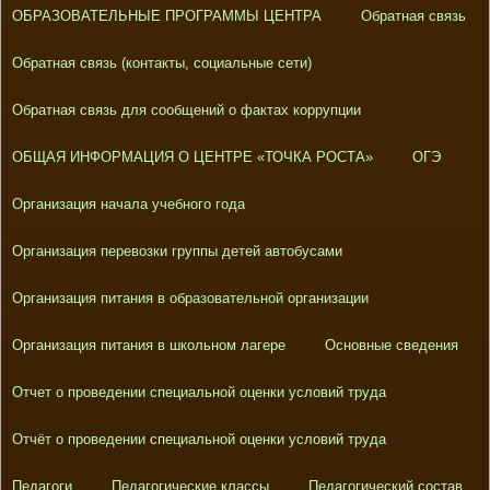
ОБРАЗОВАТЕЛЬНЫЕ ПРОГРАММЫ ЦЕНТРА
Обратная связь
Обратная связь (контакты, социальные сети)
Обратная связь для сообщений о фактах коррупции
ОБЩАЯ ИНФОРМАЦИЯ О ЦЕНТРЕ «ТОЧКА РОСТА»
ОГЭ
Организация начала учебного года
Организация перевозки группы детей автобусами
Организация питания в образовательной организации
Организация питания в школьном лагере
Основные сведения
Отчет о проведении специальной оценки условий труда
Отчёт о проведении специальной оценки условий труда
Педагоги
Педагогические классы
Педагогический состав