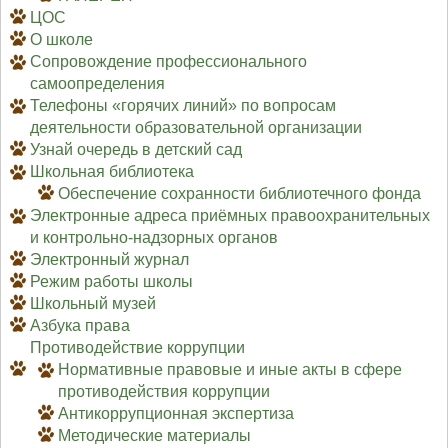
ЦОС
О школе
Сопровождение профессионального
самоопределения
Телефоны «горячих линий» по вопросам
деятельности образовательной организации
Узнай очередь в детский сад
Школьная библиотека
Обеспечение сохранности библиотечного фонда
Электронные адреса приёмных правоохранительных
и контрольно-надзорных органов
Электронный журнал
Режим работы школы
Школьный музей
Азбука права
Противодействие коррупции
Нормативные правовые и иные акты в сфере
противодействия коррупции
Антикоррупционная экспертиза
Методические материалы