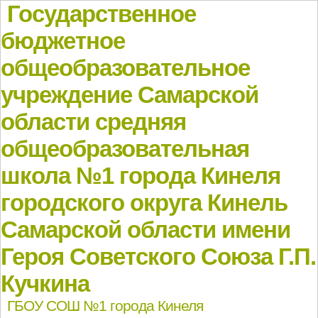
Государственное
бюджетное
общеобразовательное
учреждение Самарской
области средняя
общеобразовательная
школа №1 города Кинеля
городского округа Кинель
Самарской области имени
Героя Советского Союза Г.П.
Кучкина
ГБОУ СОШ №1 города Кинеля