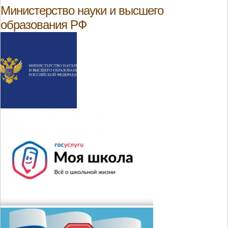
Министерство науки и высшего
образования РФ