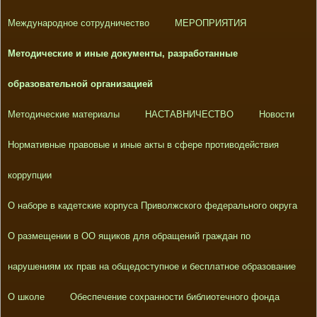
Международное сотрудничество
МЕРОПРИЯТИЯ
Методические и иные документы, разработанные
образовательной организацией
Методические материалы
НАСТАВНИЧЕСТВО
Новости
Нормативные правовые и иные акты в сфере противодействия
коррупции
О наборе в кадетские корпуса Приволжского федерального округа
О размещении в ОО ящиков для обращений граждан по
нарушениям их прав на общедоступное и бесплатное образование
О школе
Обеспечение сохранности библиотечного фонда