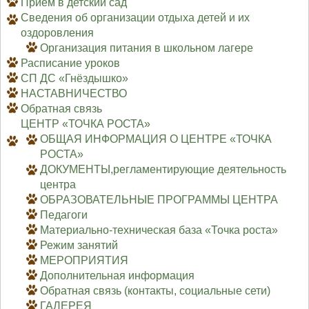
Приём в детский сад
Сведения об организации отдыха детей и их
оздоровления
Организация питания в школьном лагере
Расписание уроков
СП ДС «Гнёздышко»
НАСТАВНИЧЕСТВО
Обратная связь
ЦЕНТР «ТОЧКА РОСТА»
ОБЩАЯ ИНФОРМАЦИЯ О ЦЕНТРЕ «ТОЧКА
РОСТА»
ДОКУМЕНТЫ,регламентирующие деятельность
центра
ОБРАЗОВАТЕЛЬНЫЕ ПРОГРАММЫ ЦЕНТРА
Педагоги
Материально-техническая база «Точка роста»
Режим занятий
МЕРОПРИЯТИЯ
Дополнительная информация
Обратная связь (контакты, социальные сети)
ГАЛЕРЕЯ