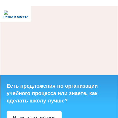
Решаем вместе
Есть предложения по организации
учебного процесса или знаете, как
сделать школу лучше?
Написать о проблеме