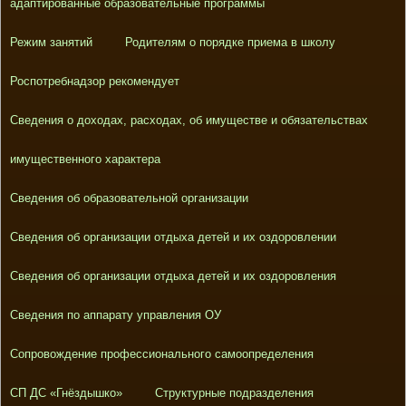
адаптированные образовательные программы
Режим занятий
Родителям о порядке приема в школу
Роспотребнадзор рекомендует
Сведения о доходах, расходах, об имуществе и обязательствах
имущественного характера
Сведения об образовательной организации
Сведения об организации отдыха детей и их оздоровлении
Сведения об организации отдыха детей и их оздоровления
Сведения по аппарату управления ОУ
Сопровождение профессионального самоопределения
СП ДС «Гнёздышко»
Структурные подразделения