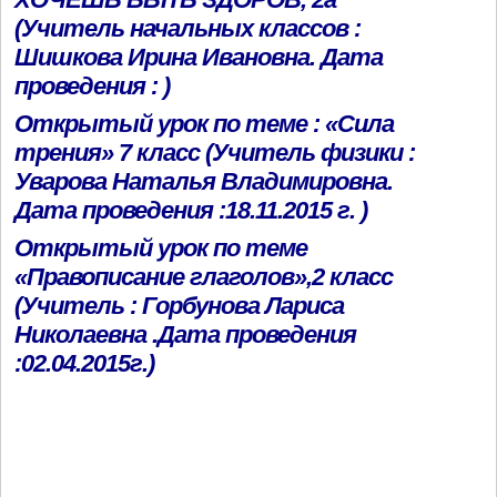
(Учитель начальных классов :
Шишкова Ирина Ивановна. Дата
проведения : )
Открытый урок по теме : «Сила
трения» 7 класс (Учитель физики :
Уварова Наталья Владимировна.
Дата проведения :18.11.2015 г. )
Открытый урок по теме
«Правописание глаголов»,2 класс
(Учитель : Горбунова Лариса
Николаевна .Дата проведения
:02.04.2015г.)