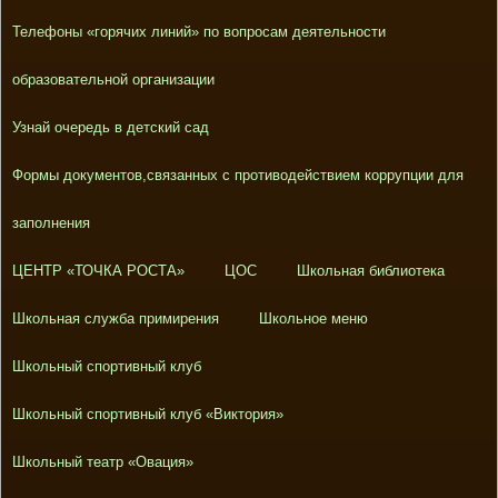
Телефоны «горячих линий» по вопросам деятельности
образовательной организации
Узнай очередь в детский сад
Формы документов,связанных с противодействием коррупции для
заполнения
ЦЕНТР «ТОЧКА РОСТА»
ЦОС
Школьная библиотека
Школьная служба примирения
Школьное меню
Школьный спортивный клуб
Школьный спортивный клуб «Виктория»
Школьный театр «Овация»