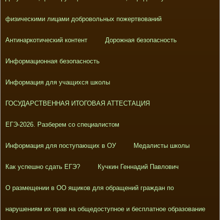
физическими лицами добровольных пожертвований
Антинаркотический контент
Дорожная безопасность
Информационная безопасность
Информация для учащихся школы
ГОСУДАРСТВЕННАЯ ИТОГОВАЯ АТТЕСТАЦИЯ
ЕГЭ-2026. Разберем со специалистом
Информация для поступающих в ОУ
Медалисты школы
Как успешно сдать ЕГЭ?
Кучкин Геннадий Павлович
О размещении в ОО ящиков для обращений граждан по
нарушениям их прав на общедоступное и бесплатное образование