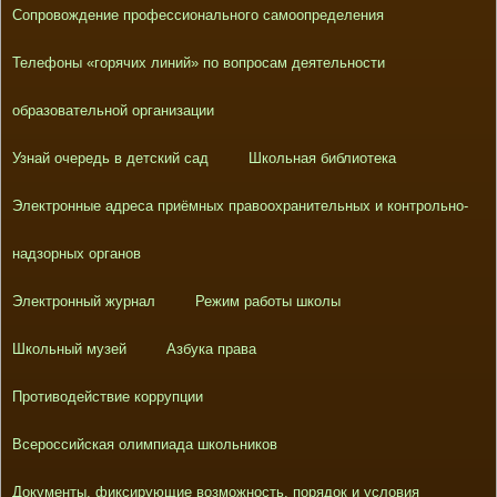
Сопровождение профессионального самоопределения
Телефоны «горячих линий» по вопросам деятельности
образовательной организации
Узнай очередь в детский сад
Школьная библиотека
Электронные адреса приёмных правоохранительных и контрольно-
надзорных органов
Электронный журнал
Режим работы школы
Школьный музей
Азбука права
Противодействие коррупции
Всероссийская олимпиада школьников
Документы, фиксирующие возможность, порядок и условия