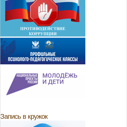
Запись в кружок