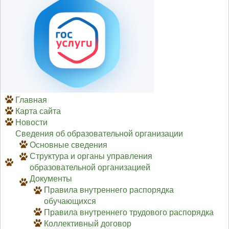
Главная
Карта сайта
Новости
Сведения об образовательной организации
Основные сведения
Структура и органы управления
образовательной организацией
Документы
Правила внутреннего распорядка
обучающихся
Правила внутреннего трудового распорядка
Коллективный договор