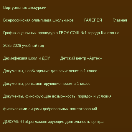
Виртуальные экскурсии
Всероссийская олимпиада школьников
ГАЛЕРЕЯ
Главная
График оценочных процедур в ГБОУ СОШ №1 города Кинеля на
2025-2026 учебный год
Дезинфекция школ и ДОУ
Детский центр «Артек»
Документы, необходимые для зачисления в 1 класс
Документы, регламентирующие прием в 1 класс
Документы, фиксирующие возможность, порядок и условия
физическими лицами добровольных пожертвований
ДОКУМЕНТЫ,регламентирующие деятельность центра