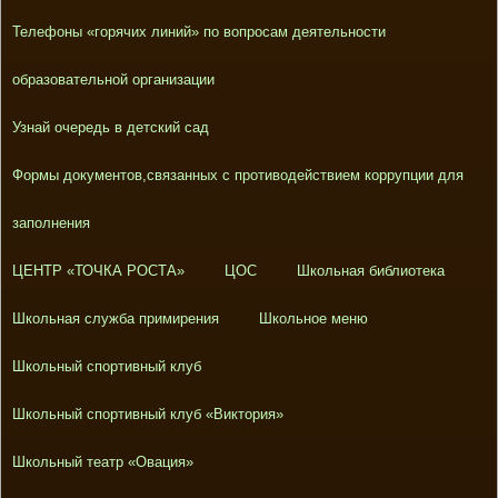
Телефоны «горячих линий» по вопросам деятельности
образовательной организации
Узнай очередь в детский сад
Формы документов,связанных с противодействием коррупции для
заполнения
ЦЕНТР «ТОЧКА РОСТА»
ЦОС
Школьная библиотека
Школьная служба примирения
Школьное меню
Школьный спортивный клуб
Школьный спортивный клуб «Виктория»
Школьный театр «Овация»