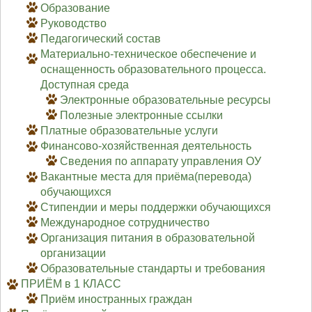
Образование
Руководство
Педагогический состав
Материально-техническое обеспечение и
оснащенность образовательного процесса.
Доступная среда
Электронные образовательные ресурсы
Полезные электронные ссылки
Платные образовательные услуги
Финансово-хозяйственная деятельность
Сведения по аппарату управления ОУ
Вакантные места для приёма(перевода)
обучающихся
Стипендии и меры поддержки обучающихся
Международное сотрудничество
Организация питания в образовательной
организации
Образовательные стандарты и требования
ПРИЁМ в 1 КЛАСС
Приём иностранных граждан