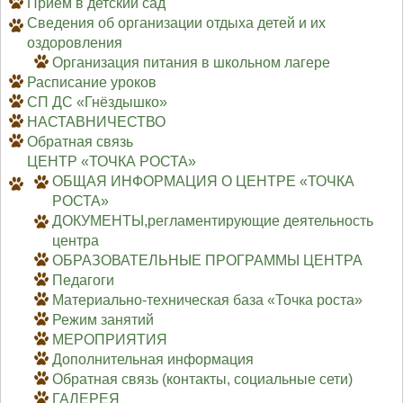
Приём в детский сад
Сведения об организации отдыха детей и их
оздоровления
Организация питания в школьном лагере
Расписание уроков
СП ДС «Гнёздышко»
НАСТАВНИЧЕСТВО
Обратная связь
ЦЕНТР «ТОЧКА РОСТА»
ОБЩАЯ ИНФОРМАЦИЯ О ЦЕНТРЕ «ТОЧКА
РОСТА»
ДОКУМЕНТЫ,регламентирующие деятельность
центра
ОБРАЗОВАТЕЛЬНЫЕ ПРОГРАММЫ ЦЕНТРА
Педагоги
Материально-техническая база «Точка роста»
Режим занятий
МЕРОПРИЯТИЯ
Дополнительная информация
Обратная связь (контакты, социальные сети)
ГАЛЕРЕЯ