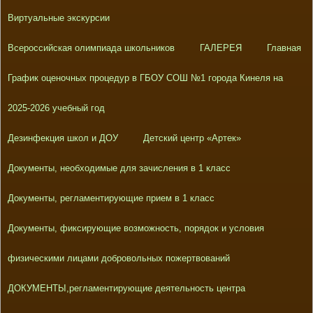
Виртуальные экскурсии
Всероссийская олимпиада школьников
ГАЛЕРЕЯ
Главная
График оценочных процедур в ГБОУ СОШ №1 города Кинеля на
2025-2026 учебный год
Дезинфекция школ и ДОУ
Детский центр «Артек»
Документы, необходимые для зачисления в 1 класс
Документы, регламентирующие прием в 1 класс
Документы, фиксирующие возможность, порядок и условия
физическими лицами добровольных пожертвований
ДОКУМЕНТЫ,регламентирующие деятельность центра