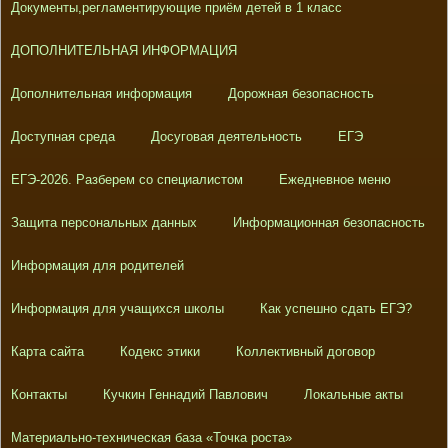
Документы,регламентирующие приём детей в 1 класс
ДОПОЛНИТЕЛЬНАЯ ИНФОРМАЦИЯ
Дополнительная информация
Дорожная безопасность
Доступная среда
Досуговая деятельность
ЕГЭ
ЕГЭ-2026. Разберем со специалистом
Ежедневное меню
Защита персональных данных
Информационная безопасность
Информация для родителей
Информация для учащихся школы
Как успешно сдать ЕГЭ?
Карта сайта
Кодекс этики
Коллективный договор
Контакты
Кучкин Геннадий Павлович
Локальные акты
Материально-техническая база «Точка роста»