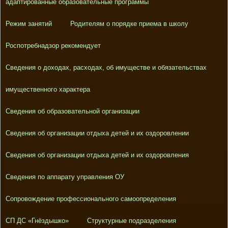
адаптированные образовательные программы
Режим занятий
Родителям о порядке приема в школу
Роспотребнадзор рекомендует
Сведения о доходах, расходах, об имуществе и обязательствах
имущественного характера
Сведения об образовательной организации
Сведения об организации отдыха детей и их оздоровлении
Сведения об организации отдыха детей и их оздоровления
Сведения по аппарату управления ОУ
Сопровождение профессионального самоопределения
СП ДС «Гнёздышко»
Структурные подразделения