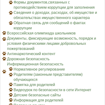
Формы документов,связанных с
противодействием коррупции для заполнения
Сведения о доходах, расходах, об имуществе и
обязательствах имущественного характера
Обратная связь для сообщений о фактах
коррупции
Всероссийская олимпиада школьников
Документы, фиксирующие возможность, порядок и
условия физическими лицами добровольных
пожертвований
Антинаркотический контент
Дорожная безопасность
Информационная безопасность
Нормативное регулирование
Родителям (законным представителям)
обучающихся
Памятка для родителей
Видеоурок по безопасности в сети Интернет
Детские безопасные сайты
Информация для родителей