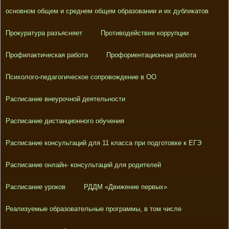
основном общем и среднем общем образовании и их дубликатов
Прокуратура разъясняет
Противодействие коррупции
Профилактическая работа
Профориентационная работа
Психолого-педагогическое сопровождение в ОО
Расписание внеурочной деятельности
Расписание дистанционного обучения
Расписание консультаций для 11 класса при подготовке к ЕГЭ
Расписание онлайн- консультаций для родителей
Расписание уроков
РДДМ «Движение первых»
Реализуемые образовательные программы, в том числе