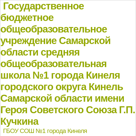
Государственное
бюджетное
общеобразовательное
учреждение Самарской
области средняя
общеобразовательная
школа №1 города Кинеля
городского округа Кинель
Самарской области имени
Героя Советского Союза Г.П.
Кучкина
ГБОУ СОШ №1 города Кинеля