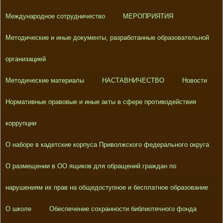
Международное сотрудничество
МЕРОПРИЯТИЯ
Методические и иные документы, разработанные образовательной
организацией
Методические материалы
НАСТАВНИЧЕСТВО
Новости
Нормативные правовые и иные акты в сфере противодействия
коррупции
О наборе в кадетские корпуса Приволжского федерального округа
О размещении в ОО ящиков для обращений граждан по
нарушениям их прав на общедоступное и бесплатное образование
О школе
Обеспечение сохранности библиотечного фонда