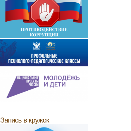
Запись в кружок