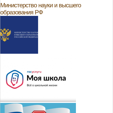
Министерство науки и высшего
образования РФ