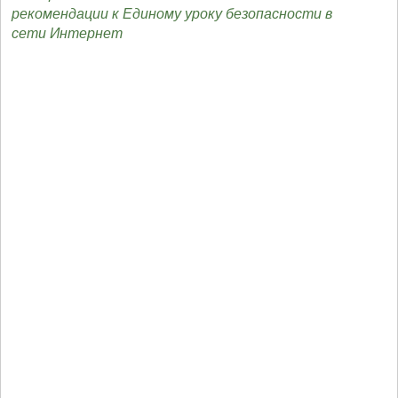
рекомендации к Единому уроку безопасности в
сети Интернет