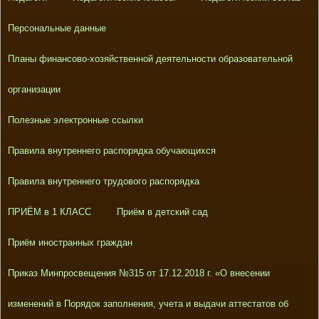
Персональные данные
Планы финансово-хозяйственной деятельности образовательной
организации
Полезные электронные ссылки
Правила внутреннего распорядка обучающихся
Правила внутреннего трудового распорядка
ПРИЁМ в 1 КЛАСС
Приём в детский сад
Приём иностранных граждан
Приказ Минпросвещения №315 от 17.12.2018 г. «О внесении
изменений в Порядок заполнения, учета и выдачи аттестатов об