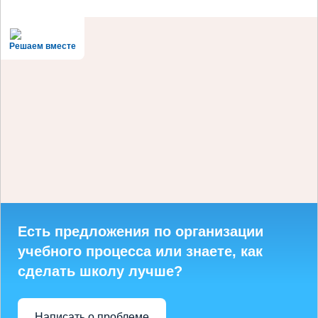
Решаем вместе
Есть предложения по организации
учебного процесса или знаете, как
сделать школу лучше?
Написать о проблеме