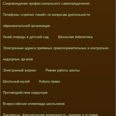
Сопровождение профессионального самоопределения
Телефоны «горячих линий» по вопросам деятельности
образовательной организации
Узнай очередь в детский сад
Школьная библиотека
Электронные адреса приёмных правоохранительных и контрольно-
надзорных органов
Электронный журнал
Режим работы школы
Школьный музей
Азбука права
Противодействие коррупции
Всероссийская олимпиада школьников
Документы, фиксирующие возможность, порядок и условия