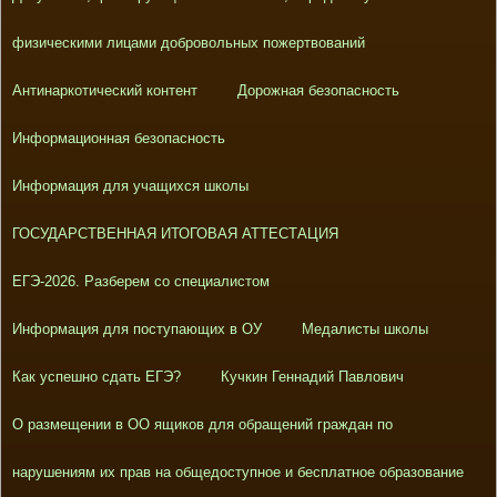
физическими лицами добровольных пожертвований
Антинаркотический контент
Дорожная безопасность
Информационная безопасность
Информация для учащихся школы
ГОСУДАРСТВЕННАЯ ИТОГОВАЯ АТТЕСТАЦИЯ
ЕГЭ-2026. Разберем со специалистом
Информация для поступающих в ОУ
Медалисты школы
Как успешно сдать ЕГЭ?
Кучкин Геннадий Павлович
О размещении в ОО ящиков для обращений граждан по
нарушениям их прав на общедоступное и бесплатное образование