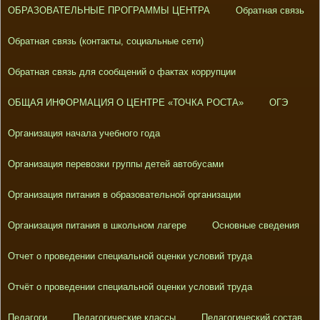
ОБРАЗОВАТЕЛЬНЫЕ ПРОГРАММЫ ЦЕНТРА
Обратная связь
Обратная связь (контакты, социальные сети)
Обратная связь для сообщений о фактах коррупции
ОБЩАЯ ИНФОРМАЦИЯ О ЦЕНТРЕ «ТОЧКА РОСТА»
ОГЭ
Организация начала учебного года
Организация перевозки группы детей автобусами
Организация питания в образовательной организации
Организация питания в школьном лагере
Основные сведения
Отчет о проведении специальной оценки условий труда
Отчёт о проведении специальной оценки условий труда
Педагоги
Педагогические классы
Педагогический состав