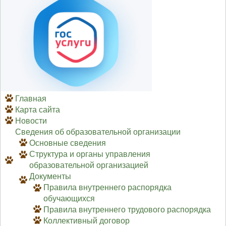
Главная
Карта сайта
Новости
Сведения об образовательной организации
Основные сведения
Структура и органы управления
образовательной организацией
Документы
Правила внутреннего распорядка
обучающихся
Правила внутреннего трудового распорядка
Коллективный договор