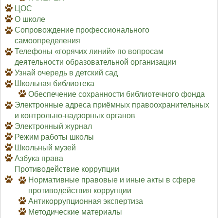
ЦОС
О школе
Сопровождение профессионального
самоопределения
Телефоны «горячих линий» по вопросам
деятельности образовательной организации
Узнай очередь в детский сад
Школьная библиотека
Обеспечение сохранности библиотечного фонда
Электронные адреса приёмных правоохранительных
и контрольно-надзорных органов
Электронный журнал
Режим работы школы
Школьный музей
Азбука права
Противодействие коррупции
Нормативные правовые и иные акты в сфере
противодействия коррупции
Антикоррупционная экспертиза
Методические материалы