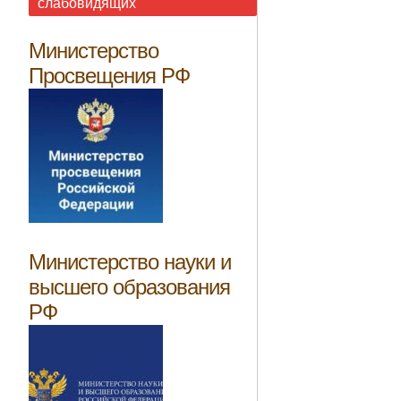
слабовидящих
Министерство
Просвещения РФ
Министерство науки и
высшего образования
РФ