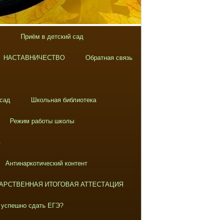
Приём в детский сад
НАСТАВНИЧЕСТВО
Обратная связь
 сад
Школьная библиотека
Режим работы школы
в
Антинаркотический контент
АРСТВЕННАЯ ИТОГОВАЯ АТТЕСТАЦИЯ
 успешно сдать ЕГЭ?