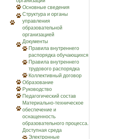
организации
Основные сведения
Структура и органы
управления
образовательной
организацией
Документы
Правила внутреннего
распорядка обучающихся
Правила внутреннего
трудового распорядка
Коллективный договор
Образование
Руководство
Педагогический состав
Материально-техническое
обеспечение и
оснащенность
образовательного процесса.
Доступная среда
Электронные