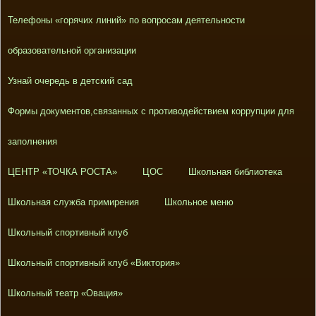
Телефоны «горячих линий» по вопросам деятельности
образовательной организации
Узнай очередь в детский сад
Формы документов,связанных с противодействием коррупции для
заполнения
ЦЕНТР «ТОЧКА РОСТА»
ЦОС
Школьная библиотека
Школьная служба примирения
Школьное меню
Школьный спортивный клуб
Школьный спортивный клуб «Виктория»
Школьный театр «Овация»