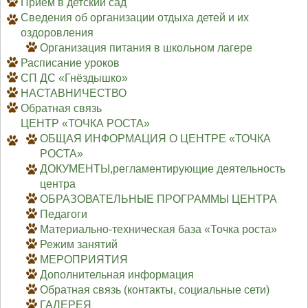
Приём в детский сад
Сведения об организации отдыха детей и их
оздоровления
Организация питания в школьном лагере
Расписание уроков
СП ДС «Гнёздышко»
НАСТАВНИЧЕСТВО
Обратная связь
ЦЕНТР «ТОЧКА РОСТА»
ОБЩАЯ ИНФОРМАЦИЯ О ЦЕНТРЕ «ТОЧКА
РОСТА»
ДОКУМЕНТЫ,регламентирующие деятельность
центра
ОБРАЗОВАТЕЛЬНЫЕ ПРОГРАММЫ ЦЕНТРА
Педагоги
Материально-техническая база «Точка роста»
Режим занятий
МЕРОПРИЯТИЯ
Дополнительная информация
Обратная связь (контакты, социальные сети)
ГАЛЕРЕЯ