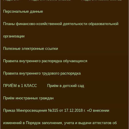
Персональные данные
Планы финансово-хозяйственной деятельности образовательной
организации
Полезные электронные ссылки
Правила внутреннего распорядка обучающихся
Правила внутреннего трудового распорядка
ПРИЁМ в 1 КЛАСС
Приём в детский сад
Приём иностранных граждан
Приказ Минпросвещения №315 от 17.12.2018 г. «О внесении
изменений в Порядок заполнения, учета и выдачи аттестатов об