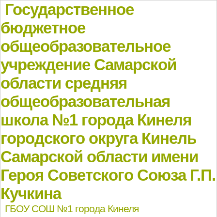
Государственное
бюджетное
общеобразовательное
учреждение Самарской
области средняя
общеобразовательная
школа №1 города Кинеля
городского округа Кинель
Самарской области имени
Героя Советского Союза Г.П.
Кучкина
ГБОУ СОШ №1 города Кинеля