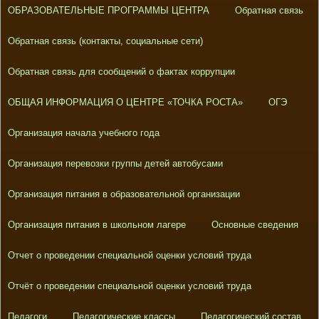
ОБРАЗОВАТЕЛЬНЫЕ ПРОГРАММЫ ЦЕНТРА
Обратная связь
Обратная связь (контакты, социальные сети)
Обратная связь для сообщений о фактах коррупции
ОБЩАЯ ИНФОРМАЦИЯ О ЦЕНТРЕ «ТОЧКА РОСТА»
ОГЭ
Организация начала учебного года
Организация перевозки группы детей автобусами
Организация питания в образовательной организации
Организация питания в школьном лагере
Основные сведения
Отчет о проведении специальной оценки условий труда
Отчёт о проведении специальной оценки условий труда
Педагоги
Педагогические классы
Педагогический состав