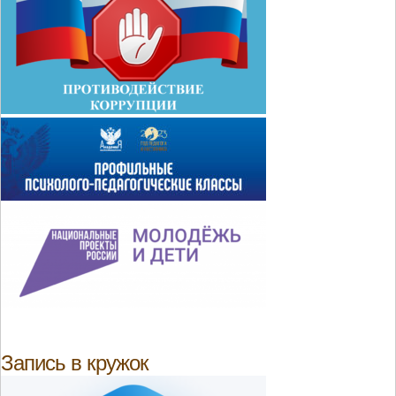
Запись в кружок