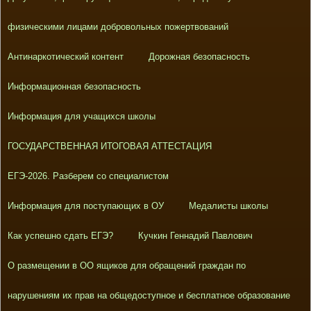
физическими лицами добровольных пожертвований
Антинаркотический контент
Дорожная безопасность
Информационная безопасность
Информация для учащихся школы
ГОСУДАРСТВЕННАЯ ИТОГОВАЯ АТТЕСТАЦИЯ
ЕГЭ-2026. Разберем со специалистом
Информация для поступающих в ОУ
Медалисты школы
Как успешно сдать ЕГЭ?
Кучкин Геннадий Павлович
О размещении в ОО ящиков для обращений граждан по
нарушениям их прав на общедоступное и бесплатное образование