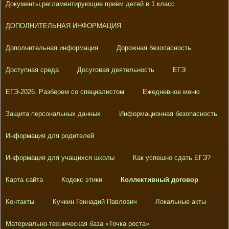
Документы,регламентирующие приём детей в 1 класс
ДОПОЛНИТЕЛЬНАЯ ИНФОРМАЦИЯ
Дополнительная информация
Дорожная безопасность
Доступная среда
Досуговая деятельность
ЕГЭ
ЕГЭ-2026. Разберем со специалистом
Ежедневное меню
Защита персональных данных
Информационная безопасность
Информация для родителей
Информация для учащихся школы
Как успешно сдать ЕГЭ?
Карта сайта
Кодекс этики
Коллективный договор
Контакты
Кучкин Геннадий Павлович
Локальные акты
Материально-техническая база «Точка роста»