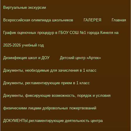
Виртуальные экскурсии
Всероссийская олимпиада школьников
ГАЛЕРЕЯ
Главная
График оценочных процедур в ГБОУ СОШ №1 города Кинеля на
2025-2026 учебный год
Дезинфекция школ и ДОУ
Детский центр «Артек»
Документы, необходимые для зачисления в 1 класс
Документы, регламентирующие прием в 1 класс
Документы, фиксирующие возможность, порядок и условия
физическими лицами добровольных пожертвований
ДОКУМЕНТЫ,регламентирующие деятельность центра