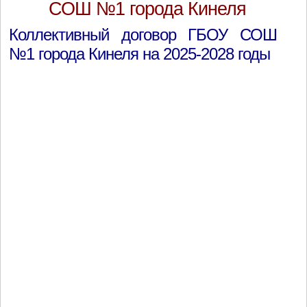
СОШ №1 города Кинеля
Коллективный договор ГБОУ СОШ
№1 города Кинеля на 2025-2028 годы