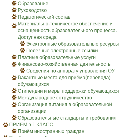
Образование
Руководство
Педагогический состав
Материально-техническое обеспечение и
оснащенность образовательного процесса.
Доступная среда
Электронные образовательные ресурсы
Полезные электронные ссылки
Платные образовательные услуги
Финансово-хозяйственная деятельность
Сведения по аппарату управления ОУ
Вакантные места для приёма(перевода)
обучающихся
Стипендии и меры поддержки обучающихся
Международное сотрудничество
Организация питания в образовательной
организации
Образовательные стандарты и требования
ПРИЁМ в 1 КЛАСС
Приём иностранных граждан