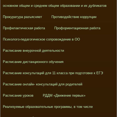
основном общем и среднем общем образовании и их дубликатов
Прокуратура разъясняет
Противодействие коррупции
Профилактическая работа
Профориентационная работа
Психолого-педагогическое сопровождение в ОО
Расписание внеурочной деятельности
Расписание дистанционного обучения
Расписание консультаций для 11 класса при подготовке к ЕГЭ
Расписание онлайн- консультаций для родителей
Расписание уроков
РДДМ «Движение первых»
Реализуемые образовательные программы, в том числе