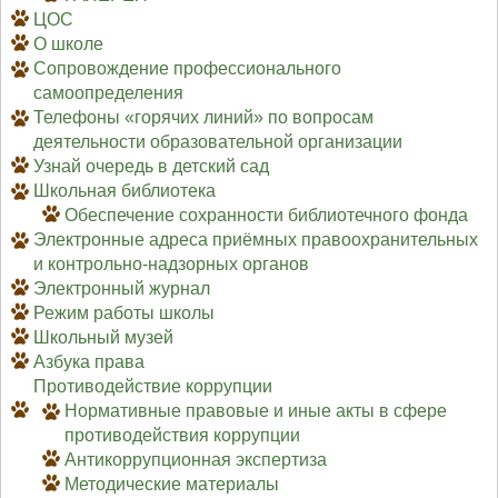
ЦОС
О школе
Сопровождение профессионального
самоопределения
Телефоны «горячих линий» по вопросам
деятельности образовательной организации
Узнай очередь в детский сад
Школьная библиотека
Обеспечение сохранности библиотечного фонда
Электронные адреса приёмных правоохранительных
и контрольно-надзорных органов
Электронный журнал
Режим работы школы
Школьный музей
Азбука права
Противодействие коррупции
Нормативные правовые и иные акты в сфере
противодействия коррупции
Антикоррупционная экспертиза
Методические материалы