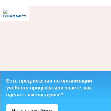
Решаем вместе
Есть предложения по организации
учебного процесса или знаете, как
сделать школу лучше?
Написать о проблеме