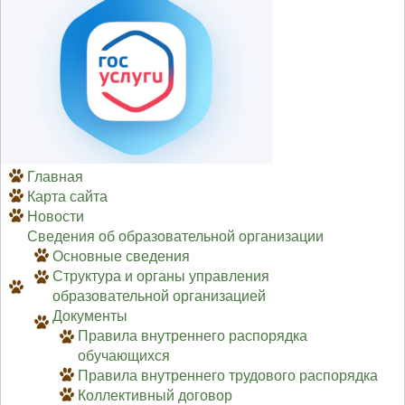
Главная
Карта сайта
Новости
Сведения об образовательной организации
Основные сведения
Структура и органы управления
образовательной организацией
Документы
Правила внутреннего распорядка
обучающихся
Правила внутреннего трудового распорядка
Коллективный договор