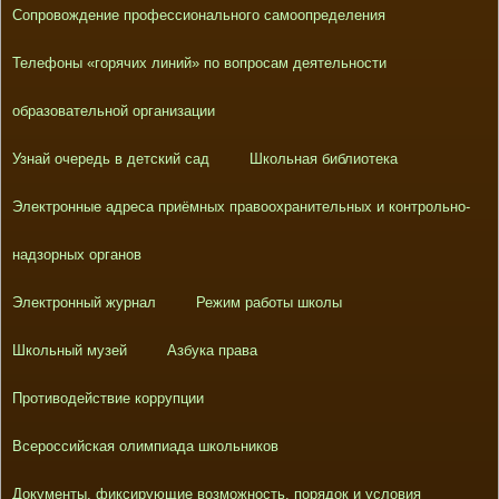
Сопровождение профессионального самоопределения
Телефоны «горячих линий» по вопросам деятельности
образовательной организации
Узнай очередь в детский сад
Школьная библиотека
Электронные адреса приёмных правоохранительных и контрольно-
надзорных органов
Электронный журнал
Режим работы школы
Школьный музей
Азбука права
Противодействие коррупции
Всероссийская олимпиада школьников
Документы, фиксирующие возможность, порядок и условия