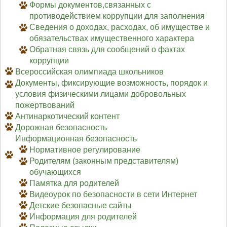
Формы документов,связанных с
противодействием коррупции для заполнения
Сведения о доходах, расходах, об имуществе и
обязательствах имущественного характера
Обратная связь для сообщений о фактах
коррупции
Всероссийская олимпиада школьников
Документы, фиксирующие возможность, порядок и
условия физическими лицами добровольных
пожертвований
Антинаркотический контент
Дорожная безопасность
Информационная безопасность
Нормативное регулирование
Родителям (законным представителям)
обучающихся
Памятка для родителей
Видеоурок по безопасности в сети Интернет
Детские безопасные сайты
Информация для родителей