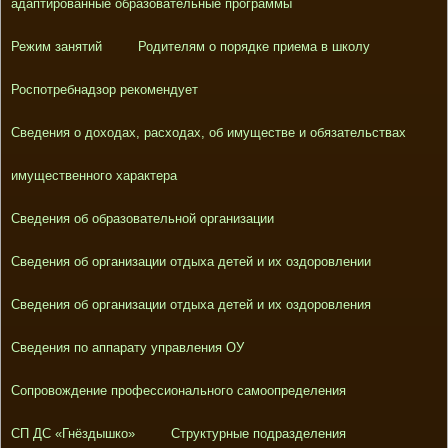
адаптированные образовательные программы
Режим занятий
Родителям о порядке приема в школу
Роспотребнадзор рекомендует
Сведения о доходах, расходах, об имуществе и обязательствах
имущественного характера
Сведения об образовательной организации
Сведения об организации отдыха детей и их оздоровлении
Сведения об организации отдыха детей и их оздоровления
Сведения по аппарату управления ОУ
Сопровождение профессионального самоопределения
СП ДС «Гнёздышко»
Структурные подразделения