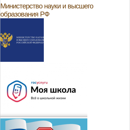
Министерство науки и высшего
образования РФ