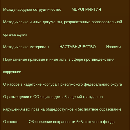
Международное сотрудничество
МЕРОПРИЯТИЯ
Методические и иные документы, разработанные образовательной
организацией
Методические материалы
НАСТАВНИЧЕСТВО
Новости
Нормативные правовые и иные акты в сфере противодействия
коррупции
О наборе в кадетские корпуса Приволжского федерального округа
О размещении в ОО ящиков для обращений граждан по
нарушениям их прав на общедоступное и бесплатное образование
О школе
Обеспечение сохранности библиотечного фонда