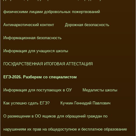
физическими лицами добровольных пожертвований
Антинаркотический контент
Дорожная безопасность
Информационная безопасность
Информация для учащихся школы
ГОСУДАРСТВЕННАЯ ИТОГОВАЯ АТТЕСТАЦИЯ
ЕГЭ-2026. Разберем со специалистом
Информация для поступающих в ОУ
Медалисты школы
Как успешно сдать ЕГЭ?
Кучкин Геннадий Павлович
О размещении в ОО ящиков для обращений граждан по
нарушениям их прав на общедоступное и бесплатное образование