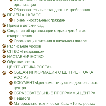
организации
Образовательные стандарты и требования
ПРИЁМ в 1 КЛАСС
Приём иностранных граждан
Приём в детский сад
Сведения об организации отдыха детей и их
оздоровления
Организация питания в школьном лагере
Расписание уроков
СП ДС «Гнёздышко»
НАСТАВНИЧЕСТВО
Обратная связь
ЦЕНТР «ТОЧКА РОСТА»
ОБЩАЯ ИНФОРМАЦИЯ О ЦЕНТРЕ «ТОЧКА
РОСТА»
ДОКУМЕНТЫ,регламентирующие деятельность
центра
ОБРАЗОВАТЕЛЬНЫЕ ПРОГРАММЫ ЦЕНТРА
Педагоги
Материально-техническая база «Точка роста»