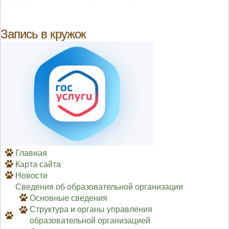
Запись в кружок
Главная
Карта сайта
Новости
Сведения об образовательной организации
Основные сведения
Структура и органы управления
образовательной организацией