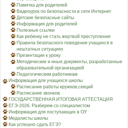
Памятка для родителей
Видеоурок по безопасности в сети Интернет
Детские безопасные сайты
Информация для родителей
Полезные ссылки
Как ребенку не стать жертвой преступления
Правила безопасного поведения учащихся в
нештатных ситуациях
Презентации к уроку
Методические и иные документы, разработанные
образовательной организацией
Педагогическим работникам
Информация для учащихся школы
Расписание работы кружков,секций
Расписание звонков
ГОСУДАРСТВЕННАЯ ИТОГОВАЯ АТТЕСТАЦИЯ
ЕГЭ-2026. Разберем со специалистом
Информация для поступающих в ОУ
Медалисты школы
Как успешно сдать ЕГЭ?