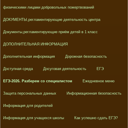
физическими лицами добровольных пожертвований
ДОКУМЕНТЫ,регламентирующие деятельность центра
Документы,регламентирующие приём детей в 1 класс
ДОПОЛНИТЕЛЬНАЯ ИНФОРМАЦИЯ
Дополнительная информация
Дорожная безопасность
Доступная среда
Досуговая деятельность
ЕГЭ
ЕГЭ-2026. Разберем со специалистом
Ежедневное меню
Защита персональных данных
Информационная безопасность
Информация для родителей
Информация для учащихся школы
Как успешно сдать ЕГЭ?