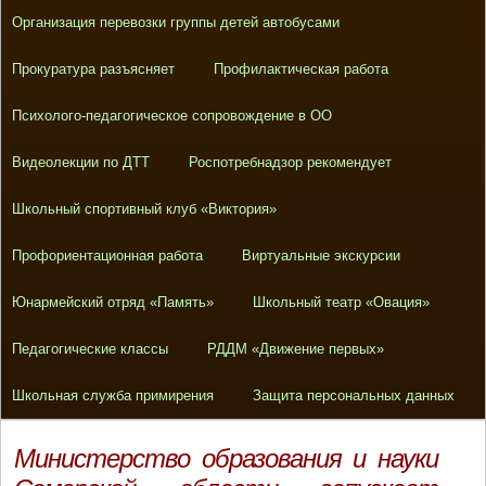
Организация перевозки группы детей автобусами
Прокуратура разъясняет
Профилактическая работа
Психолого-педагогическое сопровождение в ОО
Видеолекции по ДТТ
Роспотребнадзор рекомендует
Школьный спортивный клуб «Виктория»
Профориентационная работа
Виртуальные экскурсии
Юнармейский отряд «Память»
Школьный театр «Овация»
Педагогические классы
РДДМ «Движение первых»
Школьная служба примирения
Защита персональных данных
Mинистерство образования и науки