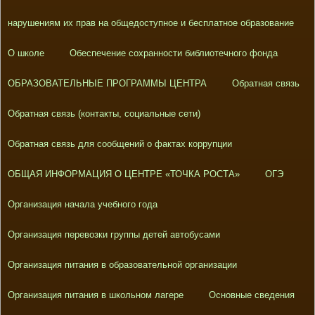
нарушениям их прав на общедоступное и бесплатное образование
О школе
Обеспечение сохранности библиотечного фонда
ОБРАЗОВАТЕЛЬНЫЕ ПРОГРАММЫ ЦЕНТРА
Обратная связь
Обратная связь (контакты, социальные сети)
Обратная связь для сообщений о фактах коррупции
ОБЩАЯ ИНФОРМАЦИЯ О ЦЕНТРЕ «ТОЧКА РОСТА»
ОГЭ
Организация начала учебного года
Организация перевозки группы детей автобусами
Организация питания в образовательной организации
Организация питания в школьном лагере
Основные сведения