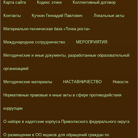
Карта сайта
Кодекс этики
Коллективный договор
Контакты
Кучкин Геннадий Павлович
Локальные акты
Материально-техническая база «Точка роста»
Международное сотрудничество
МЕРОПРИЯТИЯ
Методические и иные документы, разработанные образовательной
организацией
Методические материалы
НАСТАВНИЧЕСТВО
Новости
Нормативные правовые и иные акты в сфере противодействия
коррупции
О наборе в кадетские корпуса Приволжского федерального округа
О размещении в ОО ящиков для обращений граждан по