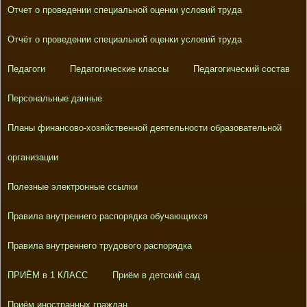
Отчет о проведении специальной оценки условий труда
Отчёт о проведении специальной оценки условий труда
Педагоги
Педагогические классы
Педагогический состав
Персональные данные
Планы финансово-хозяйственной деятельности образовательной
организации
Полезные электронные ссылки
Правила внутреннего распорядка обучающихся
Правила внутреннего трудового распорядка
ПРИЁМ в 1 КЛАСС
Приём в детский сад
Приём иностранных граждан