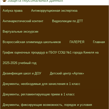
Защита персональных данных
Азбука права
Антикоррупционная экспертиза
Антинаркотический контент
Видеолекции по ДТТ
Виртуальные экскурсии
Всероссийская олимпиада школьников
ГАЛЕРЕЯ
Главная
График оценочных процедур в ГБОУ СОШ №1 города Кинеля на
2025-2026 учебный год
Дезинфекция школ и ДОУ
Детский центр «Артек»
Документы, необходимые для зачисления в 1 класс
Документы, регламентирующие прием в 1 класс
Документы, фиксирующие возможность, порядок и условия