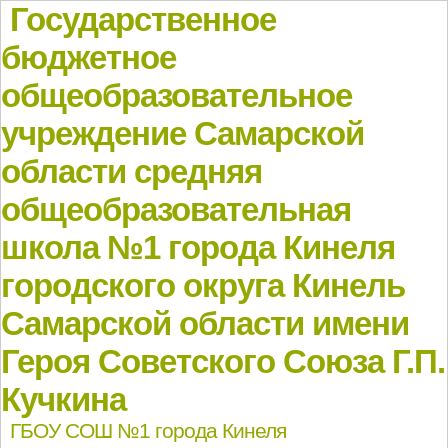
Государственное
бюджетное
общеобразовательное
учреждение Самарской
области средняя
общеобразовательная
школа №1 города Кинеля
городского округа Кинель
Самарской области имени
Героя Советского Союза Г.П.
Кучкина
ГБОУ СОШ №1 города Кинеля