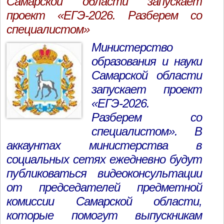
Самарской области запускает
проект «ЕГЭ-2026. Разберем со
специалистом»
Mинистерство
образования и науки
Самарской области
запускает проект
«ЕГЭ-2026.
Разберем со
специалистом». В
аккаунтах министерства в
социальных сетях ежедневно будут
публиковаться видеоконсультации
от председателей предметной
комиссии Самарской области,
которые помогут выпускникам