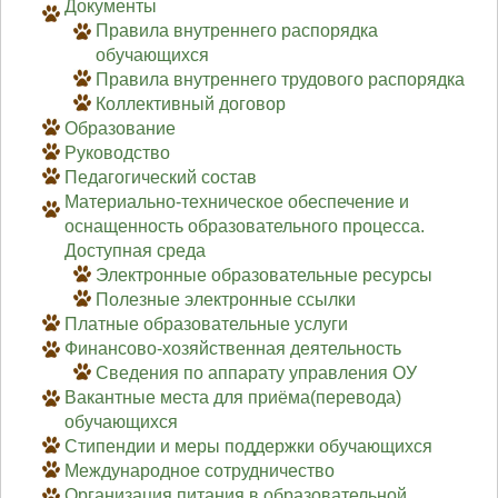
Документы
Правила внутреннего распорядка
обучающихся
Правила внутреннего трудового распорядка
Коллективный договор
Образование
Руководство
Педагогический состав
Материально-техническое обеспечение и
оснащенность образовательного процесса.
Доступная среда
Электронные образовательные ресурсы
Полезные электронные ссылки
Платные образовательные услуги
Финансово-хозяйственная деятельность
Сведения по аппарату управления ОУ
Вакантные места для приёма(перевода)
обучающихся
Стипендии и меры поддержки обучающихся
Международное сотрудничество
Организация питания в образовательной