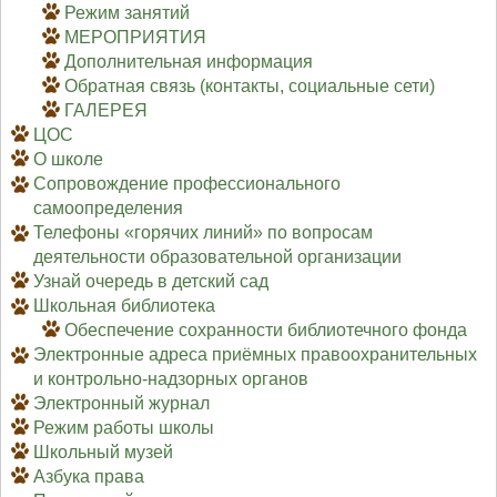
Режим занятий
МЕРОПРИЯТИЯ
Дополнительная информация
Обратная связь (контакты, социальные сети)
ГАЛЕРЕЯ
ЦОС
О школе
Сопровождение профессионального
самоопределения
Телефоны «горячих линий» по вопросам
деятельности образовательной организации
Узнай очередь в детский сад
Школьная библиотека
Обеспечение сохранности библиотечного фонда
Электронные адреса приёмных правоохранительных
и контрольно-надзорных органов
Электронный журнал
Режим работы школы
Школьный музей
Азбука права