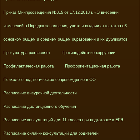
Приказ Минпросвещения №315 от 17.12.2018 г. «О внесении
изменений в Порядок заполнения, учета и выдачи аттестатов об
основном общем и среднем общем образовании и их дубликатов
Прокуратура разъясняет
Противодействие коррупции
Профилактическая работа
Профориентационная работа
Психолого-педагогическое сопровождение в ОО
Расписание внеурочной деятельности
Расписание дистанционного обучения
Расписание консультаций для 11 класса при подготовке к ЕГЭ
Расписание онлайн- консультаций для родителей