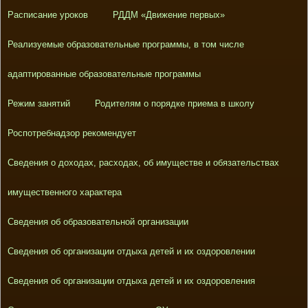
Расписание уроков
РДДМ «Движение первых»
Реализуемые образовательные программы, в том числе
адаптированные образовательные программы
Режим занятий
Родителям о порядке приема в школу
Роспотребнадзор рекомендует
Сведения о доходах, расходах, об имуществе и обязательствах
имущественного характера
Сведения об образовательной организации
Сведения об организации отдыха детей и их оздоровлении
Сведения об организации отдыха детей и их оздоровления