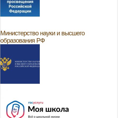
Министерство науки и высшего
образования РФ