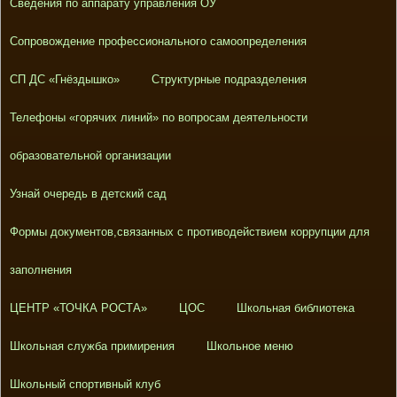
Сведения по аппарату управления ОУ
Сопровождение профессионального самоопределения
СП ДС «Гнёздышко»
Структурные подразделения
Телефоны «горячих линий» по вопросам деятельности
образовательной организации
Узнай очередь в детский сад
Формы документов,связанных с противодействием коррупции для
заполнения
ЦЕНТР «ТОЧКА РОСТА»
ЦОС
Школьная библиотека
Школьная служба примирения
Школьное меню
Школьный спортивный клуб