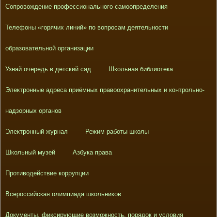
Сопровождение профессионального самоопределения
Телефоны «горячих линий» по вопросам деятельности
образовательной организации
Узнай очередь в детский сад
Школьная библиотека
Электронные адреса приёмных правоохранительных и контрольно-
надзорных органов
Электронный журнал
Режим работы школы
Школьный музей
Азбука права
Противодействие коррупции
Всероссийская олимпиада школьников
Документы, фиксирующие возможность, порядок и условия