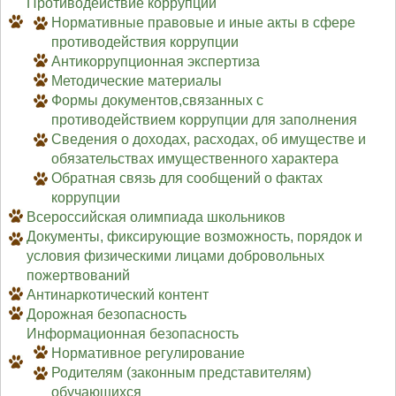
Противодействие коррупции
Нормативные правовые и иные акты в сфере
противодействия коррупции
Антикоррупционная экспертиза
Методические материалы
Формы документов,связанных с
противодействием коррупции для заполнения
Сведения о доходах, расходах, об имуществе и
обязательствах имущественного характера
Обратная связь для сообщений о фактах
коррупции
Всероссийская олимпиада школьников
Документы, фиксирующие возможность, порядок и
условия физическими лицами добровольных
пожертвований
Антинаркотический контент
Дорожная безопасность
Информационная безопасность
Нормативное регулирование
Родителям (законным представителям)
обучающихся