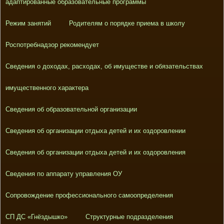
адаптированные образовательные программы
Режим занятий
Родителям о порядке приема в школу
Роспотребнадзор рекомендует
Сведения о доходах, расходах, об имуществе и обязательствах
имущественного характера
Сведения об образовательной организации
Сведения об организации отдыха детей и их оздоровлении
Сведения об организации отдыха детей и их оздоровления
Сведения по аппарату управления ОУ
Сопровождение профессионального самоопределения
СП ДС «Гнёздышко»
Структурные подразделения