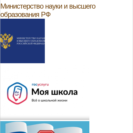
Министерство науки и высшего
образования РФ