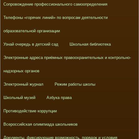
Сопровождение профессионального самоопределения
Телефоны «горячих линий» по вопросам деятельности
образовательной организации
Узнай очередь в детский сад
Школьная библиотека
Электронные адреса приёмных правоохранительных и контрольно-
надзорных органов
Электронный журнал
Режим работы школы
Школьный музей
Азбука права
Противодействие коррупции
Всероссийская олимпиада школьников
Документы, фиксирующие возможность, порядок и условия