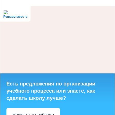
Решаем вместе
Есть предложения по организации
учебного процесса или знаете, как
сделать школу лучше?
Написать о проблеме