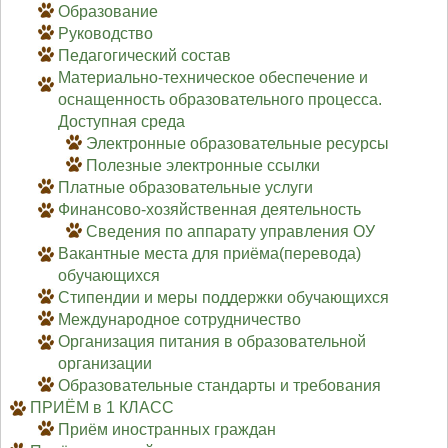
Образование
Руководство
Педагогический состав
Материально-техническое обеспечение и
оснащенность образовательного процесса.
Доступная среда
Электронные образовательные ресурсы
Полезные электронные ссылки
Платные образовательные услуги
Финансово-хозяйственная деятельность
Сведения по аппарату управления ОУ
Вакантные места для приёма(перевода)
обучающихся
Стипендии и меры поддержки обучающихся
Международное сотрудничество
Организация питания в образовательной
организации
Образовательные стандарты и требования
ПРИЁМ в 1 КЛАСС
Приём иностранных граждан