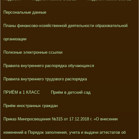
Персональные данные
Планы финансово-хозяйственной деятельности образовательной
организации
Полезные электронные ссылки
Правила внутреннего распорядка обучающихся
Правила внутреннего трудового распорядка
ПРИЁМ в 1 КЛАСС
Приём в детский сад
Приём иностранных граждан
Приказ Минпросвещения №315 от 17.12.2018 г. «О внесении
изменений в Порядок заполнения, учета и выдачи аттестатов об