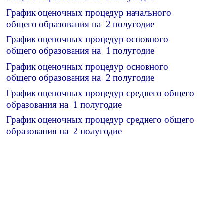
График оценочных процедур начального
общего образования на 2 полугодие
График оценочных процедур основного
общего образования на 1 полугодие
График оценочных процедур основного
общего образования на 2 полугодие
График оценочных процедур среднего общего
образования на 1 полугодие
График оценочных процедур среднего общего
образования на 2 полугодие