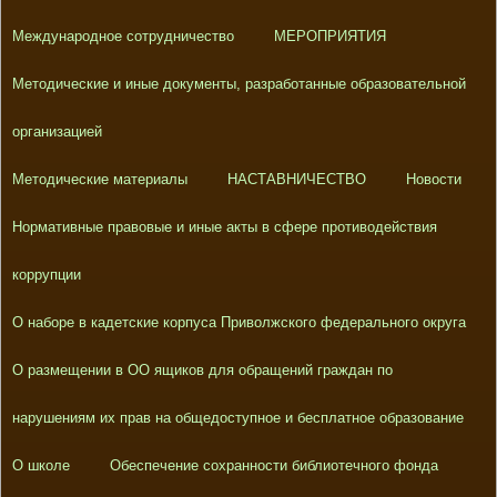
Международное сотрудничество
МЕРОПРИЯТИЯ
Методические и иные документы, разработанные образовательной
организацией
Методические материалы
НАСТАВНИЧЕСТВО
Новости
Нормативные правовые и иные акты в сфере противодействия
коррупции
О наборе в кадетские корпуса Приволжского федерального округа
О размещении в ОО ящиков для обращений граждан по
нарушениям их прав на общедоступное и бесплатное образование
О школе
Обеспечение сохранности библиотечного фонда