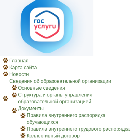
Главная
Карта сайта
Новости
Сведения об образовательной организации
Основные сведения
Структура и органы управления
образовательной организацией
Документы
Правила внутреннего распорядка
обучающихся
Правила внутреннего трудового распорядка
Коллективный договор