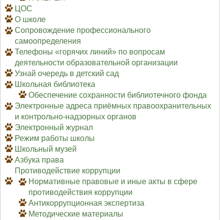
ЦОС
О школе
Сопровождение профессионального
самоопределения
Телефоны «горячих линий» по вопросам
деятельности образовательной организации
Узнай очередь в детский сад
Школьная библиотека
Обеспечение сохранности библиотечного фонда
Электронные адреса приёмных правоохранительных
и контрольно-надзорных органов
Электронный журнал
Режим работы школы
Школьный музей
Азбука права
Противодействие коррупции
Нормативные правовые и иные акты в сфере
противодействия коррупции
Антикоррупционная экспертиза
Методические материалы