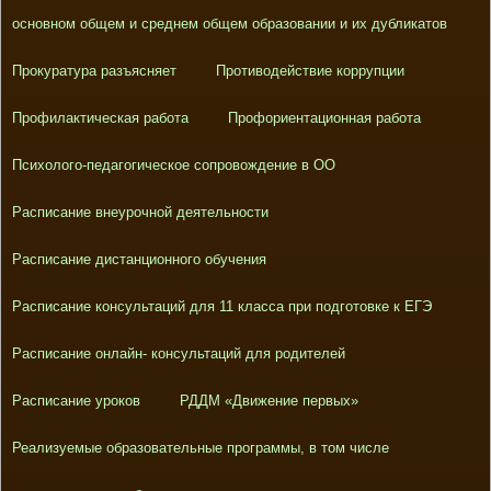
основном общем и среднем общем образовании и их дубликатов
Прокуратура разъясняет
Противодействие коррупции
Профилактическая работа
Профориентационная работа
Психолого-педагогическое сопровождение в ОО
Расписание внеурочной деятельности
Расписание дистанционного обучения
Расписание консультаций для 11 класса при подготовке к ЕГЭ
Расписание онлайн- консультаций для родителей
Расписание уроков
РДДМ «Движение первых»
Реализуемые образовательные программы, в том числе