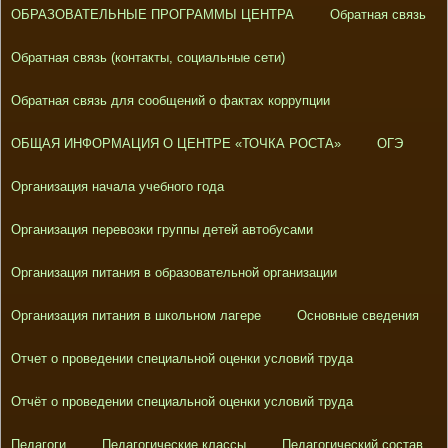
ОБРАЗОВАТЕЛЬНЫЕ ПРОГРАММЫ ЦЕНТРА
Обратная связь
Обратная связь (контакты, социальные сети)
Обратная связь для сообщений о фактах коррупции
ОБЩАЯ ИНФОРМАЦИЯ О ЦЕНТРЕ «ТОЧКА РОСТА»
ОГЭ
Организация начала учебного года
Организация перевозки группы детей автобусами
Организация питания в образовательной организации
Организация питания в школьном лагере
Основные сведения
Отчет о проведении специальной оценки условий труда
Отчёт о проведении специальной оценки условий труда
Педагоги
Педагогические классы
Педагогический состав