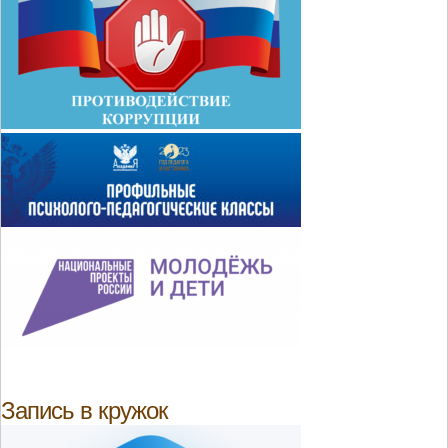
Запись в кружок