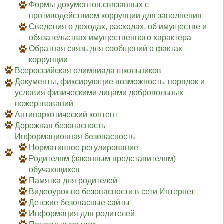
Формы документов,связанных с
противодействием коррупции для заполнения
Сведения о доходах, расходах, об имуществе и
обязательствах имущественного характера
Обратная связь для сообщений о фактах
коррупции
Всероссийская олимпиада школьников
Документы, фиксирующие возможность, порядок и
условия физическими лицами добровольных
пожертвований
Антинаркотический контент
Дорожная безопасность
Информационная безопасность
Нормативное регулирование
Родителям (законным представителям)
обучающихся
Памятка для родителей
Видеоурок по безопасности в сети Интернет
Детские безопасные сайты
Информация для родителей