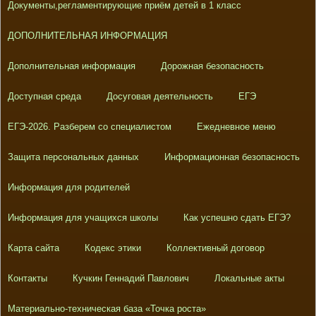
Документы,регламентирующие приём детей в 1 класс
ДОПОЛНИТЕЛЬНАЯ ИНФОРМАЦИЯ
Дополнительная информация
Дорожная безопасность
Доступная среда
Досуговая деятельность
ЕГЭ
ЕГЭ-2026. Разберем со специалистом
Ежедневное меню
Защита персональных данных
Информационная безопасность
Информация для родителей
Информация для учащихся школы
Как успешно сдать ЕГЭ?
Карта сайта
Кодекс этики
Коллективный договор
Контакты
Кучкин Геннадий Павлович
Локальные акты
Материально-техническая база «Точка роста»