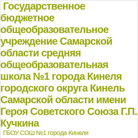
Государственное
бюджетное
общеобразовательное
учреждение Самарской
области средняя
общеобразовательная
школа №1 города Кинеля
городского округа Кинель
Самарской области имени
Героя Советского Союза Г.П.
Кучкина
ГБОУ СОШ №1 города Кинеля