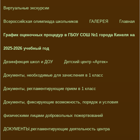
Виртуальные экскурсии
Всероссийская олимпиада школьников
ГАЛЕРЕЯ
Главная
График оценочных процедур в ГБОУ СОШ №1 города Кинеля на
2025-2026 учебный год
Дезинфекция школ и ДОУ
Детский центр «Артек»
Документы, необходимые для зачисления в 1 класс
Документы, регламентирующие прием в 1 класс
Документы, фиксирующие возможность, порядок и условия
физическими лицами добровольных пожертвований
ДОКУМЕНТЫ,регламентирующие деятельность центра