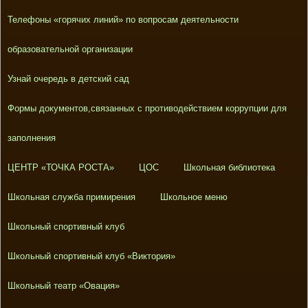
Телефоны «горячих линий» по вопросам деятельности
образовательной организации
Узнай очередь в детский сад
Формы документов,связанных с противодействием коррупции для
заполнения
ЦЕНТР «ТОЧКА РОСТА»
ЦОС
Школьная библиотека
Школьная служба примирения
Школьное меню
Школьный спортивный клуб
Школьный спортивный клуб «Виктория»
Школьный театр «Овация»