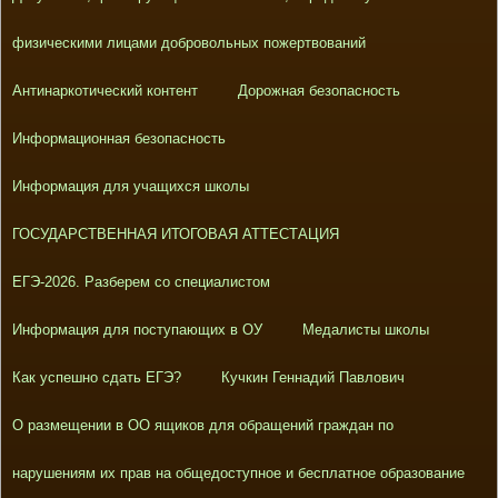
физическими лицами добровольных пожертвований
Антинаркотический контент
Дорожная безопасность
Информационная безопасность
Информация для учащихся школы
ГОСУДАРСТВЕННАЯ ИТОГОВАЯ АТТЕСТАЦИЯ
ЕГЭ-2026. Разберем со специалистом
Информация для поступающих в ОУ
Медалисты школы
Как успешно сдать ЕГЭ?
Кучкин Геннадий Павлович
О размещении в ОО ящиков для обращений граждан по
нарушениям их прав на общедоступное и бесплатное образование