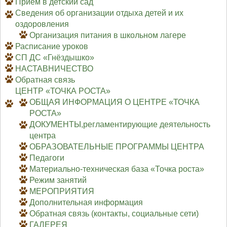
Приём в детский сад
Сведения об организации отдыха детей и их
оздоровления
Организация питания в школьном лагере
Расписание уроков
СП ДС «Гнёздышко»
НАСТАВНИЧЕСТВО
Обратная связь
ЦЕНТР «ТОЧКА РОСТА»
ОБЩАЯ ИНФОРМАЦИЯ О ЦЕНТРЕ «ТОЧКА
РОСТА»
ДОКУМЕНТЫ,регламентирующие деятельность
центра
ОБРАЗОВАТЕЛЬНЫЕ ПРОГРАММЫ ЦЕНТРА
Педагоги
Материально-техническая база «Точка роста»
Режим занятий
МЕРОПРИЯТИЯ
Дополнительная информация
Обратная связь (контакты, социальные сети)
ГАЛЕРЕЯ