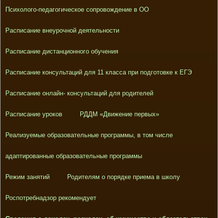
Психолого-педагогическое сопровождение в ОО
Расписание внеурочной деятельности
Расписание дистанционного обучения
Расписание консультаций для 11 класса при подготовке к ЕГЭ
Расписание онлайн- консультаций для родителей
Расписание уроков
РДДМ «Движение первых»
Реализуемые образовательные программы, в том числе
адаптированные образовательные программы
Режим занятий
Родителям о порядке приема в школу
Роспотребнадзор рекомендует