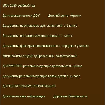
2025-2026 учебный год
Дезинфекция школ и ДОУ
Детский центр «Артек»
Документы, необходимые для зачисления в 1 класс
Документы, регламентирующие прием в 1 класс
Документы, фиксирующие возможность, порядок и условия
физическими лицами добровольных пожертвований
ДОКУМЕНТЫ,регламентирующие деятельность центра
Документы,регламентирующие приём детей в 1 класс
ДОПОЛНИТЕЛЬНАЯ ИНФОРМАЦИЯ
Дополнительная информация
Дорожная безопасность