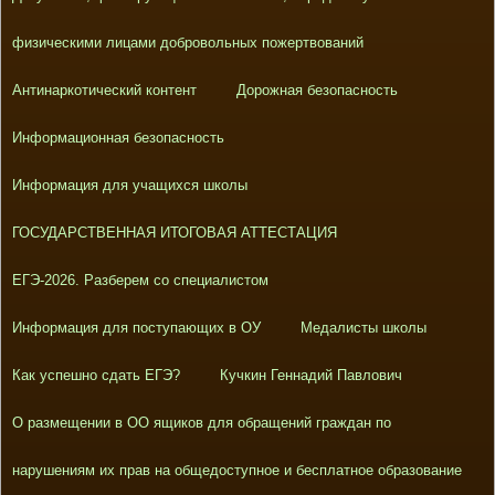
физическими лицами добровольных пожертвований
Антинаркотический контент
Дорожная безопасность
Информационная безопасность
Информация для учащихся школы
ГОСУДАРСТВЕННАЯ ИТОГОВАЯ АТТЕСТАЦИЯ
ЕГЭ-2026. Разберем со специалистом
Информация для поступающих в ОУ
Медалисты школы
Как успешно сдать ЕГЭ?
Кучкин Геннадий Павлович
О размещении в ОО ящиков для обращений граждан по
нарушениям их прав на общедоступное и бесплатное образование