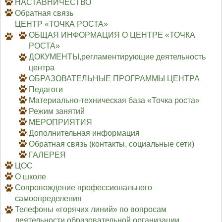
НАСТАВНИЧЕСТВО
Обратная связь
ЦЕНТР «ТОЧКА РОСТА»
ОБЩАЯ ИНФОРМАЦИЯ О ЦЕНТРЕ «ТОЧКА
РОСТА»
ДОКУМЕНТЫ,регламентирующие деятельность
центра
ОБРАЗОВАТЕЛЬНЫЕ ПРОГРАММЫ ЦЕНТРА
Педагоги
Материально-техническая база «Точка роста»
Режим занятий
МЕРОПРИЯТИЯ
Дополнительная информация
Обратная связь (контакты, социальные сети)
ГАЛЕРЕЯ
ЦОС
О школе
Сопровождение профессионального
самоопределения
Телефоны «горячих линий» по вопросам
деятельности образовательной организации