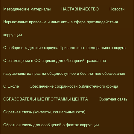
Методические материалы
НАСТАВНИЧЕСТВО
Новости
Нормативные правовые и иные акты в сфере противодействия
коррупции
О наборе в кадетские корпуса Приволжского федерального округа
О размещении в ОО ящиков для обращений граждан по
нарушениям их прав на общедоступное и бесплатное образование
О школе
Обеспечение сохранности библиотечного фонда
ОБРАЗОВАТЕЛЬНЫЕ ПРОГРАММЫ ЦЕНТРА
Обратная связь
Обратная связь (контакты, социальные сети)
Обратная связь для сообщений о фактах коррупции