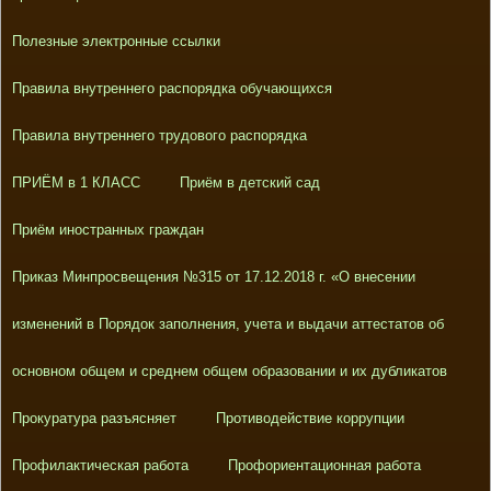
Полезные электронные ссылки
Правила внутреннего распорядка обучающихся
Правила внутреннего трудового распорядка
ПРИЁМ в 1 КЛАСС
Приём в детский сад
Приём иностранных граждан
Приказ Минпросвещения №315 от 17.12.2018 г. «О внесении
изменений в Порядок заполнения, учета и выдачи аттестатов об
основном общем и среднем общем образовании и их дубликатов
Прокуратура разъясняет
Противодействие коррупции
Профилактическая работа
Профориентационная работа