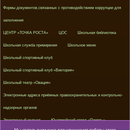
Формы документов,связанных с противодействием коррупции для
заполнения
ЦЕНТР «ТОЧКА РОСТА»
ЦОС
Школьная библиотека
Школьная служба примирения
Школьное меню
Школьный спортивный клуб
Школьный спортивный клуб «Виктория»
Школьный театр «Овация»
Электронные адреса приёмных правоохранительных и контрольно-
надзорных органов
Электронный журнал
Юнармейский отряд «Память»