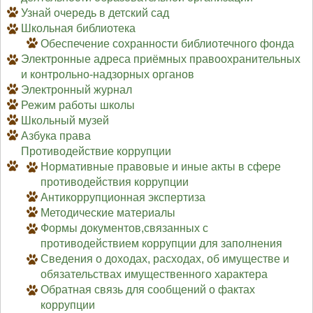
Узнай очередь в детский сад
Школьная библиотека
Обеспечение сохранности библиотечного фонда
Электронные адреса приёмных правоохранительных
и контрольно-надзорных органов
Электронный журнал
Режим работы школы
Школьный музей
Азбука права
Противодействие коррупции
Нормативные правовые и иные акты в сфере
противодействия коррупции
Антикоррупционная экспертиза
Методические материалы
Формы документов,связанных с
противодействием коррупции для заполнения
Сведения о доходах, расходах, об имуществе и
обязательствах имущественного характера
Обратная связь для сообщений о фактах
коррупции