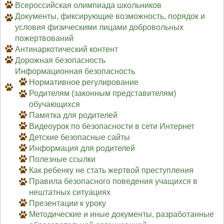
Всероссийская олимпиада школьников
Документы, фиксирующие возможность, порядок и
условия физическими лицами добровольных
пожертвований
Антинаркотический контент
Дорожная безопасность
Информационная безопасность
Нормативное регулирование
Родителям (законным представителям)
обучающихся
Памятка для родителей
Видеоурок по безопасности в сети Интернет
Детские безопасные сайты
Информация для родителей
Полезные ссылки
Как ребенку не стать жертвой преступления
Правила безопасного поведения учащихся в
нештатных ситуациях
Презентации к уроку
Методические и иные документы, разработанные