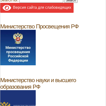
Search for:
Версия сайта для слабовидящих
Министерство Просвещения РФ
Министерство науки и высшего
образования РФ