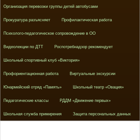
Организация перевозки группы детей автобусами
Прокуратура разъясняет
Профилактическая работа
Психолого-педагогическое сопровождение в ОО
Видеолекции по ДТТ
Роспотребнадзор рекомендует
Школьный спортивный клуб «Виктория»
Профориентационная работа
Виртуальные экскурсии
Юнармейский отряд «Память»
Школьный театр «Овация»
Педагогические классы
РДДМ «Движение первых»
Школьная служба примирения
Защита персональных данных