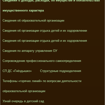
Сведения о доходах, расходах, об имуществе и обязательствах
имущественного характера
Сведения об образовательной организации
Сведения об организации отдыха детей и их оздоровлении
Сведения об организации отдыха детей и их оздоровления
Сведения по аппарату управления ОУ
Сопровождение профессионального самоопределения
СП ДС «Гнёздышко»
Структурные подразделения
Телефоны «горячих линий» по вопросам деятельности
образовательной организации
Узнай очередь в детский сад