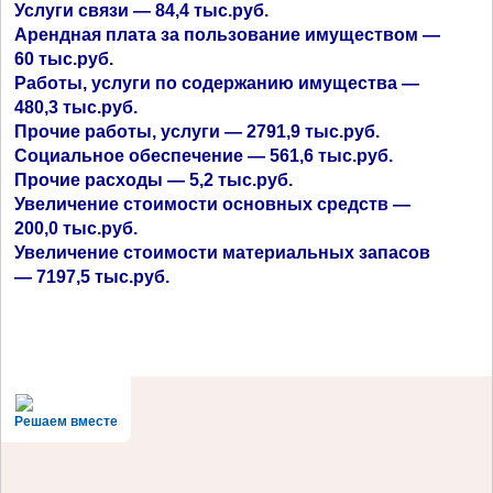
Услуги связи — 84,4 тыс.руб.
Арендная плата за пользование имуществом —
60 тыс.руб.
Работы, услуги по содержанию имущества —
480,3 тыс.руб.
Прочие работы, услуги — 2791,9 тыс.руб.
Социальное обеспечение — 561,6 тыс.руб.
Прочие расходы — 5,2 тыс.руб.
Увеличение стоимости основных средств —
200,0 тыс.руб.
Увеличение стоимости материальных запасов
— 7197,5 тыс.руб.
Решаем вместе