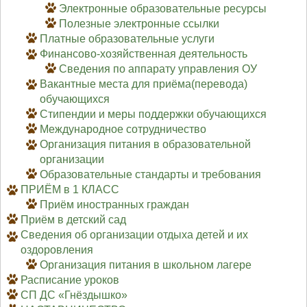
Электронные образовательные ресурсы
Полезные электронные ссылки
Платные образовательные услуги
Финансово-хозяйственная деятельность
Сведения по аппарату управления ОУ
Вакантные места для приёма(перевода)
обучающихся
Стипендии и меры поддержки обучающихся
Международное сотрудничество
Организация питания в образовательной
организации
Образовательные стандарты и требования
ПРИЁМ в 1 КЛАСС
Приём иностранных граждан
Приём в детский сад
Сведения об организации отдыха детей и их
оздоровления
Организация питания в школьном лагере
Расписание уроков
СП ДС «Гнёздышко»