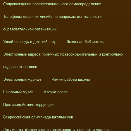
Сопровождение профессионального самоопределения
Телефоны «горячих линий» по вопросам деятельности
образовательной организации
Узнай очередь в детский сад
Школьная библиотека
Электронные адреса приёмных правоохранительных и контрольно-
надзорных органов
Электронный журнал
Режим работы школы
Школьный музей
Азбука права
Противодействие коррупции
Всероссийская олимпиада школьников
Документы, фиксирующие возможность, порядок и условия