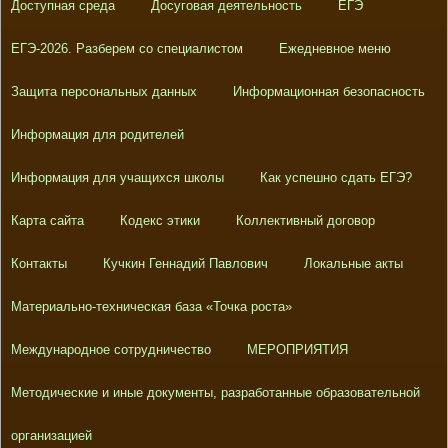
Доступная среда
Досуговая деятельность
ЕГЭ
ЕГЭ-2026. Разберем со специалистом
Ежедневное меню
Защита персональных данных
Информационная безопасность
Информация для родителей
Информация для учащихся школы
Как успешно сдать ЕГЭ?
Карта сайта
Кодекс этики
Коллективный договор
Контакты
Кучкин Геннадий Павлович
Локальные акты
Материально-техническая база «Точка роста»
Международное сотрудничество
МЕРОПРИЯТИЯ
Методические и иные документы, разработанные образовательной
организацией