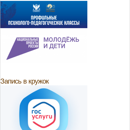
Запись в кружок