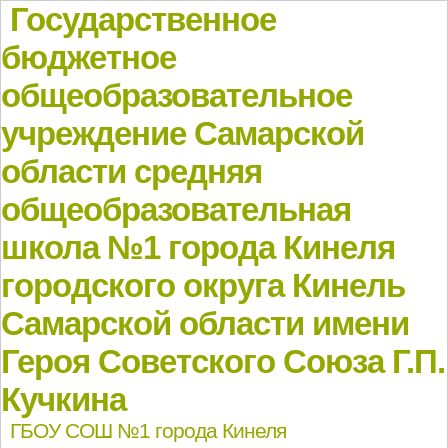
Государственное
бюджетное
общеобразовательное
учреждение Самарской
области средняя
общеобразовательная
школа №1 города Кинеля
городского округа Кинель
Самарской области имени
Героя Советского Союза Г.П.
Кучкина
ГБОУ СОШ №1 города Кинеля