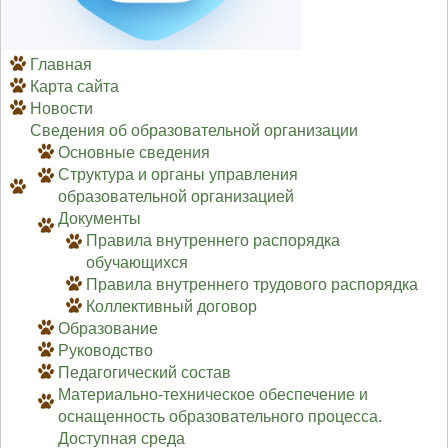
Главная
Карта сайта
Новости
Сведения об образовательной организации
Основные сведения
Структура и органы управления
образовательной организацией
Документы
Правила внутреннего распорядка
обучающихся
Правила внутреннего трудового распорядка
Коллективный договор
Образование
Руководство
Педагогический состав
Материально-техническое обеспечение и
оснащенность образовательного процесса.
Доступная среда