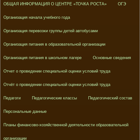
ОБЩАЯ ИНФОРМАЦИЯ О ЦЕНТРЕ «ТОЧКА РОСТА»
ОГЭ
Организация начала учебного года
Организация перевозки группы детей автобусами
Организация питания в образовательной организации
Организация питания в школьном лагере
Основные сведения
Отчет о проведении специальной оценки условий труда
Отчёт о проведении специальной оценки условий труда
Педагоги
Педагогические классы
Педагогический состав
Персональные данные
Планы финансово-хозяйственной деятельности образовательной
организации