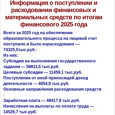
Информация о поступлении и
расходовании финансовых и
материальных
средств по итогам
финансового 2025 года
Всего за 2025 год на обеспечение
образовательного процесса на лицевой счет
поступило и было израсходовано —
74325,5тыс.руб.:
Из них:
Субсидии на выполнения государственного
задания — 58811,5 тыс.руб.
Целевые субсидии — 11459,1 тыс.руб.
Поступления от иной приносящей доход
деятельности — 4054,9 тыс.руб.
Основные направления расходования средств
:
Заработная плата — 48417,9 тыс.руб.
Начисления на выплаты по оплате труда —
14526,7 тыс.руб.