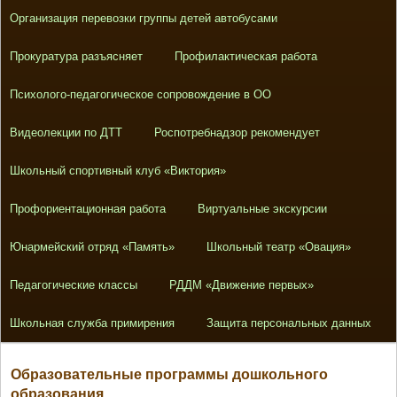
Организация перевозки группы детей автобусами
Прокуратура разъясняет
Профилактическая работа
Психолого-педагогическое сопровождение в ОО
Видеолекции по ДТТ
Роспотребнадзор рекомендует
Школьный спортивный клуб «Виктория»
Профориентационная работа
Виртуальные экскурсии
Юнармейский отряд «Память»
Школьный театр «Овация»
Педагогические классы
РДДМ «Движение первых»
Школьная служба примирения
Защита персональных данных
Образовательные программы дошкольного
образования