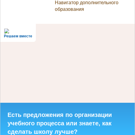
Навигатор дополнительного
образования
Решаем вместе
Есть предложения по организации
учебного процесса или знаете, как
сделать школу лучше?