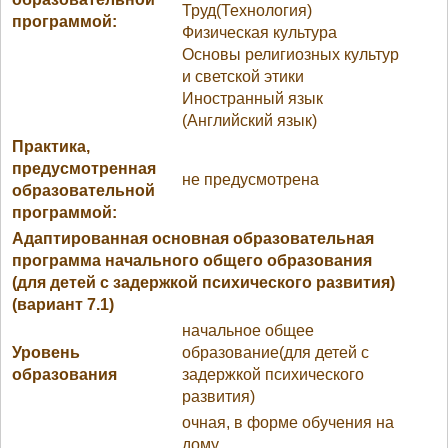
Труд(Технология)
программой:
Физическая культура
Основы религиозных культур
и светской этики
Иностранный язык
(Английский язык)
Практика,
предусмотренная
не предусмотрена
образовательной
программой:
Адаптированная основная образовательная
программа начального общего образования
(для детей с задержкой психического развития)
(вариант 7.1)
начальное общее
Уровень
образование(для детей с
образования
задержкой психического
развития)
очная, в форме обучения на
дому