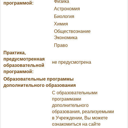
Физика
программой:
Астрономия
Биология
Химия
Обществознание
Экономика
Право
Практика,
предусмотренная
не предусмотрена
образовательной
программой:
Образовательные программы
дополнительного образования
С образовательными
программами
дополнительного
образования, реализуемыми
в Учреждении, Вы можете
ознакомиться на сайте