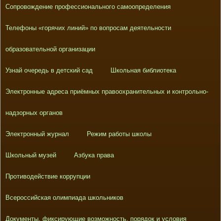
Сопровождение профессионального самоопределения
Телефоны «горячих линий» по вопросам деятельности
образовательной организации
Узнай очередь в детский сад
Школьная библиотека
Электронные адреса приёмных правоохранительных и контрольно-
надзорных органов
Электронный журнал
Режим работы школы
Школьный музей
Азбука права
Противодействие коррупции
Всероссийская олимпиада школьников
Документы, фиксирующие возможность, порядок и условия