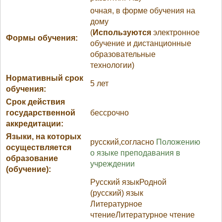
очная, в форме обучения на
дому
(
Используются
электронное
Формы обучения:
обучение и дистанционные
образовательные
технологии)
Нормативный срок
5 лет
обучения:
Срок действия
государственной
бессрочно
аккредитации:
Языки, на которых
русский,согласно
Положению
осуществляется
о языке преподавания в
образование
учреждении
(обучение):
Русский языкРодной
(русский) язык
Литературное
чтениеЛитературное чтение