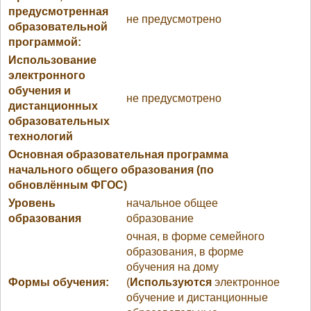
предусмотренная
не предусмотрено
образовательной
программой:
Использование
электронного
обучения и
не предусмотрено
дистанционных
образовательных
технологий
Основная образовательная программа
начального общего образования (по
обновлённым ФГОС)
Уровень
начальное общее
образования
образование
очная, в форме семейного
образования, в форме
обучения на дому
Формы обучения:
(
Используются
электронное
обучение и дистанционные