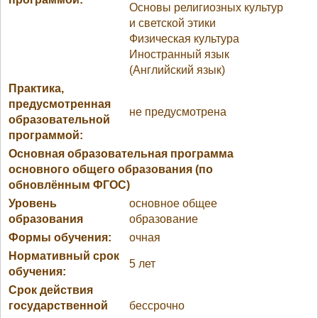
Основы религиозных культур
и светской этики
Физическая культура
Иностранный язык
(Английский язык)
Практика,
предусмотренная
не предусмотрена
образовательной
программой:
Основная образовательная программа
основного общего образования (по
обновлённым ФГОС)
Уровень
основное общее
образования
образование
Формы обучения:
очная
Нормативный срок
5 лет
обучения:
Срок действия
государственной
бессрочно