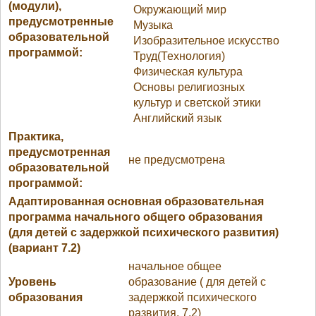
(модули),
Окружающий мир
предусмотренные
Музыка
образовательной
Изобразительное искусство
программой:
Труд(Технология)
Физическая культура
Основы религиозных
культур и светской этики
Английский язык
Практика,
предусмотренная
не предусмотрена
образовательной
программой:
Адаптированная основная образовательная
программа начального общего образования
(для детей с задержкой психического развития)
(вариант 7.2)
начальное общее
Уровень
образование ( для детей с
образования
задержкой психического
развития. 7.2)