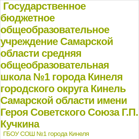
Государственное
бюджетное
общеобразовательное
учреждение Самарской
области средняя
общеобразовательная
школа №1 города Кинеля
городского округа Кинель
Самарской области имени
Героя Советского Союза Г.П.
Кучкина
ГБОУ СОШ №1 города Кинеля