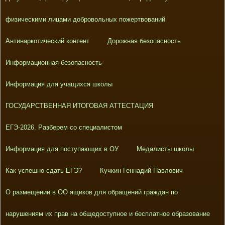
физическими лицами добровольных пожертвований
Антинаркотический контент
Дорожная безопасность
Информационная безопасность
Информация для учащихся школы
ГОСУДАРСТВЕННАЯ ИТОГОВАЯ АТТЕСТАЦИЯ
ЕГЭ-2026. Разберем со специалистом
Информация для поступающих в ОУ
Медалисты школы
Как успешно сдать ЕГЭ?
Кучкин Геннадий Павлович
О размещении в ОО ящиков для обращений граждан по
нарушениям их прав на общедоступное и бесплатное образование