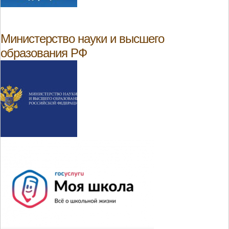
Министерство науки и высшего
образования РФ