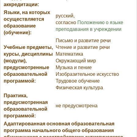
аккредитации:
Языки, на которых
русский,
осуществляется
согласно
Положению о языке
образование
преподавания в учреждении
(обучение):
Письмо и развитие речи
Учебные предметы,
Чтение и развитие речи
курсы, дисциплины
Математика
(модули),
Окружающий мир
предусмотренные
Музыка и пение
образовательной
Изобразительное искусство
программой:
Трудовое обучение
Физическая культура
Практика,
предусмотренная
не предусмотрена
образовательной
программой:
Адаптированная основная образовательная
программа начального общего образования