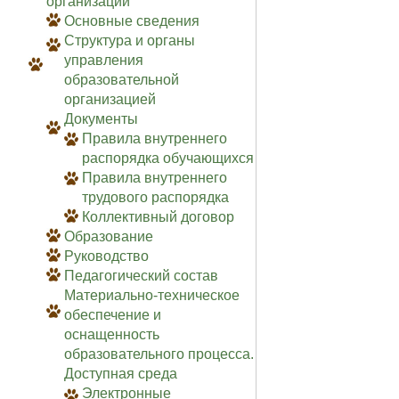
организации
Основные сведения
Структура и органы
управления
образовательной
организацией
Документы
Правила внутреннего
распорядка обучающихся
Правила внутреннего
трудового распорядка
Коллективный договор
Образование
Руководство
Педагогический состав
Материально-техническое
обеспечение и
оснащенность
образовательного процесса.
Доступная среда
Электронные