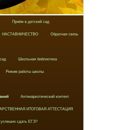
Приём в детский сад
НАСТАВНИЧЕСТВО
Обратная связь
 сад
Школьная библиотека
Режим работы школы
в
аний
Антинаркотический контент
АРСТВЕННАЯ ИТОГОВАЯ АТТЕСТАЦИЯ
 успешно сдать ЕГЭ?