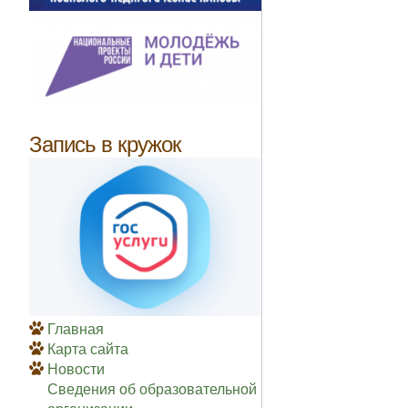
Запись в кружок
Главная
Карта сайта
Новости
Сведения об образовательной