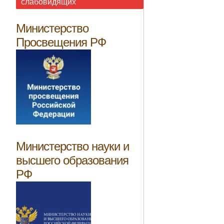
слабовидящих
Министерство
Просвещения РФ
Министерство науки и
высшего образования
РФ