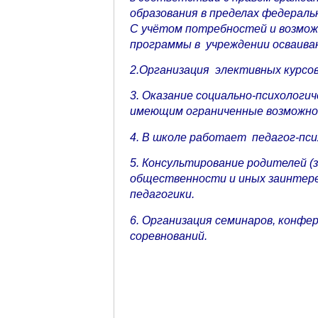
образования в пределах федерал
С учётом потребностей и возмо
программы в учреждении осваива
2.Организация элективных курсов
3.
Оказание социально-психологич
имеющим ограниченные возможнос
4.
В школе работает педагог-пси
5. Консультирование родителей 
общественности и иных заинтере
педагогики.
6. Организация семинаров, конфер
соревнований.