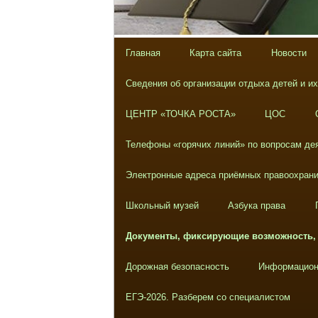
Главная
Карта сайта
Новости
Сведения об организации отдыха детей и и
ЦЕНТР «ТОЧКА РОСТА»
ЦОС
Телефоны «горячих линий» по вопросам дея
Электронные адреса приёмных правоохрани
Школьный музей
Азбука права
Документы, фиксирующие возможность,
Дорожная безопасность
Информацион
ЕГЭ-2026. Разберем со специалистом