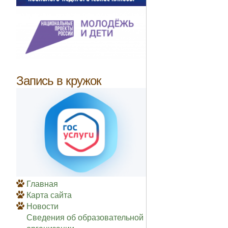
Запись в кружок
Главная
Карта сайта
Новости
Сведения об образовательной