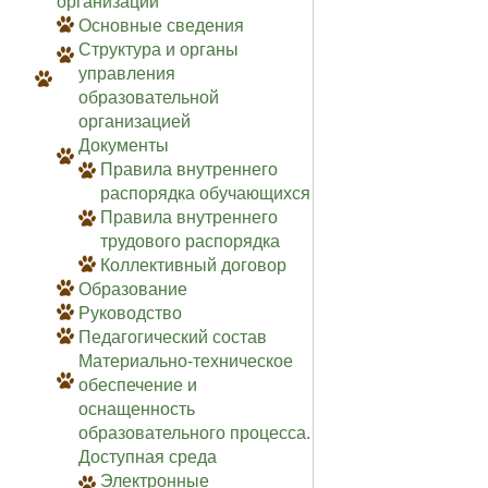
организации
Основные сведения
Структура и органы
управления
образовательной
организацией
Документы
Правила внутреннего
распорядка обучающихся
Правила внутреннего
трудового распорядка
Коллективный договор
Образование
Руководство
Педагогический состав
Материально-техническое
обеспечение и
оснащенность
образовательного процесса.
Доступная среда
Электронные