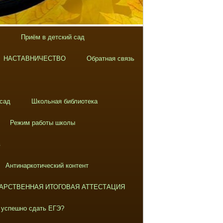
Приём в детский сад
НАСТАВНИЧЕСТВО
Обратная связь
 сад
Школьная библиотека
Режим работы школы
в
Антинаркотический контент
АРСТВЕННАЯ ИТОГОВАЯ АТТЕСТАЦИЯ
 успешно сдать ЕГЭ?