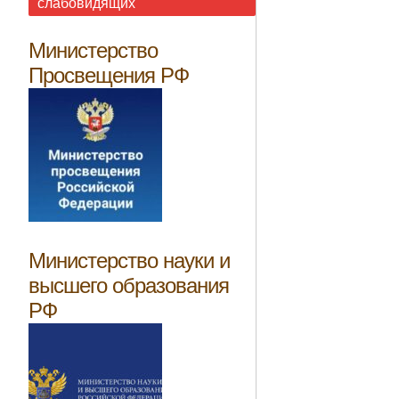
слабовидящих
Министерство
Просвещения РФ
Министерство науки и
высшего образования
РФ