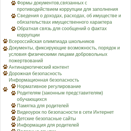
Формы документов,связанных с
противодействием коррупции для заполнения
Сведения о доходах, расходах, об имуществе и
обязательствах имущественного характера
Обратная связь для сообщений о фактах
коррупции
Всероссийская олимпиада школьников
Документы, фиксирующие возможность, порядок и
условия физическими лицами добровольных
пожертвований
Антинаркотический контент
Дорожная безопасность
Информационная безопасность
Нормативное регулирование
Родителям (законным представителям)
обучающихся
Памятка для родителей
Видеоурок по безопасности в сети Интернет
Детские безопасные сайты
Информация для родителей