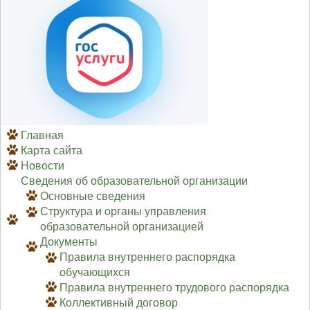
Главная
Карта сайта
Новости
Сведения об образовательной организации
Основные сведения
Структура и органы управления
образовательной организацией
Документы
Правила внутреннего распорядка
обучающихся
Правила внутреннего трудового распорядка
Коллективный договор