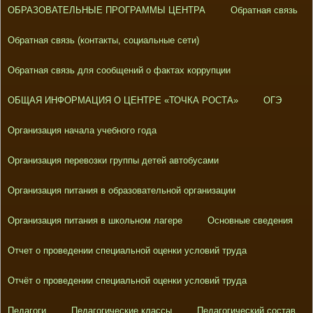
ОБРАЗОВАТЕЛЬНЫЕ ПРОГРАММЫ ЦЕНТРА
Обратная связь
Обратная связь (контакты, социальные сети)
Обратная связь для сообщений о фактах коррупции
ОБЩАЯ ИНФОРМАЦИЯ О ЦЕНТРЕ «ТОЧКА РОСТА»
ОГЭ
Организация начала учебного года
Организация перевозки группы детей автобусами
Организация питания в образовательной организации
Организация питания в школьном лагере
Основные сведения
Отчет о проведении специальной оценки условий труда
Отчёт о проведении специальной оценки условий труда
Педагоги
Педагогические классы
Педагогический состав