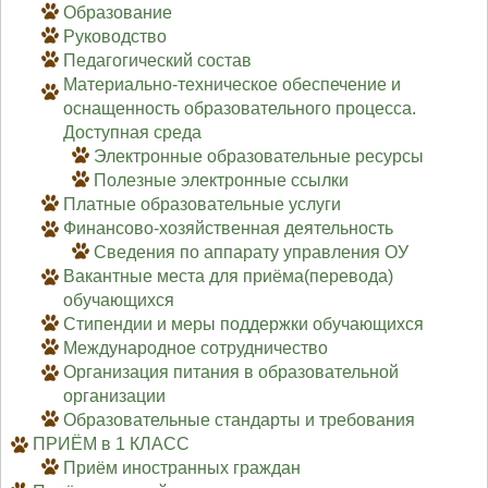
Образование
Руководство
Педагогический состав
Материально-техническое обеспечение и
оснащенность образовательного процесса.
Доступная среда
Электронные образовательные ресурсы
Полезные электронные ссылки
Платные образовательные услуги
Финансово-хозяйственная деятельность
Сведения по аппарату управления ОУ
Вакантные места для приёма(перевода)
обучающихся
Стипендии и меры поддержки обучающихся
Международное сотрудничество
Организация питания в образовательной
организации
Образовательные стандарты и требования
ПРИЁМ в 1 КЛАСС
Приём иностранных граждан