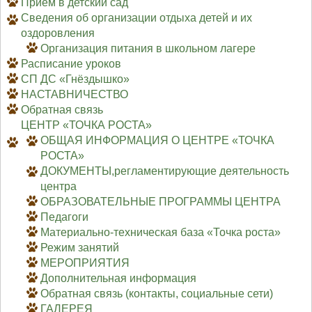
Приём в детский сад
Сведения об организации отдыха детей и их
оздоровления
Организация питания в школьном лагере
Расписание уроков
СП ДС «Гнёздышко»
НАСТАВНИЧЕСТВО
Обратная связь
ЦЕНТР «ТОЧКА РОСТА»
ОБЩАЯ ИНФОРМАЦИЯ О ЦЕНТРЕ «ТОЧКА
РОСТА»
ДОКУМЕНТЫ,регламентирующие деятельность
центра
ОБРАЗОВАТЕЛЬНЫЕ ПРОГРАММЫ ЦЕНТРА
Педагоги
Материально-техническая база «Точка роста»
Режим занятий
МЕРОПРИЯТИЯ
Дополнительная информация
Обратная связь (контакты, социальные сети)
ГАЛЕРЕЯ