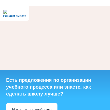
Решаем вместе
Есть предложения по организации
учебного процесса или знаете, как
сделать школу лучше?
Написать о проблеме