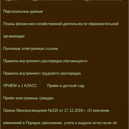
Персональные данные
Планы финансово-хозяйственной деятельности образовательной
организации
Полезные электронные ссылки
Правила внутреннего распорядка обучающихся
Правила внутреннего трудового распорядка
ПРИЁМ в 1 КЛАСС
Приём в детский сад
Приём иностранных граждан
Приказ Минпросвещения №315 от 17.12.2018 г. «О внесении
изменений в Порядок заполнения, учета и выдачи аттестатов об