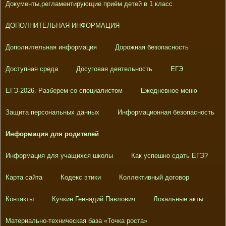
Документы,регламентирующие приём детей в 1 класс
ДОПОЛНИТЕЛЬНАЯ ИНФОРМАЦИЯ
Дополнительная информация
Дорожная безопасность
Доступная среда
Досуговая деятельность
ЕГЭ
ЕГЭ-2026. Разберем со специалистом
Ежедневное меню
Защита персональных данных
Информационная безопасность
Информация для родителей
Информация для учащихся школы
Как успешно сдать ЕГЭ?
Карта сайта
Кодекс этики
Коллективный договор
Контакты
Кучкин Геннадий Павлович
Локальные акты
Материально-техническая база «Точка роста»