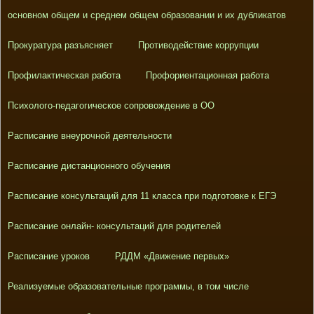
основном общем и среднем общем образовании и их дубликатов
Прокуратура разъясняет
Противодействие коррупции
Профилактическая работа
Профориентационная работа
Психолого-педагогическое сопровождение в ОО
Расписание внеурочной деятельности
Расписание дистанционного обучения
Расписание консультаций для 11 класса при подготовке к ЕГЭ
Расписание онлайн- консультаций для родителей
Расписание уроков
РДДМ «Движение первых»
Реализуемые образовательные программы, в том числе