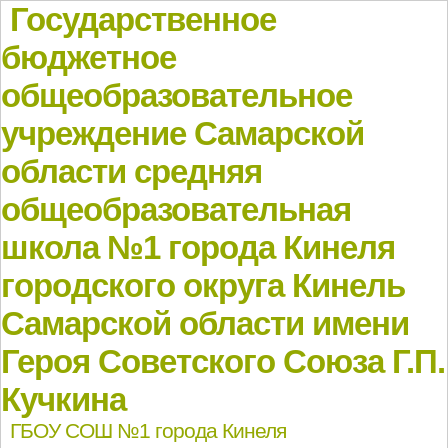
Государственное
бюджетное
общеобразовательное
учреждение Самарской
области средняя
общеобразовательная
школа №1 города Кинеля
городского округа Кинель
Самарской области имени
Героя Советского Союза Г.П.
Кучкина
ГБОУ СОШ №1 города Кинеля