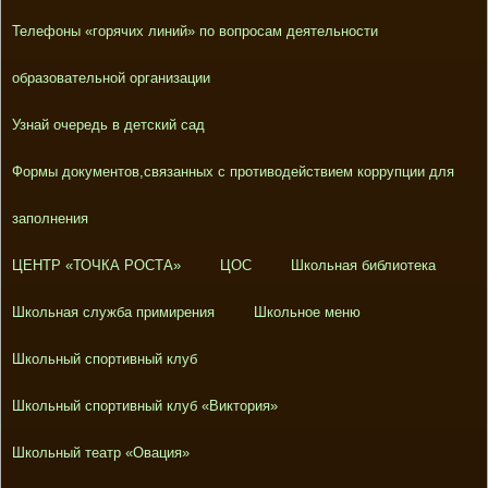
Телефоны «горячих линий» по вопросам деятельности
образовательной организации
Узнай очередь в детский сад
Формы документов,связанных с противодействием коррупции для
заполнения
ЦЕНТР «ТОЧКА РОСТА»
ЦОС
Школьная библиотека
Школьная служба примирения
Школьное меню
Школьный спортивный клуб
Школьный спортивный клуб «Виктория»
Школьный театр «Овация»