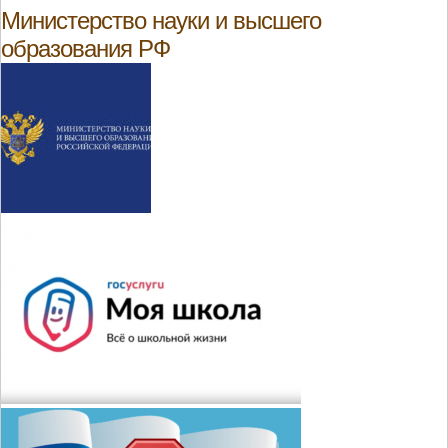
Министерство науки и высшего
образования РФ