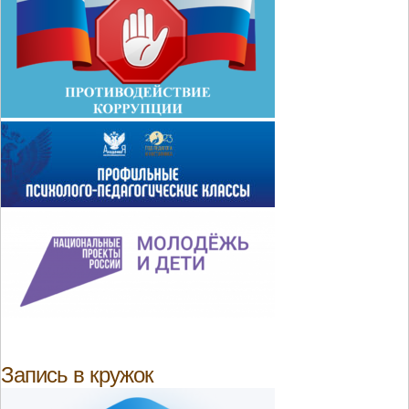
Запись в кружок