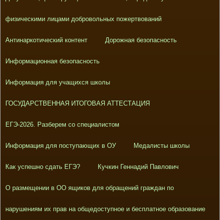
физическими лицами добровольных пожертвований
Антинаркотический контент
Дорожная безопасность
Информационная безопасность
Информация для учащихся школы
ГОСУДАРСТВЕННАЯ ИТОГОВАЯ АТТЕСТАЦИЯ
ЕГЭ-2026. Разберем со специалистом
Информация для поступающих в ОУ
Медалисты школы
Как успешно сдать ЕГЭ?
Кучкин Геннадий Павлович
О размещении в ОО ящиков для обращений граждан по
нарушениям их прав на общедоступное и бесплатное образование