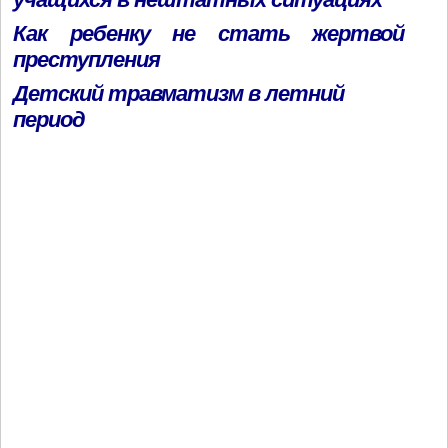
Как ребенку не стать жертвой
преступления
Детский травматизм в летний
период