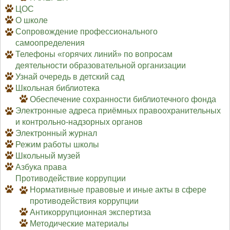
ЦОС
О школе
Сопровождение профессионального
самоопределения
Телефоны «горячих линий» по вопросам
деятельности образовательной организации
Узнай очередь в детский сад
Школьная библиотека
Обеспечение сохранности библиотечного фонда
Электронные адреса приёмных правоохранительных
и контрольно-надзорных органов
Электронный журнал
Режим работы школы
Школьный музей
Азбука права
Противодействие коррупции
Нормативные правовые и иные акты в сфере
противодействия коррупции
Антикоррупционная экспертиза
Методические материалы