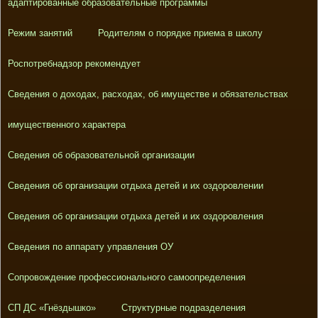
адаптированные образовательные программы
Режим занятий
Родителям о порядке приема в школу
Роспотребнадзор рекомендует
Сведения о доходах, расходах, об имуществе и обязательствах
имущественного характера
Сведения об образовательной организации
Сведения об организации отдыха детей и их оздоровлении
Сведения об организации отдыха детей и их оздоровления
Сведения по аппарату управления ОУ
Сопровождение профессионального самоопределения
СП ДС «Гнёздышко»
Структурные подразделения