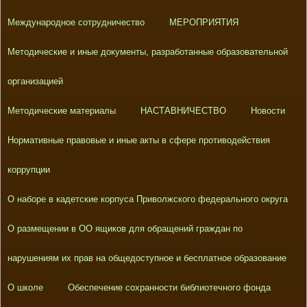
Международное сотрудничество
МЕРОПРИЯТИЯ
Методические и иные документы, разработанные образовательной
организацией
Методические материалы
НАСТАВНИЧЕСТВО
Новости
Нормативные правовые и иные акты в сфере противодействия
коррупции
О наборе в кадетские корпуса Приволжского федерального округа
О размещении в ОО ящиков для обращений граждан по
нарушениям их прав на общедоступное и бесплатное образование
О школе
Обеспечение сохранности библиотечного фонда