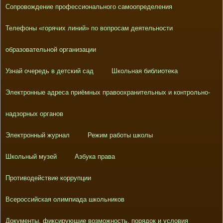
Сопровождение профессионального самоопределения
Телефоны «горячих линий» по вопросам деятельности
образовательной организации
Узнай очередь в детский сад
Школьная библиотека
Электронные адреса приёмных правоохранительных и контрольно-
надзорных органов
Электронный журнал
Режим работы школы
Школьный музей
Азбука права
Противодействие коррупции
Всероссийская олимпиада школьников
Документы, фиксирующие возможность, порядок и условия