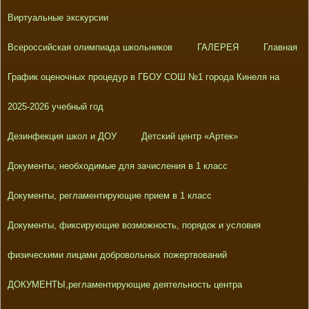
Виртуальные экскурсии
Всероссийская олимпиада школьников
ГАЛЕРЕЯ
Главная
График оценочных процедур в ГБОУ СОШ №1 города Кинеля на
2025-2026 учебный год
Дезинфекция школ и ДОУ
Детский центр «Артек»
Документы, необходимые для зачисления в 1 класс
Документы, регламентирующие прием в 1 класс
Документы, фиксирующие возможность, порядок и условия
физическими лицами добровольных пожертвований
ДОКУМЕНТЫ,регламентирующие деятельность центра