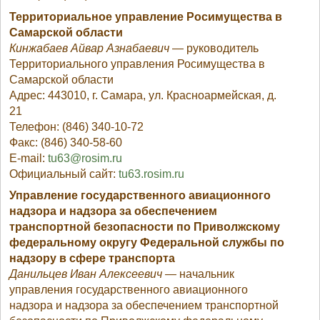
Территориальное управление Росимущества в
Самарской области
Кинжабаев Айвар Азнабаевич
— руководитель
Территориального управления Росимущества в
Самарской области
Адрес: 443010, г. Cамара, ул. Красноармейская, д.
21
Телефон: (846) 340-10-72
Факс: (846) 340-58-60
E-mail:
tu63@rosim.ru
Официальный сайт:
tu63.rosim.ru
Управление государственного авиационного
надзора и надзора за обеспечением
транспортной безопасности по Приволжскому
федеральному округу Федеральной службы по
надзору в сфере транспорта
Данильцев Иван Алексеевич
— начальник
управления государственного авиационного
надзора и надзора за обеспечением транспортной