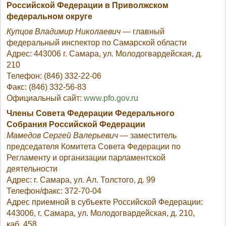
Российской Федерации в Приволжском
федеральном округе
Купцов Владимир Николаевич —
главный
федеральный инспектор по Самарской области
Адрес: 443006 г. Самара, ул. Молодогвардейская, д.
210
Телефон: (846) 332-22-06
Факс: (846) 332-56-83
Официальный сайт:
www.pfo.gov.ru
Члены Совета Федерации Федерального
Собрания Российской Федерации
Мамедов Сергей Валерьевич
— заместитель
председателя Комитета Совета Федерации по
Регламенту и организации парламентской
деятельности
Адрес: г. Самара, ул. Ал. Толстого, д. 99
Телефон/факс: 372-70-04
Адрес приемной в субъекте Российской Федерации:
443006, г. Самара, ул. Молодогвардейская, д. 210,
каб. 458