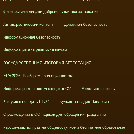
физическими лицами добровольных пожертвований
Антинаркотический контент
Дорожная безопасность
Информационная безопасность
Информация для учащихся школы
ГОСУДАРСТВЕННАЯ ИТОГОВАЯ АТТЕСТАЦИЯ
ЕГЭ-2026. Разберем со специалистом
Информация для поступающих в ОУ
Медалисты школы
Как успешно сдать ЕГЭ?
Кучкин Геннадий Павлович
О размещении в ОО ящиков для обращений граждан по
нарушениям их прав на общедоступное и бесплатное образование