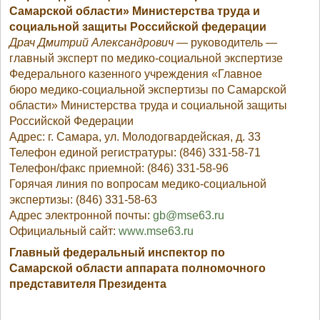
Самарской области» Министерства труда и
социальной защиты Российской федерации
Драч Дмитрий Александрович
— руководитель —
главный эксперт по медико-социальной экспертизе
Федерального казенного учреждения «Главное
бюро медико-социальной экспертизы по Самарской
области» Министерства труда и социальной защиты
Российской Федерации
Адрес: г. Самара, ул. Молодогвардейская, д. 33
Телефон единой регистратуры: (846) 331-58-71
Телефон/факс приемной: (846) 331-58-96
Горячая линия по вопросам медико-социальной
экспертизы: (846) 331-58-63
Адрес электронной почты:
gb@mse63.ru
Официальный сайт:
www.
mse63.ru
Главный федеральный инспектор по
Самарской области аппарата полномочного
представителя Президента