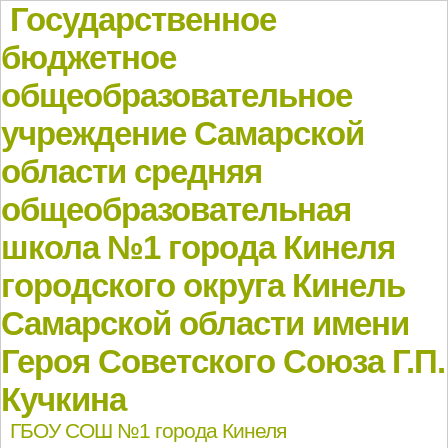
Государственное
бюджетное
общеобразовательное
учреждение Самарской
области средняя
общеобразовательная
школа №1 города Кинеля
городского округа Кинель
Самарской области имени
Героя Советского Союза Г.П.
Кучкина
ГБОУ СОШ №1 города Кинеля