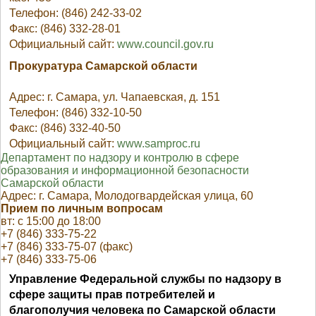
Телефон: (846) 242-33-02
Факс: (846) 332-28-01
Официальный сайт:
www.council.gov.ru
Прокуратура Самарской области
Адрес: г. Самара, ул. Чапаевская, д. 151
Телефон: (846) 332-10-50
Факс: (846) 332-40-50
Официальный сайт:
www.samproc.ru
Департамент по надзору и контролю в сфере
образования и информационной безопасности
Самарской области
Адрес: г. Самара, Молодогвардейская улица, 60
Прием по личным вопросам
вт: с 15:00 до 18:00
+7 (846) 333-75-22
+7 (846) 333-75-07 (факс)
+7 (846) 333-75-06
Управление Федеральной службы по надзору в
сфере защиты прав потребителей и
благополучия человека по Самарской области