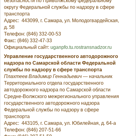
безопасности по Приволжскому федеральному
округу Федеральной службы по надзору в сфере
транспорта
Адрес: 443099, г. Самара, ул. Молодогвардейская,
д. 58
Телефон: (846) 332-00-53
Факс: (846) 332-47-33
Официальный сайт:
uganpfo.tu.rostransnadzor.ru
Управление государственного автодорожного
надзора по Самарской области Федеральной
службы по надзору в сфере транспорта
Плахтеев Владимир Геннадьевич
— начальник
Территориального отдела государственного
автодорожного надзора по Самарской области
Средне-Волжского межрегионального управления
государственного автодорожного надзора
Федеральной службы по надзору в сфере
транспорта
Адрес: 443105, г. Самара, ул. Юбилейная, д. 64-а
Телефон: (846) 207-51-66