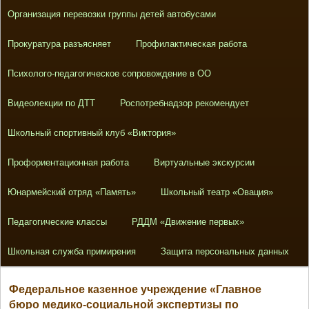
Организация перевозки группы детей автобусами
Прокуратура разъясняет
Профилактическая работа
Психолого-педагогическое сопровождение в ОО
Видеолекции по ДТТ
Роспотребнадзор рекомендует
Школьный спортивный клуб «Виктория»
Профориентационная работа
Виртуальные экскурсии
Юнармейский отряд «Память»
Школьный театр «Овация»
Педагогические классы
РДДМ «Движение первых»
Школьная служба примирения
Защита персональных данных
Федеральное казенное учреждение «Главное
бюро медико-социальной экспертизы по