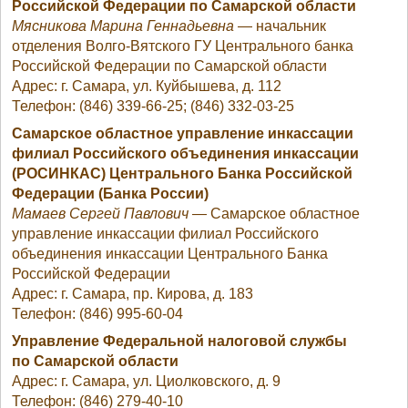
Российской Федерации по Самарской области
Мясникова Марина Геннадьевна
— начальник
отделения Волго-Вятского ГУ Центрального банка
Российской Федерации по Самарской области
Адрес: г. Самара, ул. Куйбышева, д. 112
Телефон: (846) 339-66-25; (846) 332-03-25
Самарское областное управление инкассации
филиал Российского объединения инкассации
(РОСИНКАС) Центрального Банка Российской
Федерации (Банка России)
Мамаев Сергей Павлович
— Самарское областное
управление инкассации филиал Российского
объединения инкассации Центрального Банка
Российской Федерации
Адрес: г. Самара, пр. Кирова, д. 183
Телефон: (846) 995-60-04
Управление Федеральной налоговой службы
по Самарской области
Адрес: г. Самара, ул. Циолковского, д. 9
Телефон: (846) 279-40-10