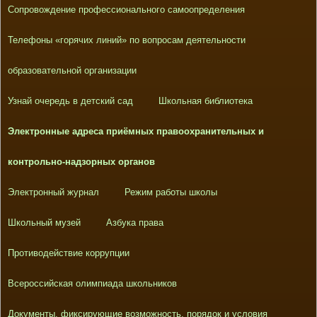
Сопровождение профессионального самоопределения
Телефоны «горячих линий» по вопросам деятельности
образовательной организации
Узнай очередь в детский сад
Школьная библиотека
Электронные адреса приёмных правоохранительных и
контрольно-надзорных органов
Электронный журнал
Режим работы школы
Школьный музей
Азбука права
Противодействие коррупции
Всероссийская олимпиада школьников
Документы, фиксирующие возможность, порядок и условия