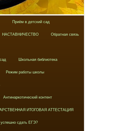
Приём в детский сад
НАСТАВНИЧЕСТВО
Обратная связь
 сад
Школьная библиотека
Режим работы школы
в
Антинаркотический контент
АРСТВЕННАЯ ИТОГОВАЯ АТТЕСТАЦИЯ
 успешно сдать ЕГЭ?