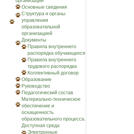
организации
Основные сведения
Структура и органы
управления
образовательной
организацией
Документы
Правила внутреннего
распорядка обучающихся
Правила внутреннего
трудового распорядка
Коллективный договор
Образование
Руководство
Педагогический состав
Материально-техническое
обеспечение и
оснащенность
образовательного процесса.
Доступная среда
Электронные