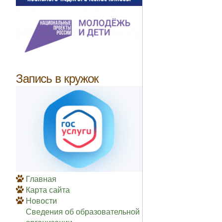
Запись в кружок
Главная
Карта сайта
Новости
Сведения об образовательной