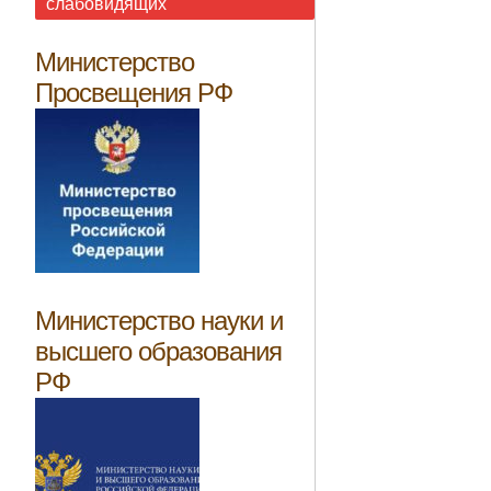
слабовидящих
Министерство
Просвещения РФ
Министерство науки и
высшего образования
РФ