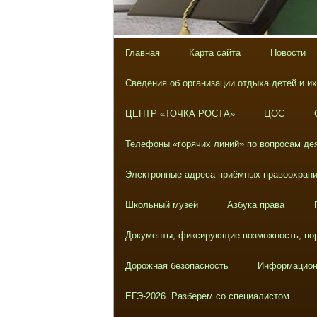
Главная
Карта сайта
Новости
Сведения об организации отдыха детей и и
ЦЕНТР «ТОЧКА РОСТА»
ЦОС
Телефоны «горячих линий» по вопросам дея
Электронные адреса приёмных правоохрани
Школьный музей
Азбука права
Документы, фиксирующие возможность, пор
Дорожная безопасность
Информацион
ЕГЭ-2026. Разберем со специалистом