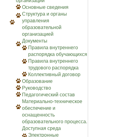
организации
Основные сведения
Структура и органы
управления
образовательной
организацией
Документы
Правила внутреннего
распорядка обучающихся
Правила внутреннего
трудового распорядка
Коллективный договор
Образование
Руководство
Педагогический состав
Материально-техническое
обеспечение и
оснащенность
образовательного процесса.
Доступная среда
Электронные