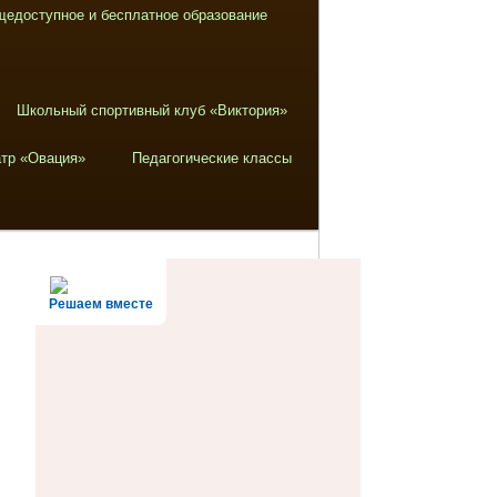
щедоступное и бесплатное образование
Школьный спортивный клуб «Виктория»
тр «Овация»
Педагогические классы
Решаем вместе