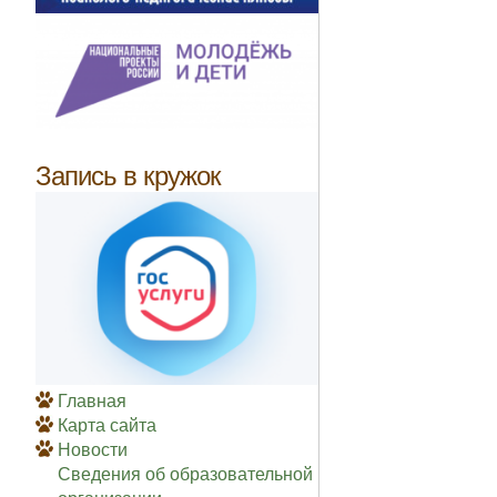
Запись в кружок
Главная
Карта сайта
Новости
Сведения об образовательной