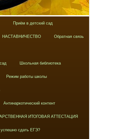
Приём в детский сад
НАСТАВНИЧЕСТВО
Обратная связь
 сад
Школьная библиотека
Режим работы школы
в
Антинаркотический контент
АРСТВЕННАЯ ИТОГОВАЯ АТТЕСТАЦИЯ
 успешно сдать ЕГЭ?