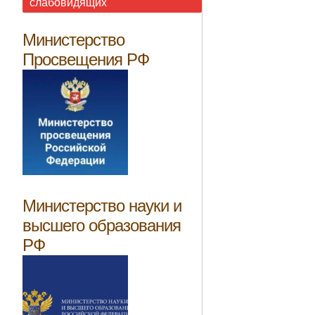
слабовидящих
Министерство
Просвещения РФ
Министерство науки и
высшего образования
РФ