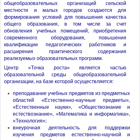
общеобразовательных организаций сельской
местности и малых городов создаются для
формирования условий для повышения качества
общего образования, в том числе за счет
обновления учебных помещений, приобретения
современного оборудования, повышения
квалификации педагогических работников и
расширения практического содержания
реализуемых образовательных программ.
Центр «Точка роста» является частью
образовательной среды общеобразовательной
организации, на базе которой осуществляется:
преподавание учебных предметов из предметных
областей «Естественно-научные предметы»,
«Естественные науки», «Обществознание и
естествознание», «Математика и информатика»,
«Технология»;
внеурочная деятельность для поддержки
изучения предметов естественно-научной и