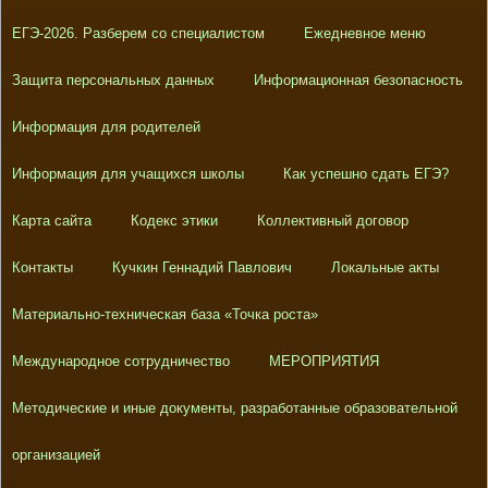
ЕГЭ-2026. Разберем со специалистом
Ежедневное меню
Защита персональных данных
Информационная безопасность
Информация для родителей
Информация для учащихся школы
Как успешно сдать ЕГЭ?
Карта сайта
Кодекс этики
Коллективный договор
Контакты
Кучкин Геннадий Павлович
Локальные акты
Материально-техническая база «Точка роста»
Международное сотрудничество
МЕРОПРИЯТИЯ
Методические и иные документы, разработанные образовательной
организацией