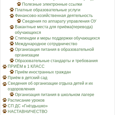
Полезные электронные ссылки
Платные образовательные услуги
Финансово-хозяйственная деятельность
Сведения по аппарату управления ОУ
Вакантные места для приёма(перевода)
обучающихся
Стипендии и меры поддержки обучающихся
Международное сотрудничество
Организация питания в образовательной
организации
Образовательные стандарты и требования
ПРИЁМ в 1 КЛАСС
Приём иностранных граждан
Приём в детский сад
Сведения об организации отдыха детей и их
оздоровления
Организация питания в школьном лагере
Расписание уроков
СП ДС «Гнёздышко»
НАСТАВНИЧЕСТВО