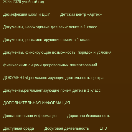
2025-2026 учебный год
Дезинфекция школ и ДОУ
Детский центр «Артек»
Документы, необходимые для зачисления в 1 класс
Документы, регламентирующие прием в 1 класс
Документы, фиксирующие возможность, порядок и условия
физическими лицами добровольных пожертвований
ДОКУМЕНТЫ,регламентирующие деятельность центра
Документы,регламентирующие приём детей в 1 класс
ДОПОЛНИТЕЛЬНАЯ ИНФОРМАЦИЯ
Дополнительная информация
Дорожная безопасность
Доступная среда
Досуговая деятельность
ЕГЭ