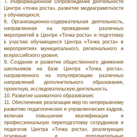
7. Информационное сопровождение деятельности
Центра «точка роста», развитие медиаграмотности
у обучающихся;
8. Организационно-содержательная деятельность,
направленная на проведение различных
мероприятий в Центре «Точка роста» и подготовку
к участию обучающихся Центра «Точка роста» в
мероприятиях муниципального, регионального и
всероссийского уровня;
9. Создание и развитие общественного движения
школьников на базе Центра «Точка роста»,
направленного на популяризацию различных
направлений дополнительного образования,
проектную, исследовательскую деятельность.
10. Развитие шахматного образования;
11. Обеспечение реализации мер по непрерывному
развитию педагогических и управленческих кадров,
включая повышение квалификации и
профессиональную переподготовку сотрудников и
педагогов Центра «Точка роста», реализующих
основные и дополнительные