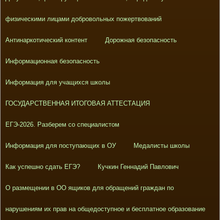
физическими лицами добровольных пожертвований
Антинаркотический контент
Дорожная безопасность
Информационная безопасность
Информация для учащихся школы
ГОСУДАРСТВЕННАЯ ИТОГОВАЯ АТТЕСТАЦИЯ
ЕГЭ-2026. Разберем со специалистом
Информация для поступающих в ОУ
Медалисты школы
Как успешно сдать ЕГЭ?
Кучкин Геннадий Павлович
О размещении в ОО ящиков для обращений граждан по
нарушениям их прав на общедоступное и бесплатное образование