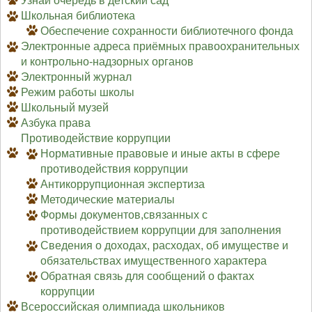
Узнай очередь в детский сад
Школьная библиотека
Обеспечение сохранности библиотечного фонда
Электронные адреса приёмных правоохранительных
и контрольно-надзорных органов
Электронный журнал
Режим работы школы
Школьный музей
Азбука права
Противодействие коррупции
Нормативные правовые и иные акты в сфере
противодействия коррупции
Антикоррупционная экспертиза
Методические материалы
Формы документов,связанных с
противодействием коррупции для заполнения
Сведения о доходах, расходах, об имуществе и
обязательствах имущественного характера
Обратная связь для сообщений о фактах
коррупции
Всероссийская олимпиада школьников