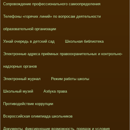
Сопровождение профессионального самоопределения
Телефоны «горячих линий» по вопросам деятельности
образовательной организации
Узнай очередь в детский сад
Школьная библиотека
Электронные адреса приёмных правоохранительных и контрольно-
надзорных органов
Электронный журнал
Режим работы школы
Школьный музей
Азбука права
Противодействие коррупции
Всероссийская олимпиада школьников
Документы, фиксирующие возможность, порядок и условия