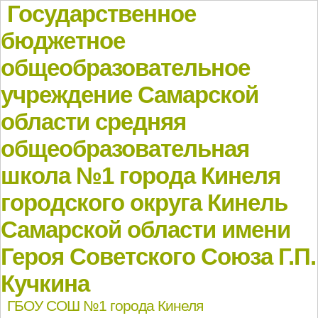
Государственное
бюджетное
общеобразовательное
учреждение Самарской
области средняя
общеобразовательная
школа №1 города Кинеля
городского округа Кинель
Самарской области имени
Героя Советского Союза Г.П.
Кучкина
ГБОУ СОШ №1 города Кинеля