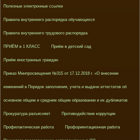
Полезные электронные ссылки
Правила внутреннего распорядка обучающихся
Правила внутреннего трудового распорядка
ПРИЁМ в 1 КЛАСС
Приём в детский сад
Приём иностранных граждан
Приказ Минпросвещения №315 от 17.12.2018 г. «О внесении
изменений в Порядок заполнения, учета и выдачи аттестатов об
основном общем и среднем общем образовании и их дубликатов
Прокуратура разъясняет
Противодействие коррупции
Профилактическая работа
Профориентационная работа