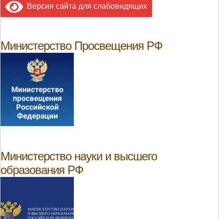
Версия сайта для слабовидящих
Министерство Просвещения РФ
Министерство науки и высшего
образования РФ