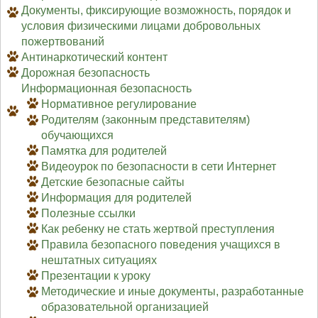
Документы, фиксирующие возможность, порядок и
условия физическими лицами добровольных
пожертвований
Антинаркотический контент
Дорожная безопасность
Информационная безопасность
Нормативное регулирование
Родителям (законным представителям)
обучающихся
Памятка для родителей
Видеоурок по безопасности в сети Интернет
Детские безопасные сайты
Информация для родителей
Полезные ссылки
Как ребенку не стать жертвой преступления
Правила безопасного поведения учащихся в
нештатных ситуациях
Презентации к уроку
Методические и иные документы, разработанные
образовательной организацией