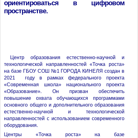
ориентироваться в цифровом
пространстве.
Центр образования естественно-научной и
технологической направленностей «Точка роста»
на базе ГБОУ СОШ №1 ГОРОДА КИНЕЛЯ создан в
2021 году в рамках федерального проекта
«Современная школа» национального проекта
«Образование». Он призван обеспечить
повышение охвата обучающихся программами
основного общего и дополнительного образования
естественно-научной и технологической
направленностей с использованием современного
оборудования.
Центры «Точка роста» на базе