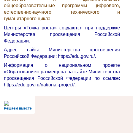
общеобразовательные программы цифрового,
естественнонаучного, технического и
гуманитарного цикла.
Центры «Точка роста» создаются при поддержке
Министерства просвещения Российской
Федерации.
Адрес сайта Министерства просвещения
Российской Федерации: https://edu.gov.ru/.
Информация о национальном проекте
«Образование» размещена на сайте Министерства
просвещения Российской Федерации по ссылке:
https://edu.gov.ru/national-project/.
Решаем вместе