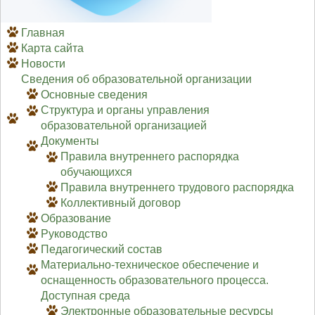
Главная
Карта сайта
Новости
Сведения об образовательной организации
Основные сведения
Структура и органы управления
образовательной организацией
Документы
Правила внутреннего распорядка
обучающихся
Правила внутреннего трудового распорядка
Коллективный договор
Образование
Руководство
Педагогический состав
Материально-техническое обеспечение и
оснащенность образовательного процесса.
Доступная среда
Электронные образовательные ресурсы