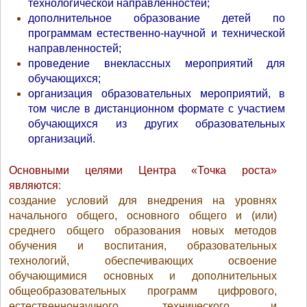
технологической направленностей;
дополнительное образование детей по
программам естественно-научной и технической
направленностей;
проведение внеклассных мероприятий для
обучающихся;
организация образовательных мероприятий, в
том числе в дистанционном формате с участием
обучающихся из других образовательных
организаций.
Основными целями Центра «Точка роста»
являются
:
создание условий для внедрения на уровнях
начального общего, основного общего и (или)
среднего общего образования новых методов
обучения и воспитания, образовательных
технологий, обеспечивающих освоение
обучающимися основных и дополнительных
общеобразовательных программ цифрового,
естественнонаучного, технического и