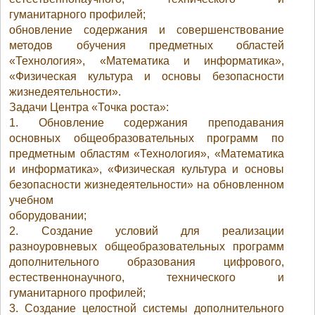
гуманитарного профилей;
обновление содержания и совершенствование
методов обучения предметных областей
«Технология», «Математика и информатика»,
«Физическая культура и основы безопасности
жизнедеятельности».
Задачи Центра «Точка роста»:
1. Обновление содержания преподавания
основных общеобразовательных программ по
предметным областям «Технология», «Математика
и информатика», «Физическая культура и основы
безопасности жизнедеятельности» на обновленном
учебном
оборудовании;
2. Создание условий для реализации
разноуровневых общеобразовательных программ
дополнительного образования цифрового,
естественнонаучного, технического и
гуманитарного профилей;
3. Создание целостной системы дополнительного