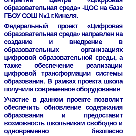
образовательная среда» -ЦОС на базе
ГБОУ СОШ №1 г.Кинеля.
Федеральный проект «Цифровая
образовательная среда» направлен на
создание и внедрение в
образовательных организациях
цифровой образовательной среды, а
также обеспечение реализации
цифровой трансформации системы
образования. В рамках проекта школа
получила современное оборудование
Участие в данном проекте позволит
обеспечить обновление содержания
образования и предоставит
возможность школьникам свободно и
одновременно безопасно