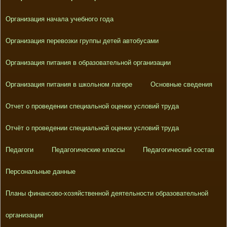
Организация начала учебного года
Организация перевозки группы детей автобусами
Организация питания в образовательной организации
Организация питания в школьном лагере
Основные сведения
Отчет о проведении специальной оценки условий труда
Отчёт о проведении специальной оценки условий труда
Педагоги
Педагогические классы
Педагогический состав
Персональные данные
Планы финансово-хозяйственной деятельности образовательной
организации