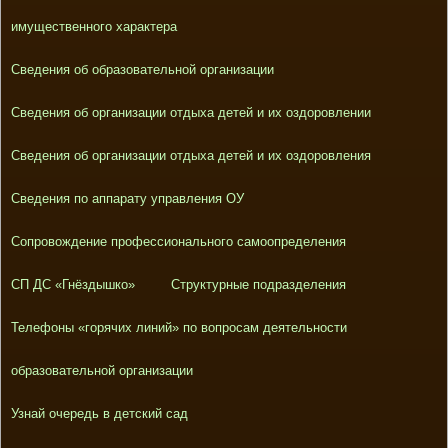
имущественного характера
Сведения об образовательной организации
Сведения об организации отдыха детей и их оздоровлении
Сведения об организации отдыха детей и их оздоровления
Сведения по аппарату управления ОУ
Сопровождение профессионального самоопределения
СП ДС «Гнёздышко»
Структурные подразделения
Телефоны «горячих линий» по вопросам деятельности
образовательной организации
Узнай очередь в детский сад