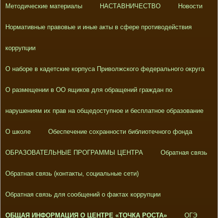
Методические материалы
НАСТАВНИЧЕСТВО
Новости
Нормативные правовые и иные акты в сфере противодействия
коррупции
О наборе в кадетские корпуса Приволжского федерального округа
О размещении в ОО ящиков для обращений граждан по
нарушениям их прав на общедоступное и бесплатное образование
О школе
Обеспечение сохранности библиотечного фонда
ОБРАЗОВАТЕЛЬНЫЕ ПРОГРАММЫ ЦЕНТРА
Обратная связь
Обратная связь (контакты, социальные сети)
Обратная связь для сообщений о фактах коррупции
ОБЩАЯ ИНФОРМАЦИЯ О ЦЕНТРЕ «ТОЧКА РОСТА»
ОГЭ