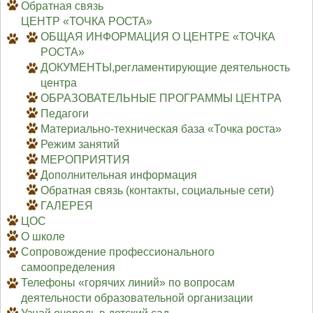
Обратная связь
ЦЕНТР «ТОЧКА РОСТА»
ОБЩАЯ ИНФОРМАЦИЯ О ЦЕНТРЕ «ТОЧКА
РОСТА»
ДОКУМЕНТЫ,регламентирующие деятельность
центра
ОБРАЗОВАТЕЛЬНЫЕ ПРОГРАММЫ ЦЕНТРА
Педагоги
Материально-техническая база «Точка роста»
Режим занятий
МЕРОПРИЯТИЯ
Дополнительная информация
Обратная связь (контакты, социальные сети)
ГАЛЕРЕЯ
ЦОС
О школе
Сопровождение профессионального
самоопределения
Телефоны «горячих линий» по вопросам
деятельности образовательной организации