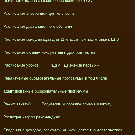
Психолого-педагогическое сопровождение в ОО
Расписание внеурочной деятельности
Расписание дистанционного обучения
Расписание консультаций для 11 класса при подготовке к ЕГЭ
Расписание онлайн- консультаций для родителей
Расписание уроков
РДДМ «Движение первых»
Реализуемые образовательные программы, в том числе
адаптированные образовательные программы
Режим занятий
Родителям о порядке приема в школу
Роспотребнадзор рекомендует
Сведения о доходах, расходах, об имуществе и обязательствах