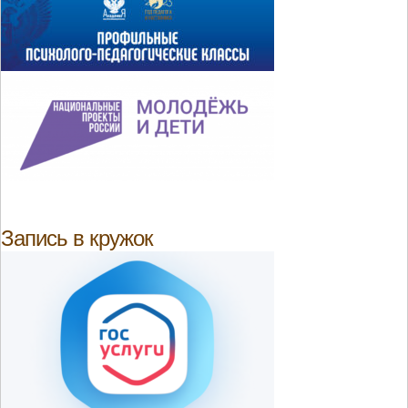
Запись в кружок