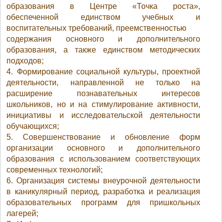
образования в Центре «Точка роста»,
обеспеченной единством учебных и
воспитательных требований, преемственностью
содержания основного и дополнительного
образования, а также единством методических
подходов;
4. Формирование социальной культуры, проектной
деятельности, направленной не только на
расширение познавательных интересов
школьников, но и на стимулирование активности,
инициативы и исследовательской деятельности
обучающихся;
5. Совершенствование и обновление форм
организации основного и дополнительного
образования с использованием соответствующих
современных технологий;
6. Организация системы внеурочной деятельности
в каникулярный период, разработка и реализация
образовательных программ для пришкольных
лагерей;