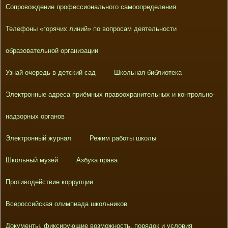
Сопровождение профессионального самоопределения
Телефоны «горячих линий» по вопросам деятельности
образовательной организации
Узнай очередь в детский сад
Школьная библиотека
Электронные адреса приёмных правоохранительных и контрольно-
надзорных органов
Электронный журнал
Режим работы школы
Школьный музей
Азбука права
Противодействие коррупции
Всероссийская олимпиада школьников
Документы, фиксирующие возможность, порядок и условия