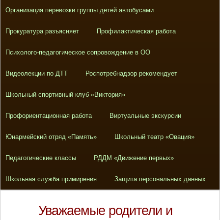
Организация перевозки группы детей автобусами
Прокуратура разъясняет
Профилактическая работа
Психолого-педагогическое сопровождение в ОО
Видеолекции по ДТТ
Роспотребнадзор рекомендует
Школьный спортивный клуб «Виктория»
Профориентационная работа
Виртуальные экскурсии
Юнармейский отряд «Память»
Школьный театр «Овация»
Педагогические классы
РДДМ «Движение первых»
Школьная служба примирения
Защита персональных данных
Уважаемые родители и