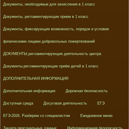
Документы, необходимые для зачисления в 1 класс
Документы, регламентирующие прием в 1 класс
Документы, фиксирующие возможность, порядок и условия
физическими лицами добровольных пожертвований
ДОКУМЕНТЫ,регламентирующие деятельность центра
Документы,регламентирующие приём детей в 1 класс
ДОПОЛНИТЕЛЬНАЯ ИНФОРМАЦИЯ
Дополнительная информация
Дорожная безопасность
Доступная среда
Досуговая деятельность
ЕГЭ
ЕГЭ-2026. Разберем со специалистом
Ежедневное меню
Защита персональных данных
Информационная безопасность