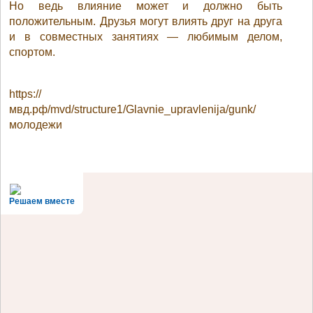
Но ведь влияние может и должно быть
положительным. Друзья могут влиять друг на друга
и в совместных занятиях — любимым делом,
спортом.
https://
мвд.рф/mvd/structure1/Glavnie_upravlenija/gunk/
молодежи
Решаем вместе