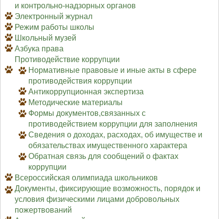
и контрольно-надзорных органов
Электронный журнал
Режим работы школы
Школьный музей
Азбука права
Противодействие коррупции
Нормативные правовые и иные акты в сфере
противодействия коррупции
Антикоррупционная экспертиза
Методические материалы
Формы документов,связанных с
противодействием коррупции для заполнения
Сведения о доходах, расходах, об имуществе и
обязательствах имущественного характера
Обратная связь для сообщений о фактах
коррупции
Всероссийская олимпиада школьников
Документы, фиксирующие возможность, порядок и
условия физическими лицами добровольных
пожертвований