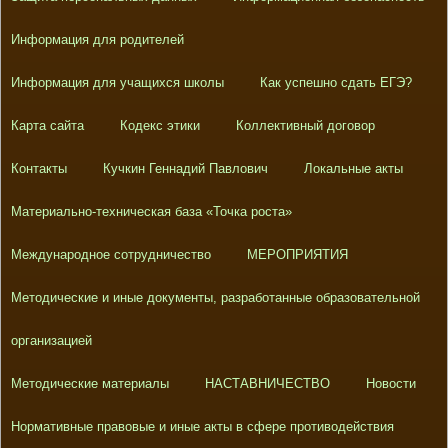
Информация для родителей
Информация для учащихся школы
Как успешно сдать ЕГЭ?
Карта сайта
Кодекс этики
Коллективный договор
Контакты
Кучкин Геннадий Павлович
Локальные акты
Материально-техническая база «Точка роста»
Международное сотрудничество
МЕРОПРИЯТИЯ
Методические и иные документы, разработанные образовательной
организацией
Методические материалы
НАСТАВНИЧЕСТВО
Новости
Нормативные правовые и иные акты в сфере противодействия