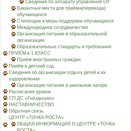
Сведения по аппарату управления ОУ
Вакантные места для приёма(перевода)
обучающихся
Стипендии и меры поддержки обучающихся
Международное сотрудничество
Организация питания в образовательной
организации
Образовательные стандарты и требования
ПРИЁМ в 1 КЛАСС
Приём иностранных граждан
Приём в детский сад
Сведения об организации отдыха детей и их
оздоровления
Организация питания в школьном лагере
Расписание уроков
СП ДС «Гнёздышко»
НАСТАВНИЧЕСТВО
Обратная связь
ЦЕНТР «ТОЧКА РОСТА»
ОБЩАЯ ИНФОРМАЦИЯ О ЦЕНТРЕ «ТОЧКА
РОСТА»