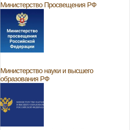
Министерство Просвещения РФ
Министерство науки и высшего
образования РФ