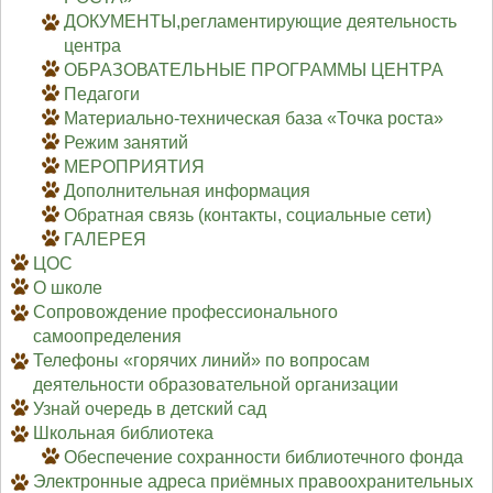
ДОКУМЕНТЫ,регламентирующие деятельность
центра
ОБРАЗОВАТЕЛЬНЫЕ ПРОГРАММЫ ЦЕНТРА
Педагоги
Материально-техническая база «Точка роста»
Режим занятий
МЕРОПРИЯТИЯ
Дополнительная информация
Обратная связь (контакты, социальные сети)
ГАЛЕРЕЯ
ЦОС
О школе
Сопровождение профессионального
самоопределения
Телефоны «горячих линий» по вопросам
деятельности образовательной организации
Узнай очередь в детский сад
Школьная библиотека
Обеспечение сохранности библиотечного фонда
Электронные адреса приёмных правоохранительных