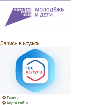
Запись в кружок
Главная
Карта сайта