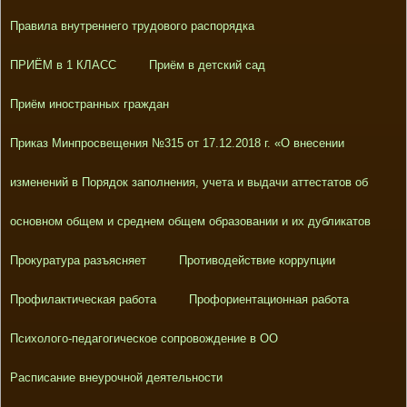
Правила внутреннего трудового распорядка
ПРИЁМ в 1 КЛАСС
Приём в детский сад
Приём иностранных граждан
Приказ Минпросвещения №315 от 17.12.2018 г. «О внесении
изменений в Порядок заполнения, учета и выдачи аттестатов об
основном общем и среднем общем образовании и их дубликатов
Прокуратура разъясняет
Противодействие коррупции
Профилактическая работа
Профориентационная работа
Психолого-педагогическое сопровождение в ОО
Расписание внеурочной деятельности