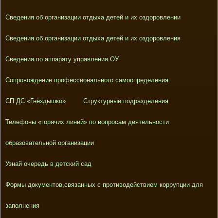
Сведения об организации отдыха детей и их оздоровлении
Сведения об организации отдыха детей и их оздоровления
Сведения по аппарату управления ОУ
Сопровождение профессионального самоопределения
СП ДС «Гнёздышко»
Структурные подразделения
Телефоны «горячих линий» по вопросам деятельности
образовательной организации
Узнай очередь в детский сад
Формы документов,связанных с противодействием коррупции для
заполнения