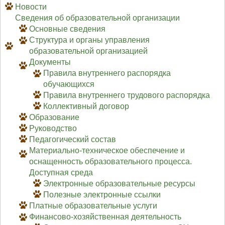
Новости
Сведения об образовательной организации
Основные сведения
Структура и органы управления
образовательной организацией
Документы
Правила внутреннего распорядка
обучающихся
Правила внутреннего трудового распорядка
Коллективный договор
Образование
Руководство
Педагогический состав
Материально-техническое обеспечение и
оснащенность образовательного процесса.
Доступная среда
Электронные образовательные ресурсы
Полезные электронные ссылки
Платные образовательные услуги
Финансово-хозяйственная деятельность