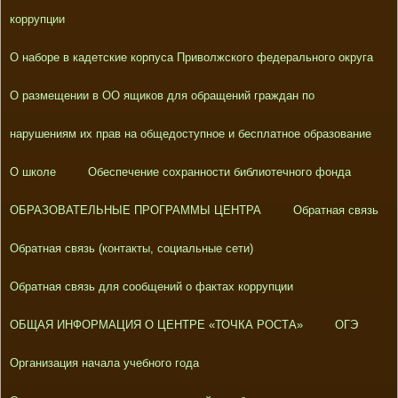
коррупции
О наборе в кадетские корпуса Приволжского федерального округа
О размещении в ОО ящиков для обращений граждан по
нарушениям их прав на общедоступное и бесплатное образование
О школе
Обеспечение сохранности библиотечного фонда
ОБРАЗОВАТЕЛЬНЫЕ ПРОГРАММЫ ЦЕНТРА
Обратная связь
Обратная связь (контакты, социальные сети)
Обратная связь для сообщений о фактах коррупции
ОБЩАЯ ИНФОРМАЦИЯ О ЦЕНТРЕ «ТОЧКА РОСТА»
ОГЭ
Организация начала учебного года