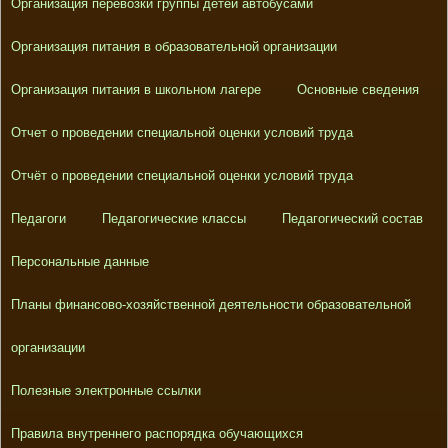
Организация перевозки группы детей автобусами
Организация питания в образовательной организации
Организация питания в школьном лагере
Основные сведения
Отчет о проведении специальной оценки условий труда
Отчёт о проведении специальной оценки условий труда
Педагоги
Педагогические классы
Педагогический состав
Персональные данные
Планы финансово-хозяйственной деятельности образовательной
организации
Полезные электронные ссылки
Правила внутреннего распорядка обучающихся