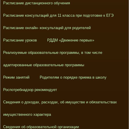
Расписание дистанционного обучения
Расписание консультаций для 11 класса при подготовке к ЕГЭ
Расписание онлайн- консультаций для родителей
Расписание уроков
РДДМ «Движение первых»
Реализуемые образовательные программы, в том числе
адаптированные образовательные программы
Режим занятий
Родителям о порядке приема в школу
Роспотребнадзор рекомендует
Сведения о доходах, расходах, об имуществе и обязательствах
имущественного характера
Сведения об образовательной организации