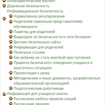
Антинаркотический контент
Дорожная безопасность
Информационная безопасность
Нормативное регулирование
Родителям (законным представителям)
обучающихся
Памятка для родителей
Видеоурок по безопасности в сети Интернет
Детские безопасные сайты
Информация для родителей
Полезные ссылки
Как ребенку не стать жертвой преступления
Правила безопасного поведения учащихся в
нештатных ситуациях
Презентации к уроку
Методические и иные документы, разработанные
образовательной организацией
Педагогическим работникам
Информация для учащихся школы
Расписание работы кружков,секций
Расписание звонков