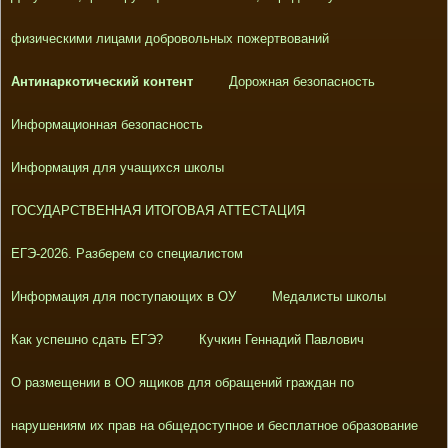
физическими лицами добровольных пожертвований
Антинаркотический контент
Дорожная безопасность
Информационная безопасность
Информация для учащихся школы
ГОСУДАРСТВЕННАЯ ИТОГОВАЯ АТТЕСТАЦИЯ
ЕГЭ-2026. Разберем со специалистом
Информация для поступающих в ОУ
Медалисты школы
Как успешно сдать ЕГЭ?
Кучкин Геннадий Павлович
О размещении в ОО ящиков для обращений граждан по
нарушениям их прав на общедоступное и бесплатное образование