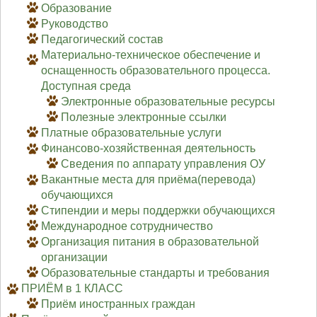
Образование
Руководство
Педагогический состав
Материально-техническое обеспечение и
оснащенность образовательного процесса.
Доступная среда
Электронные образовательные ресурсы
Полезные электронные ссылки
Платные образовательные услуги
Финансово-хозяйственная деятельность
Сведения по аппарату управления ОУ
Вакантные места для приёма(перевода)
обучающихся
Стипендии и меры поддержки обучающихся
Международное сотрудничество
Организация питания в образовательной
организации
Образовательные стандарты и требования
ПРИЁМ в 1 КЛАСС
Приём иностранных граждан