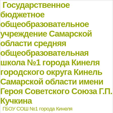
Государственное
бюджетное
общеобразовательное
учреждение Самарской
области средняя
общеобразовательная
школа №1 города Кинеля
городского округа Кинель
Самарской области имени
Героя Советского Союза Г.П.
Кучкина
ГБОУ СОШ №1 города Кинеля