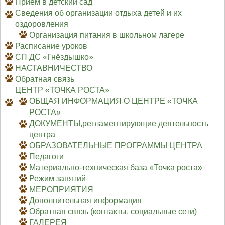
Приём в детский сад
Сведения об организации отдыха детей и их
оздоровления
Организация питания в школьном лагере
Расписание уроков
СП ДС «Гнёздышко»
НАСТАВНИЧЕСТВО
Обратная связь
ЦЕНТР «ТОЧКА РОСТА»
ОБЩАЯ ИНФОРМАЦИЯ О ЦЕНТРЕ «ТОЧКА
РОСТА»
ДОКУМЕНТЫ,регламентирующие деятельность
центра
ОБРАЗОВАТЕЛЬНЫЕ ПРОГРАММЫ ЦЕНТРА
Педагоги
Материально-техническая база «Точка роста»
Режим занятий
МЕРОПРИЯТИЯ
Дополнительная информация
Обратная связь (контакты, социальные сети)
ГАЛЕРЕЯ