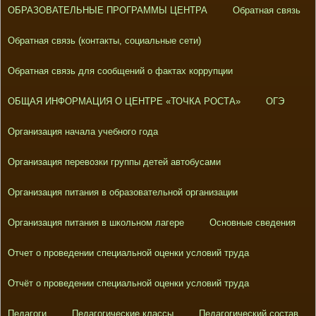
ОБРАЗОВАТЕЛЬНЫЕ ПРОГРАММЫ ЦЕНТРА
Обратная связь
Обратная связь (контакты, социальные сети)
Обратная связь для сообщений о фактах коррупции
ОБЩАЯ ИНФОРМАЦИЯ О ЦЕНТРЕ «ТОЧКА РОСТА»
ОГЭ
Организация начала учебного года
Организация перевозки группы детей автобусами
Организация питания в образовательной организации
Организация питания в школьном лагере
Основные сведения
Отчет о проведении специальной оценки условий труда
Отчёт о проведении специальной оценки условий труда
Педагоги
Педагогические классы
Педагогический состав