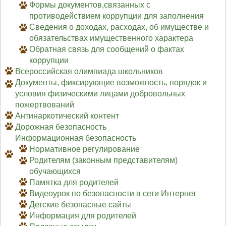
Формы документов,связанных с
противодействием коррупции для заполнения
Сведения о доходах, расходах, об имуществе и
обязательствах имущественного характера
Обратная связь для сообщений о фактах
коррупции
Всероссийская олимпиада школьников
Документы, фиксирующие возможность, порядок и
условия физическими лицами добровольных
пожертвований
Антинаркотический контент
Дорожная безопасность
Информационная безопасность
Нормативное регулирование
Родителям (законным представителям)
обучающихся
Памятка для родителей
Видеоурок по безопасности в сети Интернет
Детские безопасные сайты
Информация для родителей