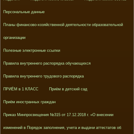
Персональные данные
Планы финансово-хозяйственной деятельности образовательной
организации
Полезные электронные ссылки
Правила внутреннего распорядка обучающихся
Правила внутреннего трудового распорядка
ПРИЁМ в 1 КЛАСС
Приём в детский сад
Приём иностранных граждан
Приказ Минпросвещения №315 от 17.12.2018 г. «О внесении
изменений в Порядок заполнения, учета и выдачи аттестатов об