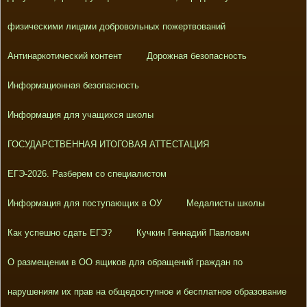
физическими лицами добровольных пожертвований
Антинаркотический контент
Дорожная безопасность
Информационная безопасность
Информация для учащихся школы
ГОСУДАРСТВЕННАЯ ИТОГОВАЯ АТТЕСТАЦИЯ
ЕГЭ-2026. Разберем со специалистом
Информация для поступающих в ОУ
Медалисты школы
Как успешно сдать ЕГЭ?
Кучкин Геннадий Павлович
О размещении в ОО ящиков для обращений граждан по
нарушениям их прав на общедоступное и бесплатное образование