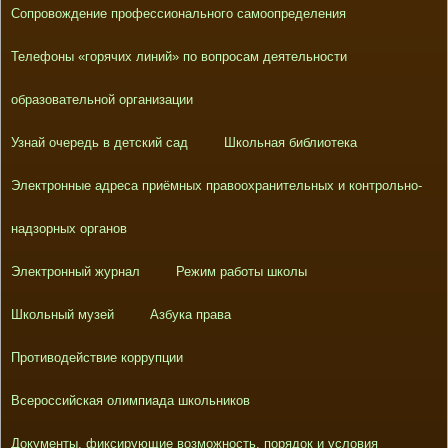
Сопровождение профессионального самоопределения
Телефоны «горячих линий» по вопросам деятельности
образовательной организации
Узнай очередь в детский сад
Школьная библиотека
Электронные адреса приёмных правоохранительных и контрольно-
надзорных органов
Электронный журнал
Режим работы школы
Школьный музей
Азбука права
Противодействие коррупции
Всероссийская олимпиада школьников
Документы, фиксирующие возможность, порядок и условия