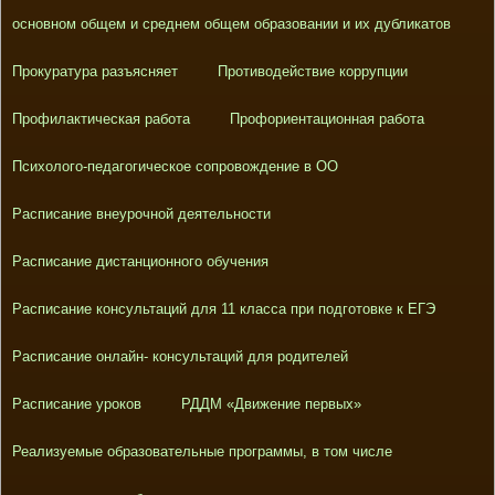
основном общем и среднем общем образовании и их дубликатов
Прокуратура разъясняет
Противодействие коррупции
Профилактическая работа
Профориентационная работа
Психолого-педагогическое сопровождение в ОО
Расписание внеурочной деятельности
Расписание дистанционного обучения
Расписание консультаций для 11 класса при подготовке к ЕГЭ
Расписание онлайн- консультаций для родителей
Расписание уроков
РДДМ «Движение первых»
Реализуемые образовательные программы, в том числе