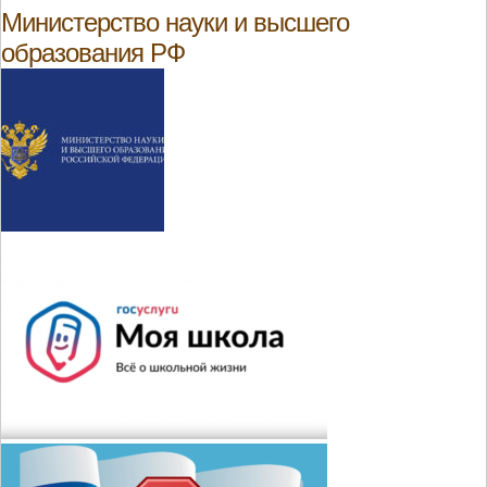
Министерство науки и высшего
образования РФ