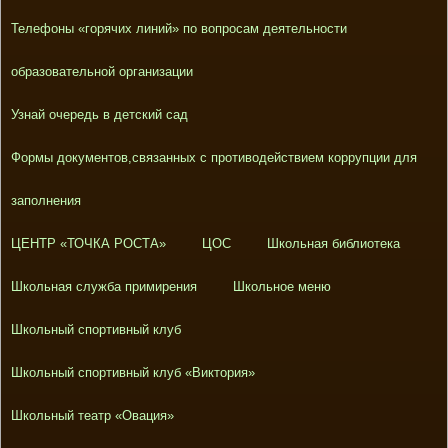
Телефоны «горячих линий» по вопросам деятельности
образовательной организации
Узнай очередь в детский сад
Формы документов,связанных с противодействием коррупции для
заполнения
ЦЕНТР «ТОЧКА РОСТА»
ЦОС
Школьная библиотека
Школьная служба примирения
Школьное меню
Школьный спортивный клуб
Школьный спортивный клуб «Виктория»
Школьный театр «Овация»