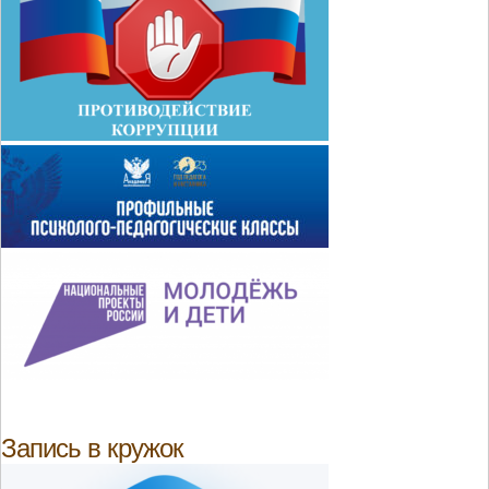
Запись в кружок