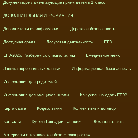
Документы,регламентирующие приём детей в 1 класс
ДОПОЛНИТЕЛЬНАЯ ИНФОРМАЦИЯ
Дополнительная информация
Дорожная безопасность
Доступная среда
Досуговая деятельность
ЕГЭ
ЕГЭ-2026. Разберем со специалистом
Ежедневное меню
Защита персональных данных
Информационная безопасность
Информация для родителей
Информация для учащихся школы
Как успешно сдать ЕГЭ?
Карта сайта
Кодекс этики
Коллективный договор
Контакты
Кучкин Геннадий Павлович
Локальные акты
Материально-техническая база «Точка роста»