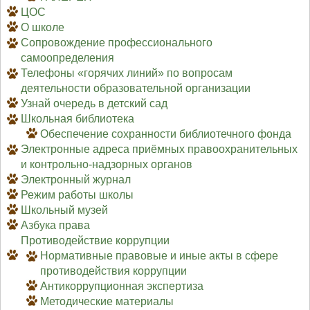
ЦОС
О школе
Сопровождение профессионального
самоопределения
Телефоны «горячих линий» по вопросам
деятельности образовательной организации
Узнай очередь в детский сад
Школьная библиотека
Обеспечение сохранности библиотечного фонда
Электронные адреса приёмных правоохранительных
и контрольно-надзорных органов
Электронный журнал
Режим работы школы
Школьный музей
Азбука права
Противодействие коррупции
Нормативные правовые и иные акты в сфере
противодействия коррупции
Антикоррупционная экспертиза
Методические материалы