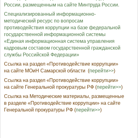
России, размещенным на сайте Минтруда России.
Специализированный информационно-
методический ресурс по вопросам
противодействия коррупции на базе федеральной
государственной информационной системы
«Единая информационная система управления
кадровым составом государственной гражданской
службы Российской Федерации»
Ссылка на раздел «Противодействие коррупции»
на сайте МОиН Самарской области (
перейти>>
)
Ссылка на раздел «Противодействие коррупции»
на сайте Генеральной прокуратуры РФ (
перейти>>
)
Ссылка на Методические материалы, размещенные
в разделе «Противодействие коррупции» на сайте
Генеральной прокуратуры РФ (
перейти>>
)