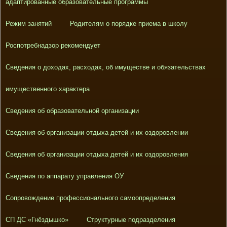
адаптированные образовательные программы
Режим занятий
Родителям о порядке приема в школу
Роспотребнадзор рекомендует
Сведения о доходах, расходах, об имуществе и обязательствах
имущественного характера
Сведения об образовательной организации
Сведения об организации отдыха детей и их оздоровлении
Сведения об организации отдыха детей и их оздоровления
Сведения по аппарату управления ОУ
Сопровождение профессионального самоопределения
СП ДС «Гнёздышко»
Структурные подразделения