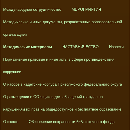
Международное сотрудничество
МЕРОПРИЯТИЯ
Методические и иные документы, разработанные образовательной
организацией
Методические материалы
НАСТАВНИЧЕСТВО
Новости
Нормативные правовые и иные акты в сфере противодействия
коррупции
О наборе в кадетские корпуса Приволжского федерального округа
О размещении в ОО ящиков для обращений граждан по
нарушениям их прав на общедоступное и бесплатное образование
О школе
Обеспечение сохранности библиотечного фонда