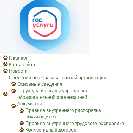
Главная
Карта сайта
Новости
Сведения об образовательной организации
Основные сведения
Структура и органы управления
образовательной организацией
Документы
Правила внутреннего распорядка
обучающихся
Правила внутреннего трудового распорядка
Коллективный договор