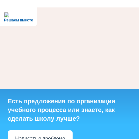
Решаем вместе
Есть предложения по организации
учебного процесса или знаете, как
сделать школу лучше?
Написать о проблеме