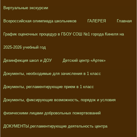
Виртуальные экскурсии
Всероссийская олимпиада школьников
ГАЛЕРЕЯ
Главная
График оценочных процедур в ГБОУ СОШ №1 города Кинеля на
2025-2026 учебный год
Дезинфекция школ и ДОУ
Детский центр «Артек»
Документы, необходимые для зачисления в 1 класс
Документы, регламентирующие прием в 1 класс
Документы, фиксирующие возможность, порядок и условия
физическими лицами добровольных пожертвований
ДОКУМЕНТЫ,регламентирующие деятельность центра