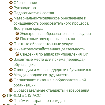
Образование
Руководство
Педагогический состав
Материально-техническое обеспечение и
оснащенность образовательного процесса.
Доступная среда
Электронные образовательные ресурсы
Полезные электронные ссылки
Платные образовательные услуги
Финансово-хозяйственная деятельность
Сведения по аппарату управления ОУ
Вакантные места для приёма(перевода)
обучающихся
Стипендии и меры поддержки обучающихся
Международное сотрудничество
Организация питания в образовательной
организации
Образовательные стандарты и требования
ПРИЁМ в 1 КЛАСС
Приём иностранных граждан