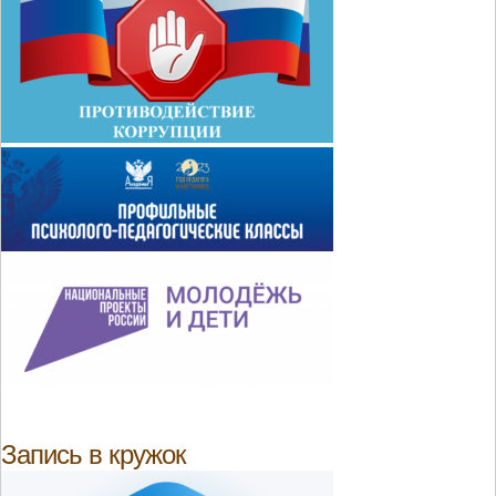
Запись в кружок