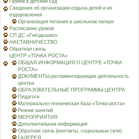
Приём в детский сад
Сведения об организации отдыха детей и их
оздоровления
Организация питания в школьном лагере
Расписание уроков
СП ДС «Гнёздышко»
НАСТАВНИЧЕСТВО
Обратная связь
ЦЕНТР «ТОЧКА РОСТА»
ОБЩАЯ ИНФОРМАЦИЯ О ЦЕНТРЕ «ТОЧКА
РОСТА»
ДОКУМЕНТЫ,регламентирующие деятельность
центра
ОБРАЗОВАТЕЛЬНЫЕ ПРОГРАММЫ ЦЕНТРА
Педагоги
Материально-техническая база «Точка роста»
Режим занятий
МЕРОПРИЯТИЯ
Дополнительная информация
Обратная связь (контакты, социальные сети)
ГАЛЕРЕЯ