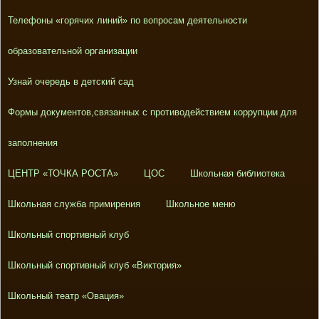
Телефоны «горячих линий» по вопросам деятельности
образовательной организации
Узнай очередь в детский сад
Формы документов,связанных с противодействием коррупции для
заполнения
ЦЕНТР «ТОЧКА РОСТА»
ЦОС
Школьная библиотека
Школьная служба примирения
Школьное меню
Школьный спортивный клуб
Школьный спортивный клуб «Виктория»
Школьный театр «Овация»