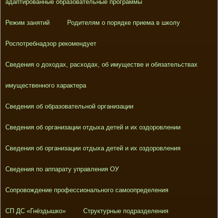
адаптированные образовательные программы
Режим занятий
Родителям о порядке приема в школу
Роспотребнадзор рекомендует
Сведения о доходах, расходах, об имуществе и обязательствах
имущественного характера
Сведения об образовательной организации
Сведения об организации отдыха детей и их оздоровлении
Сведения об организации отдыха детей и их оздоровления
Сведения по аппарату управления ОУ
Сопровождение профессионального самоопределения
СП ДС «Гнёздышко»
Структурные подразделения