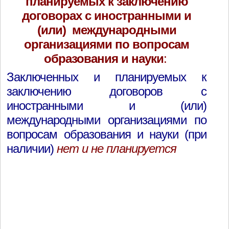
планируемых к заключению
договорах с иностранными и
(или) международными
организациями по вопросам
образования и науки
:
Заключенных и планируемых к
заключению договоров с
иностранными и (или)
международными организациями по
вопросам образования и науки (при
наличии)
нет и не планируется