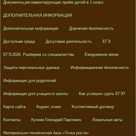
Документы,регламентирующие приём детей в 1 класс
ДОПОЛНИТЕЛЬНАЯ ИНФОРМАЦИЯ
Дополнительная информация
Дорожная безопасность
Доступная среда
Досуговая деятельность
ЕГЭ
ЕГЭ-2026. Разберем со специалистом
Ежедневное меню
Защита персональных данных
Информационная безопасность
Информация для родителей
Информация для учащихся школы
Как успешно сдать ЕГЭ?
Карта сайта
Кодекс этики
Коллективный договор
Контакты
Кучкин Геннадий Павлович
Локальные акты
Материально-техническая база «Точка роста»