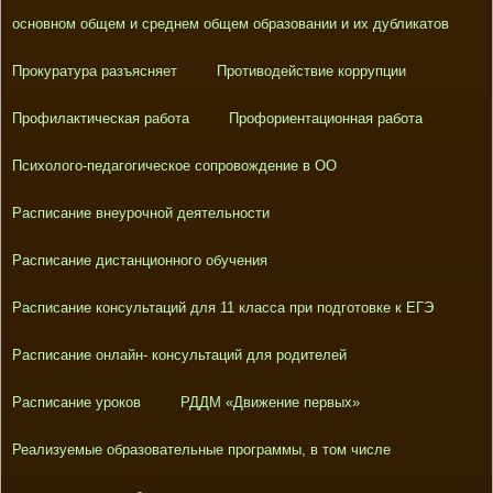
основном общем и среднем общем образовании и их дубликатов
Прокуратура разъясняет
Противодействие коррупции
Профилактическая работа
Профориентационная работа
Психолого-педагогическое сопровождение в ОО
Расписание внеурочной деятельности
Расписание дистанционного обучения
Расписание консультаций для 11 класса при подготовке к ЕГЭ
Расписание онлайн- консультаций для родителей
Расписание уроков
РДДМ «Движение первых»
Реализуемые образовательные программы, в том числе