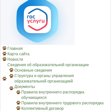
Главная
Карта сайта
Новости
Сведения об образовательной организации
Основные сведения
Структура и органы управления
образовательной организацией
Документы
Правила внутреннего распорядка
обучающихся
Правила внутреннего трудового распорядка
Коллективный договор