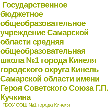
Государственное
бюджетное
общеобразовательное
учреждение Самарской
области средняя
общеобразовательная
школа №1 города Кинеля
городского округа Кинель
Самарской области имени
Героя Советского Союза Г.П.
Кучкина
ГБОУ СОШ №1 города Кинеля