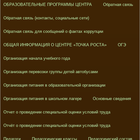
ОБРАЗОВАТЕЛЬНЫЕ ПРОГРАММЫ ЦЕНТРА
Обратная связь
Обратная связь (контакты, социальные сети)
Обратная связь для сообщений о фактах коррупции
ОБЩАЯ ИНФОРМАЦИЯ О ЦЕНТРЕ «ТОЧКА РОСТА»
ОГЭ
Организация начала учебного года
Организация перевозки группы детей автобусами
Организация питания в образовательной организации
Организация питания в школьном лагере
Основные сведения
Отчет о проведении специальной оценки условий труда
Отчёт о проведении специальной оценки условий труда
Педагоги
Педагогические классы
Педагогический состав