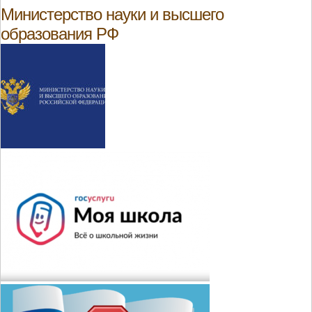
Министерство науки и высшего
образования РФ