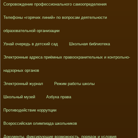
Сопровождение профессионального самоопределения
Телефоны «горячих линий» по вопросам деятельности
образовательной организации
Узнай очередь в детский сад
Школьная библиотека
Электронные адреса приёмных правоохранительных и контрольно-
надзорных органов
Электронный журнал
Режим работы школы
Школьный музей
Азбука права
Противодействие коррупции
Всероссийская олимпиада школьников
Документы, фиксирующие возможность, порядок и условия