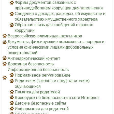
Формы документов,связанных с
противодействием коррупции для заполнения
Сведения о доходах, расходах, об имуществе и
обязательствах имущественного характера
Обратная связь для сообщений о фактах
коррупции
Всероссийская олимпиада школьников
Документы, фиксирующие возможность, порядок и
условия физическими лицами добровольных
пожертвований
Антинаркотический контент
Дорожная безопасность
Информационная безопасность
Нормативное регулирование
Родителям (законным представителям)
обучающихся
Памятка для родителей
Видеоурок по безопасности в сети Интернет
Детские безопасные сайты
Информация для родителей