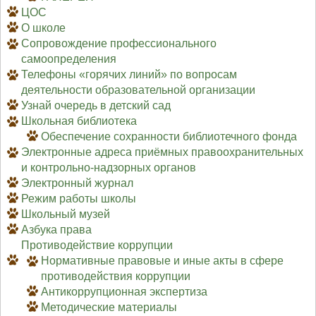
ЦОС
О школе
Сопровождение профессионального
самоопределения
Телефоны «горячих линий» по вопросам
деятельности образовательной организации
Узнай очередь в детский сад
Школьная библиотека
Обеспечение сохранности библиотечного фонда
Электронные адреса приёмных правоохранительных
и контрольно-надзорных органов
Электронный журнал
Режим работы школы
Школьный музей
Азбука права
Противодействие коррупции
Нормативные правовые и иные акты в сфере
противодействия коррупции
Антикоррупционная экспертиза
Методические материалы