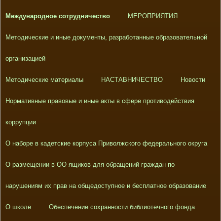
Международное сотрудничество
МЕРОПРИЯТИЯ
Методические и иные документы, разработанные образовательной
организацией
Методические материалы
НАСТАВНИЧЕСТВО
Новости
Нормативные правовые и иные акты в сфере противодействия
коррупции
О наборе в кадетские корпуса Приволжского федерального округа
О размещении в ОО ящиков для обращений граждан по
нарушениям их прав на общедоступное и бесплатное образование
О школе
Обеспечение сохранности библиотечного фонда