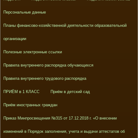
Персональные данные
Планы финансово-хозяйственной деятельности образовательной
организации
Полезные электронные ссылки
Правила внутреннего распорядка обучающихся
Правила внутреннего трудового распорядка
ПРИЁМ в 1 КЛАСС
Приём в детский сад
Приём иностранных граждан
Приказ Минпросвещения №315 от 17.12.2018 г. «О внесении
изменений в Порядок заполнения, учета и выдачи аттестатов об