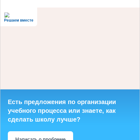
Решаем вместе
Есть предложения по организации
учебного процесса или знаете, как
сделать школу лучше?
Написать о проблеме