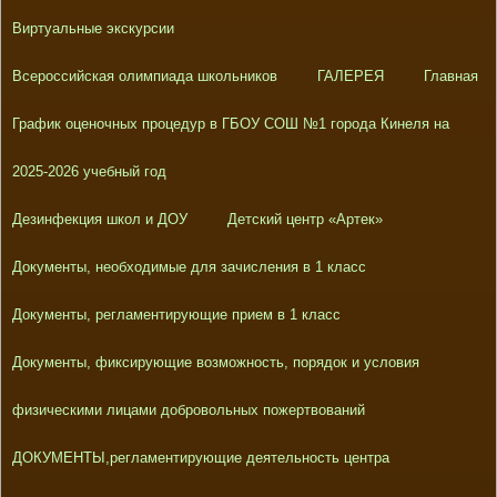
Виртуальные экскурсии
Всероссийская олимпиада школьников
ГАЛЕРЕЯ
Главная
График оценочных процедур в ГБОУ СОШ №1 города Кинеля на
2025-2026 учебный год
Дезинфекция школ и ДОУ
Детский центр «Артек»
Документы, необходимые для зачисления в 1 класс
Документы, регламентирующие прием в 1 класс
Документы, фиксирующие возможность, порядок и условия
физическими лицами добровольных пожертвований
ДОКУМЕНТЫ,регламентирующие деятельность центра