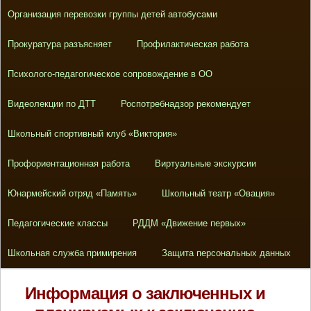
Организация перевозки группы детей автобусами
Прокуратура разъясняет
Профилактическая работа
Психолого-педагогическое сопровождение в ОО
Видеолекции по ДТТ
Роспотребнадзор рекомендует
Школьный спортивный клуб «Виктория»
Профориентационная работа
Виртуальные экскурсии
Юнармейский отряд «Память»
Школьный театр «Овация»
Педагогические классы
РДДМ «Движение первых»
Школьная служба примирения
Защита персональных данных
Информация о заключенных и