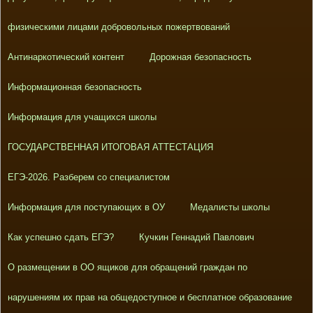
физическими лицами добровольных пожертвований
Антинаркотический контент
Дорожная безопасность
Информационная безопасность
Информация для учащихся школы
ГОСУДАРСТВЕННАЯ ИТОГОВАЯ АТТЕСТАЦИЯ
ЕГЭ-2026. Разберем со специалистом
Информация для поступающих в ОУ
Медалисты школы
Как успешно сдать ЕГЭ?
Кучкин Геннадий Павлович
О размещении в ОО ящиков для обращений граждан по
нарушениям их прав на общедоступное и бесплатное образование