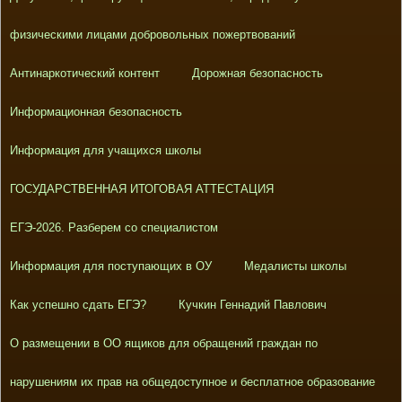
физическими лицами добровольных пожертвований
Антинаркотический контент
Дорожная безопасность
Информационная безопасность
Информация для учащихся школы
ГОСУДАРСТВЕННАЯ ИТОГОВАЯ АТТЕСТАЦИЯ
ЕГЭ-2026. Разберем со специалистом
Информация для поступающих в ОУ
Медалисты школы
Как успешно сдать ЕГЭ?
Кучкин Геннадий Павлович
О размещении в ОО ящиков для обращений граждан по
нарушениям их прав на общедоступное и бесплатное образование