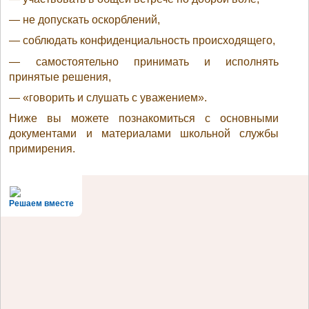
— не допускать оскорблений,
— соблюдать конфиденциальность происходящего,
— самостоятельно принимать и исполнять
принятые решения,
— «говорить и слушать с уважением».
Ниже вы можете познакомиться с основными
документами и материалами школьной службы
примирения.
Решаем вместе