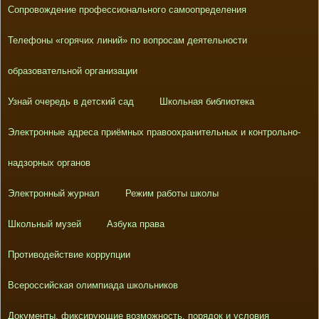
Сопровождение профессионального самоопределения
Телефоны «горячих линий» по вопросам деятельности
образовательной организации
Узнай очередь в детский сад
Школьная библиотека
Электронные адреса приёмных правоохранительных и контрольно-
надзорных органов
Электронный журнал
Режим работы школы
Школьный музей
Азбука права
Противодействие коррупции
Всероссийская олимпиада школьников
Документы, фиксирующие возможность, порядок и условия