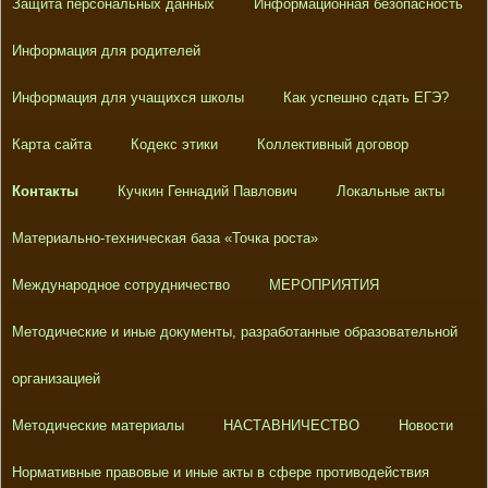
Защита персональных данных
Информационная безопасность
Информация для родителей
Информация для учащихся школы
Как успешно сдать ЕГЭ?
Карта сайта
Кодекс этики
Коллективный договор
Контакты
Кучкин Геннадий Павлович
Локальные акты
Материально-техническая база «Точка роста»
Международное сотрудничество
МЕРОПРИЯТИЯ
Методические и иные документы, разработанные образовательной
организацией
Методические материалы
НАСТАВНИЧЕСТВО
Новости
Нормативные правовые и иные акты в сфере противодействия