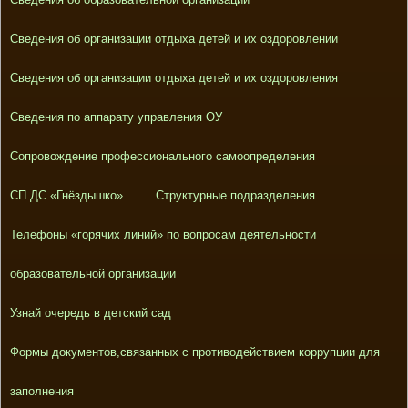
Сведения об организации отдыха детей и их оздоровлении
Сведения об организации отдыха детей и их оздоровления
Сведения по аппарату управления ОУ
Сопровождение профессионального самоопределения
СП ДС «Гнёздышко»
Структурные подразделения
Телефоны «горячих линий» по вопросам деятельности
образовательной организации
Узнай очередь в детский сад
Формы документов,связанных с противодействием коррупции для
заполнения