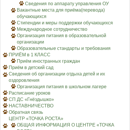
Сведения по аппарату управления ОУ
Вакантные места для приёма(перевода)
обучающихся
Стипендии и меры поддержки обучающихся
Международное сотрудничество
Организация питания в образовательной
организации
Образовательные стандарты и требования
ПРИЁМ в 1 КЛАСС
Приём иностранных граждан
Приём в детский сад
Сведения об организации отдыха детей и их
оздоровления
Организация питания в школьном лагере
Расписание уроков
СП ДС «Гнёздышко»
НАСТАВНИЧЕСТВО
Обратная связь
ЦЕНТР «ТОЧКА РОСТА»
ОБЩАЯ ИНФОРМАЦИЯ О ЦЕНТРЕ «ТОЧКА