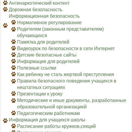
Антинаркотический контент
Дорожная безопасность
Информационная безопасность
Нормативное регулирование
Родителям (законным представителям)
обучающихся
Памятка для родителей
Видеоурок по безопасности в сети Интернет
Детские безопасные сайты
Информация для родителей
Полезные ссылки
Как ребенку не стать жертвой преступления
Правила безопасного поведения учащихся в
нештатных ситуациях
Презентации к уроку
Методические и иные документы, разработанные
образовательной организацией
Педагогическим работникам
Информация для учащихся школы
Расписание работы кружков,секций