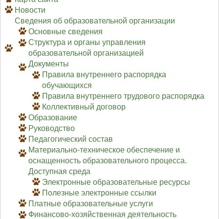
Новости
Сведения об образовательной организации
Основные сведения
Структура и органы управления
образовательной организацией
Документы
Правила внутреннего распорядка
обучающихся
Правила внутреннего трудового распорядка
Коллективный договор
Образование
Руководство
Педагогический состав
Материально-техническое обеспечение и
оснащенность образовательного процесса.
Доступная среда
Электронные образовательные ресурсы
Полезные электронные ссылки
Платные образовательные услуги
Финансово-хозяйственная деятельность