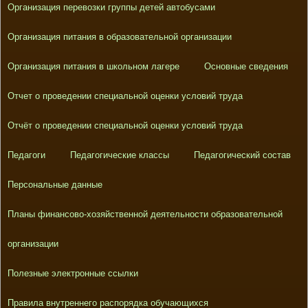
Организация перевозки группы детей автобусами
Организация питания в образовательной организации
Организация питания в школьном лагере
Основные сведения
Отчет о проведении специальной оценки условий труда
Отчёт о проведении специальной оценки условий труда
Педагоги
Педагогические классы
Педагогический состав
Персональные данные
Планы финансово-хозяйственной деятельности образовательной
организации
Полезные электронные ссылки
Правила внутреннего распорядка обучающихся