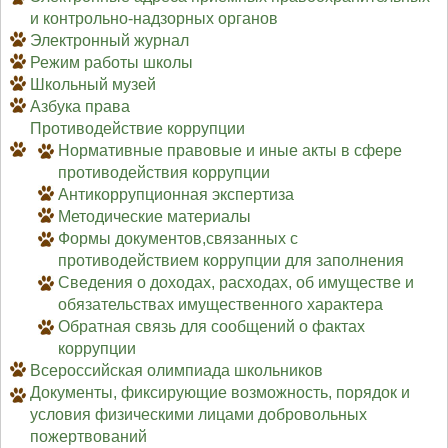
и контрольно-надзорных органов
Электронный журнал
Режим работы школы
Школьный музей
Азбука права
Противодействие коррупции
Нормативные правовые и иные акты в сфере
противодействия коррупции
Антикоррупционная экспертиза
Методические материалы
Формы документов,связанных с
противодействием коррупции для заполнения
Сведения о доходах, расходах, об имуществе и
обязательствах имущественного характера
Обратная связь для сообщений о фактах
коррупции
Всероссийская олимпиада школьников
Документы, фиксирующие возможность, порядок и
условия физическими лицами добровольных
пожертвований