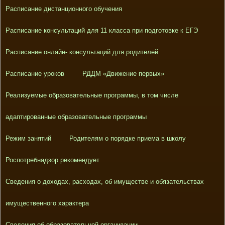
Расписание дистанционного обучения
Расписание консультаций для 11 класса при подготовке к ЕГЭ
Расписание онлайн- консультаций для родителей
Расписание уроков
РДДМ «Движение первых»
Реализуемые образовательные программы, в том числе
адаптированные образовательные программы
Режим занятий
Родителям о порядке приема в школу
Роспотребнадзор рекомендует
Сведения о доходах, расходах, об имуществе и обязательствах
имущественного характера
Сведения об образовательной организации