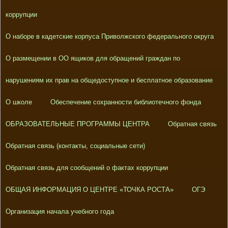
коррупции
О наборе в кадетские корпуса Приволжского федерального округа
О размещении в ОО ящиков для обращений граждан по
нарушениям их прав на общедоступное и бесплатное образование
О школе
Обеспечение сохранности библиотечного фонда
ОБРАЗОВАТЕЛЬНЫЕ ПРОГРАММЫ ЦЕНТРА
Обратная связь
Обратная связь (контакты, социальные сети)
Обратная связь для сообщений о фактах коррупции
ОБЩАЯ ИНФОРМАЦИЯ О ЦЕНТРЕ «ТОЧКА РОСТА»
ОГЭ
Организация начала учебного года