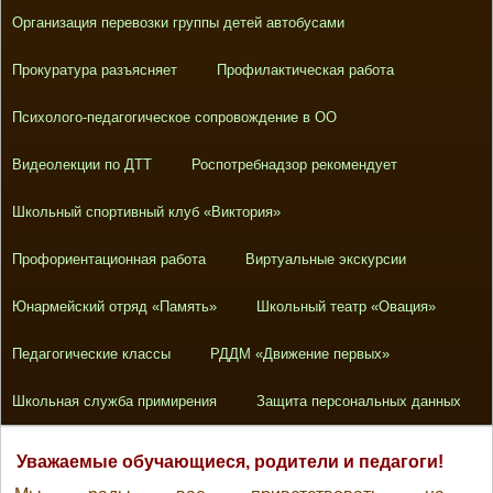
Организация перевозки группы детей автобусами
Прокуратура разъясняет
Профилактическая работа
Психолого-педагогическое сопровождение в ОО
Видеолекции по ДТТ
Роспотребнадзор рекомендует
Школьный спортивный клуб «Виктория»
Профориентационная работа
Виртуальные экскурсии
Юнармейский отряд «Память»
Школьный театр «Овация»
Педагогические классы
РДДМ «Движение первых»
Школьная служба примирения
Защита персональных данных
Уважаемые обучающиеся, родители и педагоги!