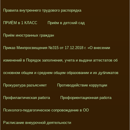
Правила внутреннего трудового распорядка
ПРИЁМ в 1 КЛАСС
Приём в детский сад
Приём иностранных граждан
Приказ Минпросвещения №315 от 17.12.2018 г. «О внесении
изменений в Порядок заполнения, учета и выдачи аттестатов об
основном общем и среднем общем образовании и их дубликатов
Прокуратура разъясняет
Противодействие коррупции
Профилактическая работа
Профориентационная работа
Психолого-педагогическое сопровождение в ОО
Расписание внеурочной деятельности