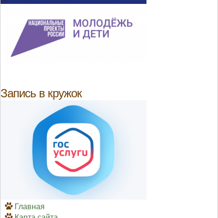
Запись в кружок
Главная
Карта сайта