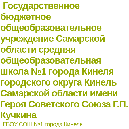
Государственное
бюджетное
общеобразовательное
учреждение Самарской
области средняя
общеобразовательная
школа №1 города Кинеля
городского округа Кинель
Самарской области имени
Героя Советского Союза Г.П.
Кучкина
ГБОУ СОШ №1 города Кинеля