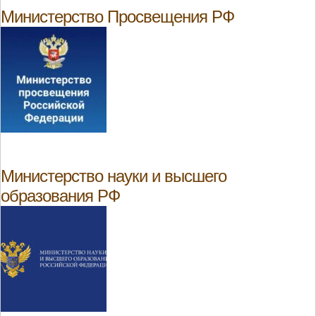
Министерство Просвещения РФ
Министерство науки и высшего
образования РФ