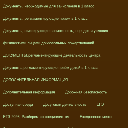
Документы, необходимые для зачисления в 1 класс
Документы, регламентирующие прием в 1 класс
Документы, фиксирующие возможность, порядок и условия
физическими лицами добровольных пожертвований
ДОКУМЕНТЫ,регламентирующие деятельность центра
Документы,регламентирующие приём детей в 1 класс
ДОПОЛНИТЕЛЬНАЯ ИНФОРМАЦИЯ
Дополнительная информация
Дорожная безопасность
Доступная среда
Досуговая деятельность
ЕГЭ
ЕГЭ-2026. Разберем со специалистом
Ежедневное меню